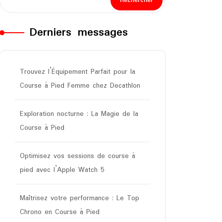
Rechercher
Derniers messages
Trouvez l’Équipement Parfait pour la
Course à Pied Femme chez Decathlon
Exploration nocturne : La Magie de la
Course à Pied
Optimisez vos sessions de course à
pied avec l’Apple Watch 5
Maîtrisez votre performance : Le Top
Chrono en Course à Pied