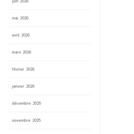
juin 2026
mai 2026
avril 2026
mars 2026
février 2026
janvier 2026
décembre 2025
novembre 2025