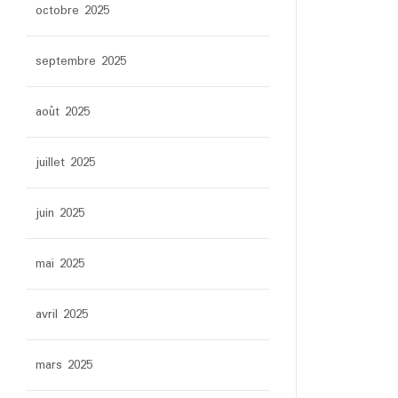
octobre 2025
septembre 2025
août 2025
juillet 2025
juin 2025
mai 2025
avril 2025
mars 2025