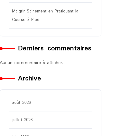
Maigrir Sainement en Pratiquant la
Course à Pied
Derniers commentaires
Aucun commentaire à afficher.
Archive
août 2026
juillet 2026