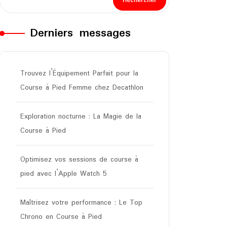
Rechercher
Derniers messages
Trouvez l’Équipement Parfait pour la
Course à Pied Femme chez Decathlon
Exploration nocturne : La Magie de la
Course à Pied
Optimisez vos sessions de course à
pied avec l’Apple Watch 5
Maîtrisez votre performance : Le Top
Chrono en Course à Pied