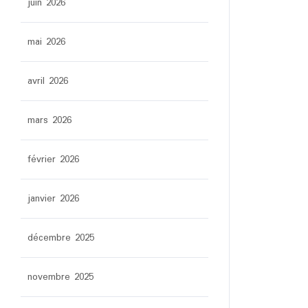
juin 2026
mai 2026
avril 2026
mars 2026
février 2026
janvier 2026
décembre 2025
novembre 2025