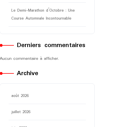
Le Demi-Marathon d’Octobre : Une
Course Automnale Incontournable
Derniers commentaires
Aucun commentaire à afficher.
Archive
août 2026
juillet 2026