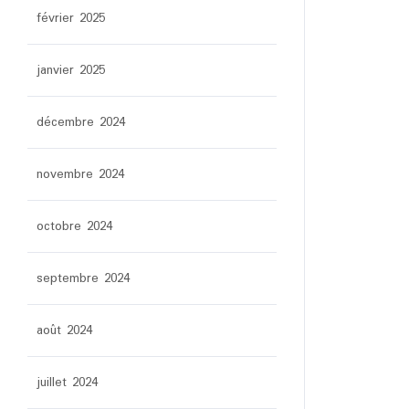
février 2025
janvier 2025
décembre 2024
novembre 2024
octobre 2024
septembre 2024
août 2024
juillet 2024