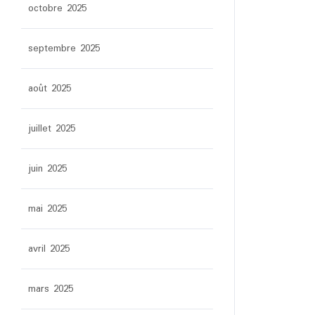
octobre 2025
septembre 2025
août 2025
juillet 2025
juin 2025
mai 2025
avril 2025
mars 2025