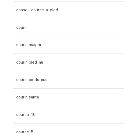
conseil course a pied
courir
courir maigrir
courir pied nu
courir pieds nus
courir santé
course 10
course 5