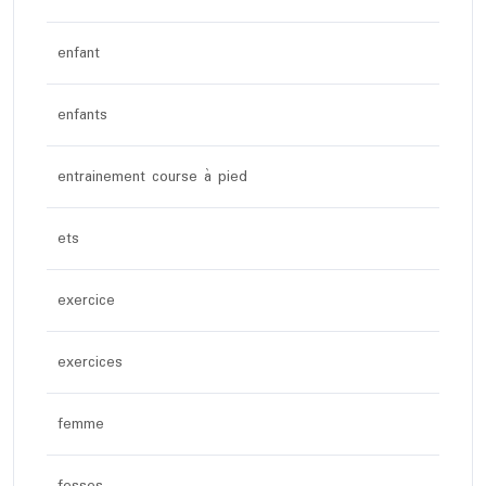
enfant
enfants
entrainement course à pied
ets
exercice
exercices
femme