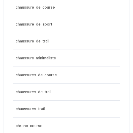
chaussure de course
chaussure de sport
chaussure de trail
chaussure minimaliste
chaussures de course
chaussures de trail
chaussures trail
chrono course