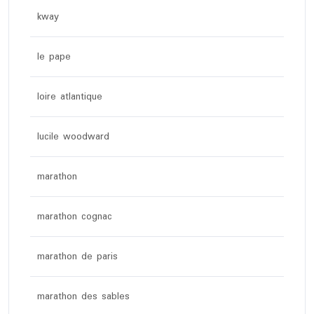
kway
le pape
loire atlantique
lucile woodward
marathon
marathon cognac
marathon de paris
marathon des sables