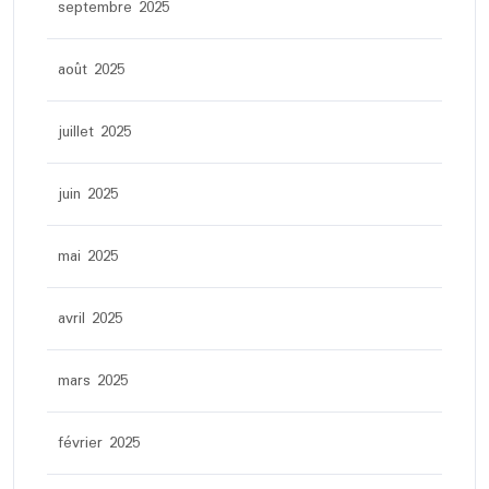
septembre 2025
août 2025
juillet 2025
juin 2025
mai 2025
avril 2025
mars 2025
février 2025