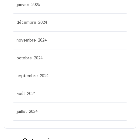
janvier 2025
décembre 2024
novembre 2024
octobre 2024
septembre 2024
août 2024
juillet 2024