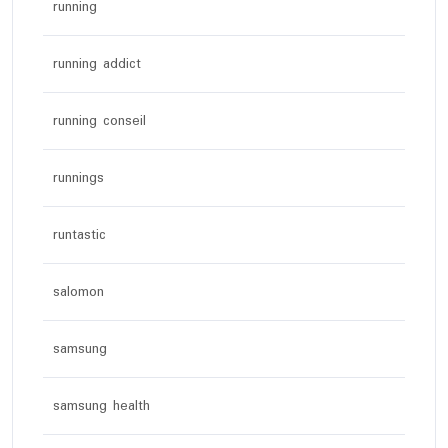
running
running addict
running conseil
runnings
runtastic
salomon
samsung
samsung health