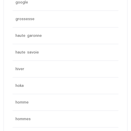
google
grossesse
haute garonne
haute savoie
hiver
hoka
homme
hommes