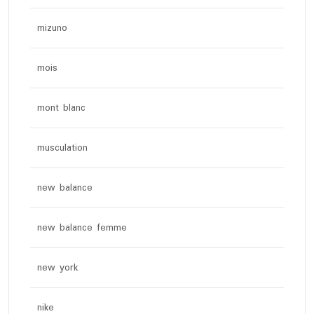
mizuno
mois
mont blanc
musculation
new balance
new balance femme
new york
nike