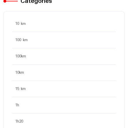
Categories
10 km
100 km
100km
10km
15 km
1h
1h20