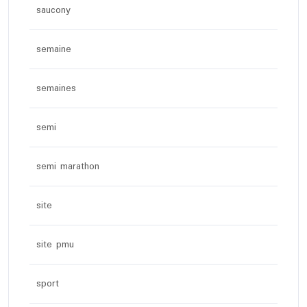
saucony
semaine
semaines
semi
semi marathon
site
site pmu
sport