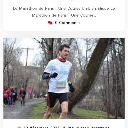
Le Marathon de Paris : Une Course Emblématique Le
Marathon de Paris : Une Course…
0 Comments