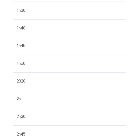
1h30
1h40
1h45
1h50
2020
2h
2h30
2h45