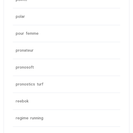
polar
pour femme
pronateur
pronosoft
pronostics turf
reebok
regime running