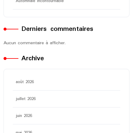
Automnale Incontournable
Derniers commentaires
Aucun commentaire à afficher.
Archive
août 2026
juillet 2026
juin 2026
mai 2026