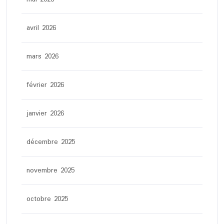
avril 2026
mars 2026
février 2026
janvier 2026
décembre 2025
novembre 2025
octobre 2025