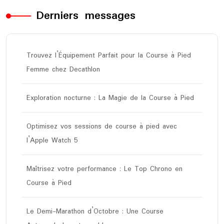
Derniers messages
Trouvez l’Équipement Parfait pour la Course à Pied
Femme chez Decathlon
Exploration nocturne : La Magie de la Course à Pied
Optimisez vos sessions de course à pied avec
l’Apple Watch 5
Maîtrisez votre performance : Le Top Chrono en
Course à Pied
Le Demi-Marathon d’Octobre : Une Course