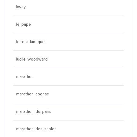
kway
le pape
loire atlantique
lucile woodward
marathon
marathon cognac
marathon de paris
marathon des sables