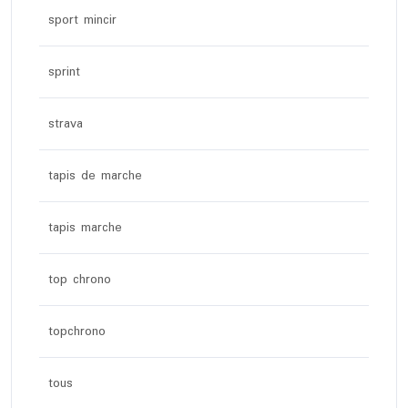
sport mincir
sprint
strava
tapis de marche
tapis marche
top chrono
topchrono
tous