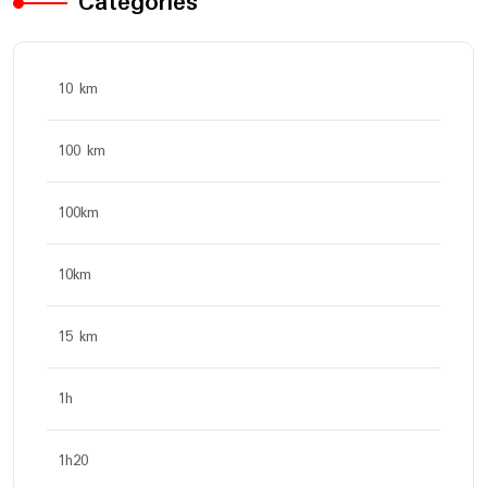
Categories
10 km
100 km
100km
10km
15 km
1h
1h20