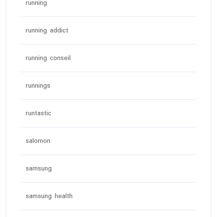
running
running addict
running conseil
runnings
runtastic
salomon
samsung
samsung health