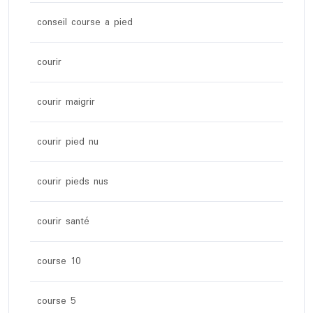
conseil course a pied
courir
courir maigrir
courir pied nu
courir pieds nus
courir santé
course 10
course 5