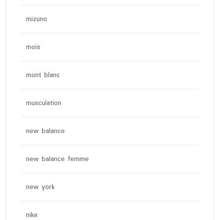
mizuno
mois
mont blanc
musculation
new balance
new balance femme
new york
nike