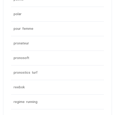
polar
pour femme
pronateur
pronosoft
pronostics turf
reebok
regime running