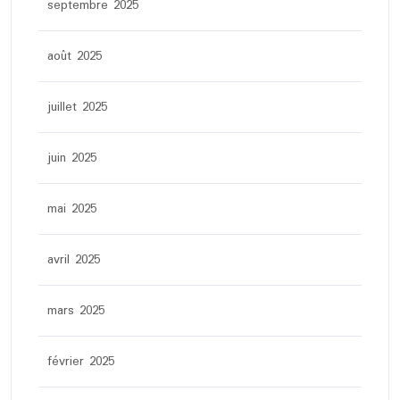
septembre 2025
août 2025
juillet 2025
juin 2025
mai 2025
avril 2025
mars 2025
février 2025