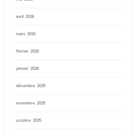
avril 2026
mars 2026
février 2026
janvier 2026
décembre 2025
novembre 2025
octobre 2025