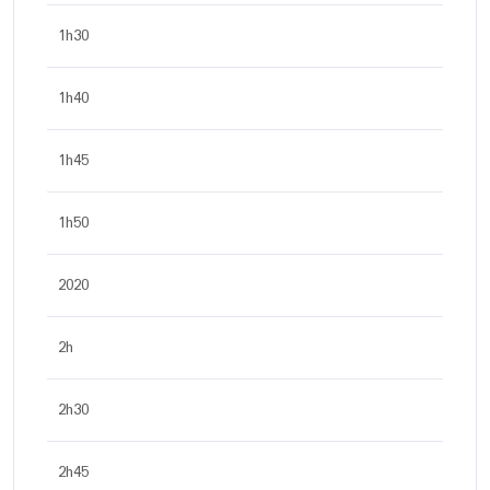
1h30
1h40
1h45
1h50
2020
2h
2h30
2h45