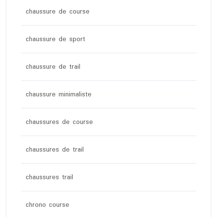
chaussure de course
chaussure de sport
chaussure de trail
chaussure minimaliste
chaussures de course
chaussures de trail
chaussures trail
chrono course