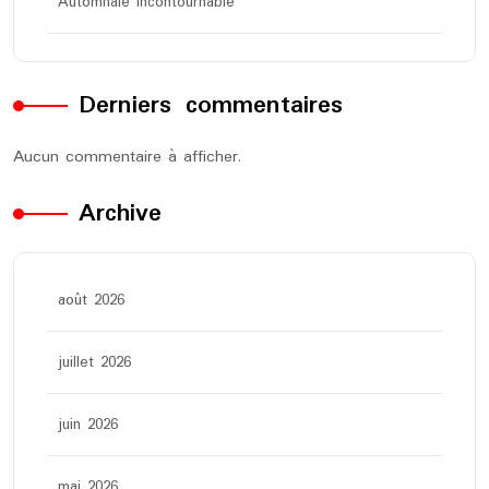
Automnale Incontournable
Derniers commentaires
Aucun commentaire à afficher.
Archive
août 2026
juillet 2026
juin 2026
mai 2026