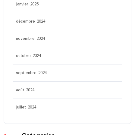
janvier 2025
décembre 2024
novembre 2024
octobre 2024
septembre 2024
août 2024
juillet 2024