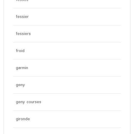
fessier
fessiers
froid
garmin
geny
geny courses
gironde