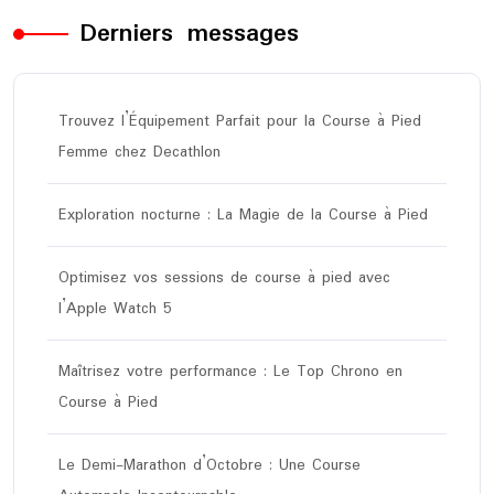
Derniers messages
Trouvez l’Équipement Parfait pour la Course à Pied
Femme chez Decathlon
Exploration nocturne : La Magie de la Course à Pied
Optimisez vos sessions de course à pied avec
l’Apple Watch 5
Maîtrisez votre performance : Le Top Chrono en
Course à Pied
Le Demi-Marathon d’Octobre : Une Course