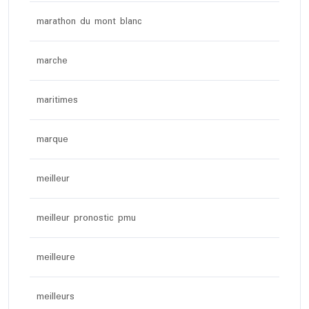
marathon du mont blanc
marche
maritimes
marque
meilleur
meilleur pronostic pmu
meilleure
meilleurs