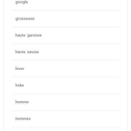
google
grossesse
haute garonne
haute savoie
hiver
hoka
homme
hommes