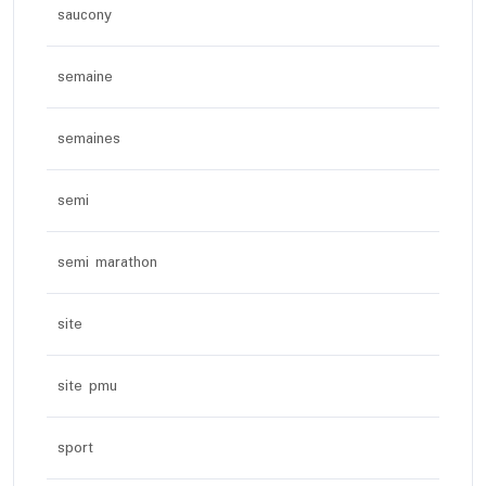
saucony
semaine
semaines
semi
semi marathon
site
site pmu
sport