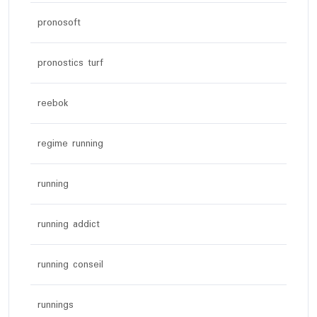
pronosoft
pronostics turf
reebok
regime running
running
running addict
running conseil
runnings