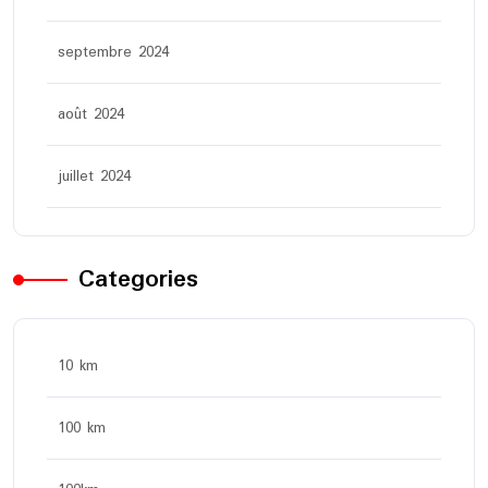
septembre 2024
août 2024
juillet 2024
Categories
10 km
100 km