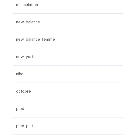
musculation
new balance
new balance femme
new york
nike
octobre
pied
pied plat