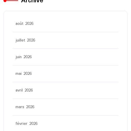
Archive
août 2026
juillet 2026
juin 2026
mai 2026
avril 2026
mars 2026
février 2026