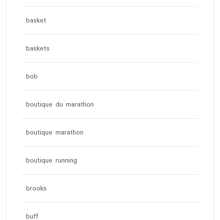
basket
baskets
bob
boutique du marathon
boutique marathon
boutique running
brooks
buff