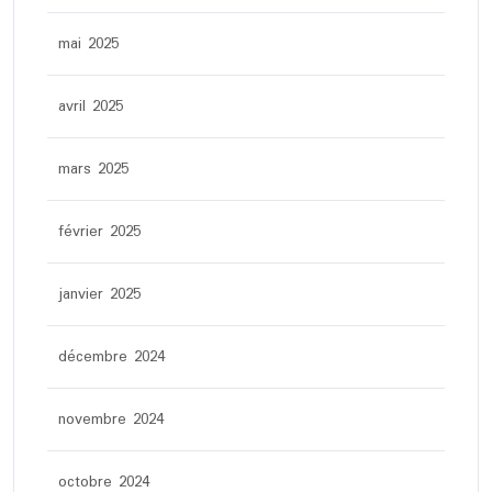
mai 2025
avril 2025
mars 2025
février 2025
janvier 2025
décembre 2024
novembre 2024
octobre 2024