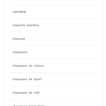
camelbak
charente maritime
chaussur
chaussure
chaussure de course
chaussure de sport
chaussure de trail