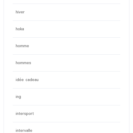
hiver
hoka
homme
hommes
idée cadeau
ing
intersport
intervalle