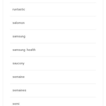
runtastic
salomon
samsung
samsung health
saucony
semaine
semaines
semi