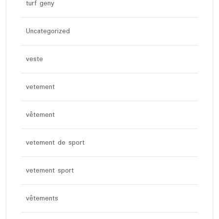
turf geny
Uncategorized
veste
vetement
vêtement
vetement de sport
vetement sport
vêtements