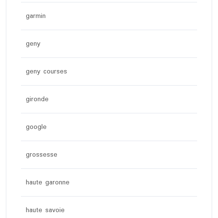
garmin
geny
geny courses
gironde
google
grossesse
haute garonne
haute savoie