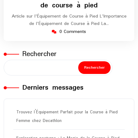
de course à pied
Article sur l'Équipement de Course à Pied L'Importance
de l'Équipement de Course à Pied La…
0 Comments
Rechercher
Rechercher
Derniers messages
Trouvez l’Équipement Parfait pour la Course à Pied
Femme chez Decathlon