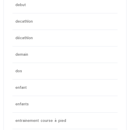
debut
decathlon
décathlon
demain
dos
enfant
enfants
entrainement course à pied