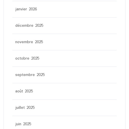
janvier 2026
décembre 2025
novembre 2025
octobre 2025
septembre 2025
août 2025
juillet 2025
juin 2025