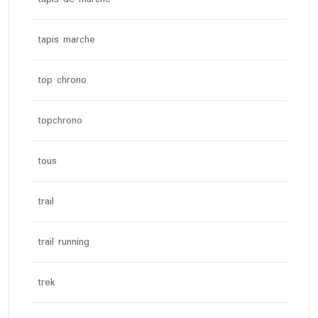
tapis marche
top chrono
topchrono
tous
trail
trail running
trek