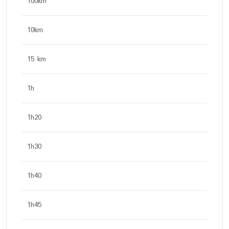
100km
10km
15 km
1h
1h20
1h30
1h40
1h45