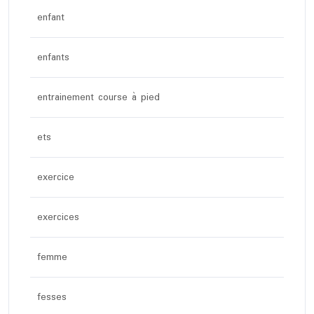
enfant
enfants
entrainement course à pied
ets
exercice
exercices
femme
fesses