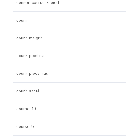
conseil course a pied
courir
courir maigrir
courir pied nu
courir pieds nus
courir santé
course 10
course 5