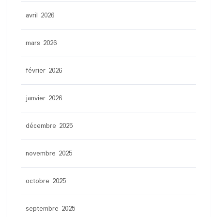
avril 2026
mars 2026
février 2026
janvier 2026
décembre 2025
novembre 2025
octobre 2025
septembre 2025