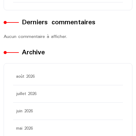
Derniers commentaires
Aucun commentaire à afficher.
Archive
août 2026
juillet 2026
juin 2026
mai 2026