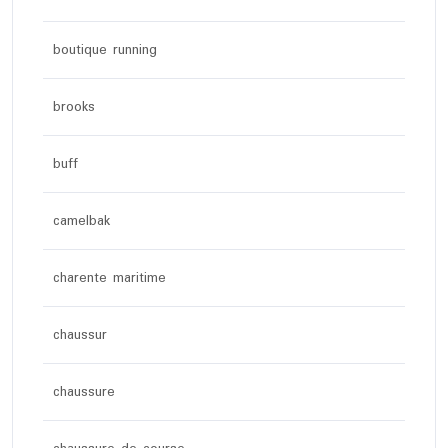
boutique running
brooks
buff
camelbak
charente maritime
chaussur
chaussure