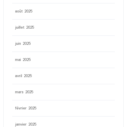
août 2025
juillet 2025
juin 2025
mai 2025
avril 2025
mars 2025
février 2025
janvier 2025