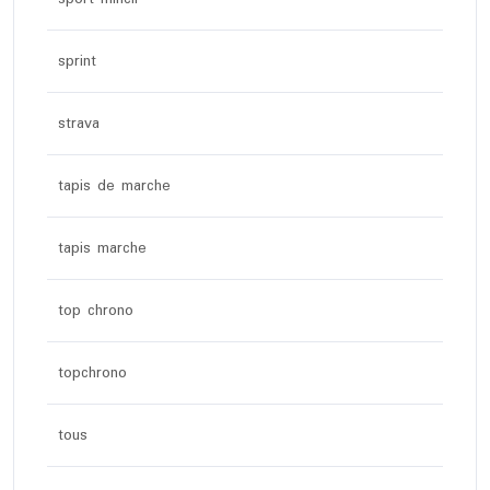
sprint
strava
tapis de marche
tapis marche
top chrono
topchrono
tous