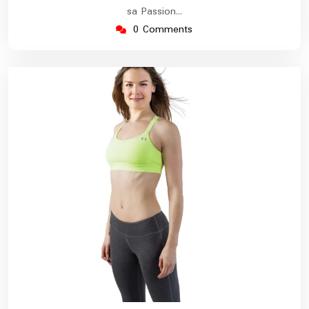
sa Passion…
0 Comments