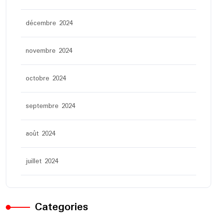
décembre 2024
novembre 2024
octobre 2024
septembre 2024
août 2024
juillet 2024
Categories