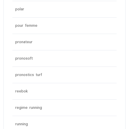
polar
pour femme
pronateur
pronosoft
pronostics turf
reebok
regime running
running