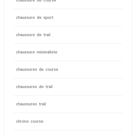
chaussure de course
chaussure de sport
chaussure de trail
chaussure minimaliste
chaussures de course
chaussures de trail
chaussures trail
chrono course