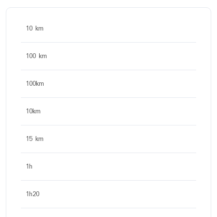
10 km
100 km
100km
10km
15 km
1h
1h20