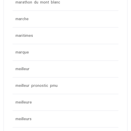
marathon du mont blanc
marche
maritimes
marque
meilleur
meilleur pronostic pmu
meilleure
meilleurs