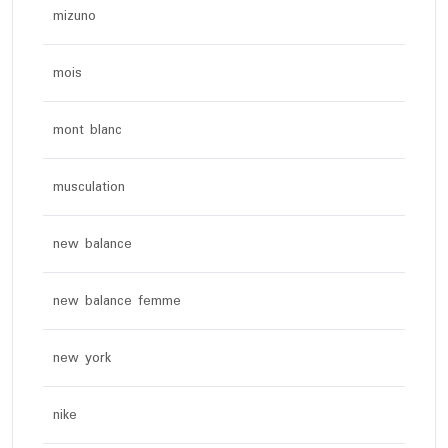
mizuno
mois
mont blanc
musculation
new balance
new balance femme
new york
nike