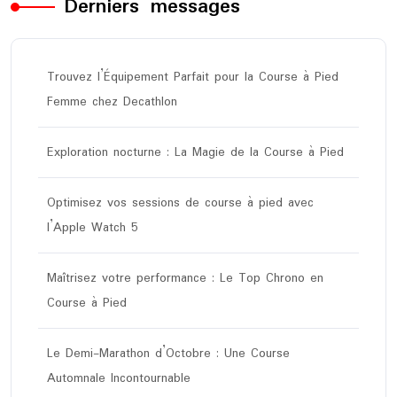
Derniers messages
Trouvez l’Équipement Parfait pour la Course à Pied
Femme chez Decathlon
Exploration nocturne : La Magie de la Course à Pied
Optimisez vos sessions de course à pied avec
l’Apple Watch 5
Maîtrisez votre performance : Le Top Chrono en
Course à Pied
Le Demi-Marathon d’Octobre : Une Course
Automnale Incontournable