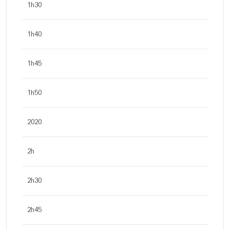
1h30
1h40
1h45
1h50
2020
2h
2h30
2h45