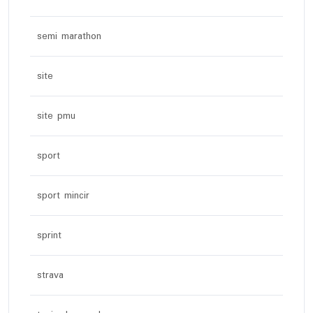
semi marathon
site
site pmu
sport
sport mincir
sprint
strava