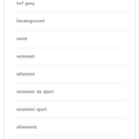
turf geny
Uncategorized
veste
vetement
vêtement
vetement de sport
vetement sport
vêtements