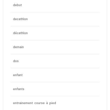
debut
decathlon
décathlon
demain
dos
enfant
enfants
entrainement course à pied