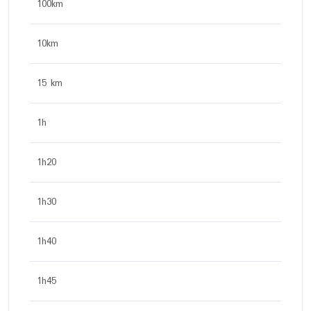
100km
10km
15 km
1h
1h20
1h30
1h40
1h45