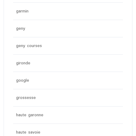
garmin
geny
geny courses
gironde
google
grossesse
haute garonne
haute savoie