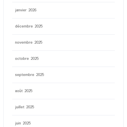
janvier 2026
décembre 2025
novembre 2025
octobre 2025
septembre 2025
août 2025
juillet 2025
juin 2025