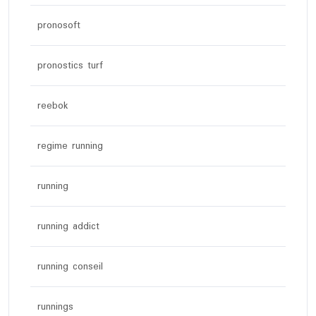
pronosoft
pronostics turf
reebok
regime running
running
running addict
running conseil
runnings