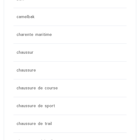
camelbak
charente maritime
chaussur
chaussure
chaussure de course
chaussure de sport
chaussure de trail