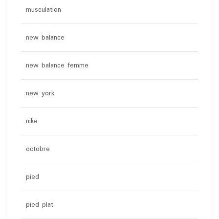
musculation
new balance
new balance femme
new york
nike
octobre
pied
pied plat