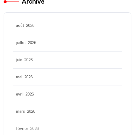
Archive
août 2026
juillet 2026
juin 2026
mai 2026
avril 2026
mars 2026
février 2026