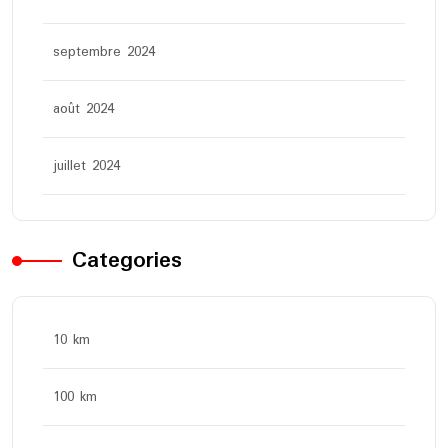
septembre 2024
août 2024
juillet 2024
Categories
10 km
100 km