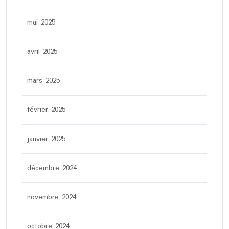
mai 2025
avril 2025
mars 2025
février 2025
janvier 2025
décembre 2024
novembre 2024
octobre 2024