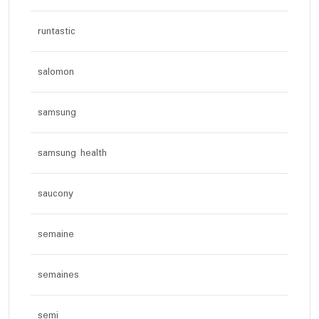
runtastic
salomon
samsung
samsung health
saucony
semaine
semaines
semi