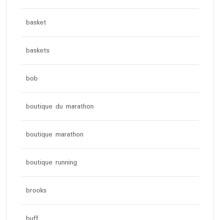
basket
baskets
bob
boutique du marathon
boutique marathon
boutique running
brooks
buff