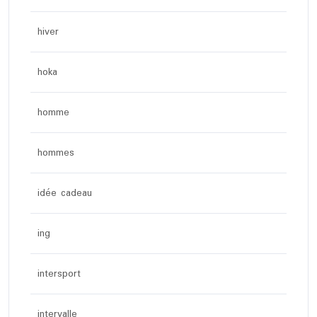
hiver
hoka
homme
hommes
idée cadeau
ing
intersport
intervalle