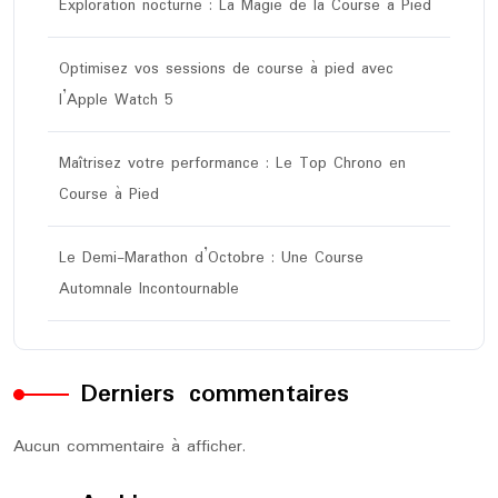
Exploration nocturne : La Magie de la Course à Pied
Optimisez vos sessions de course à pied avec
l’Apple Watch 5
Maîtrisez votre performance : Le Top Chrono en
Course à Pied
Le Demi-Marathon d’Octobre : Une Course
Automnale Incontournable
Derniers commentaires
Aucun commentaire à afficher.