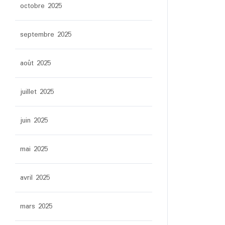
octobre 2025
septembre 2025
août 2025
juillet 2025
juin 2025
mai 2025
avril 2025
mars 2025