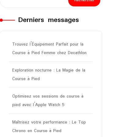
Rechercher
Derniers messages
Trouvez l’Équipement Parfait pour la
Course à Pied Femme chez Decathlon
Exploration nocturne : La Magie de la
Course à Pied
Optimisez vos sessions de course à
pied avec l’Apple Watch 5
Maîtrisez votre performance : Le Top
Chrono en Course à Pied