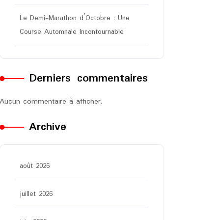
Le Demi-Marathon d’Octobre : Une
Course Automnale Incontournable
Derniers commentaires
Aucun commentaire à afficher.
Archive
août 2026
juillet 2026