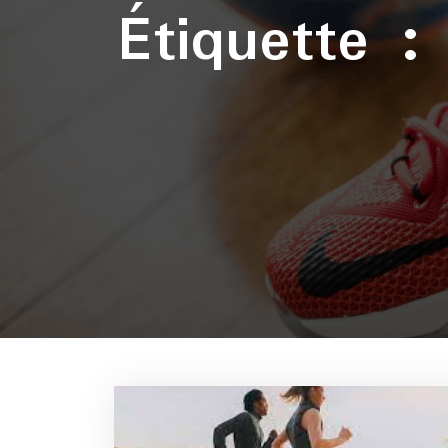
Étiquette 