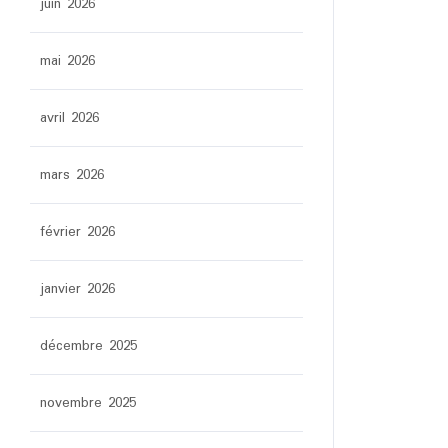
juin 2026
mai 2026
avril 2026
mars 2026
février 2026
janvier 2026
décembre 2025
novembre 2025