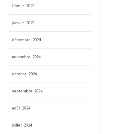
février 2025
janvier 2025
décembre 2024
novembre 2024
octobre 2024
septembre 2024
août 2024
juillet 2024