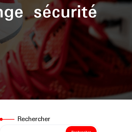
nge sécurité
Rechercher