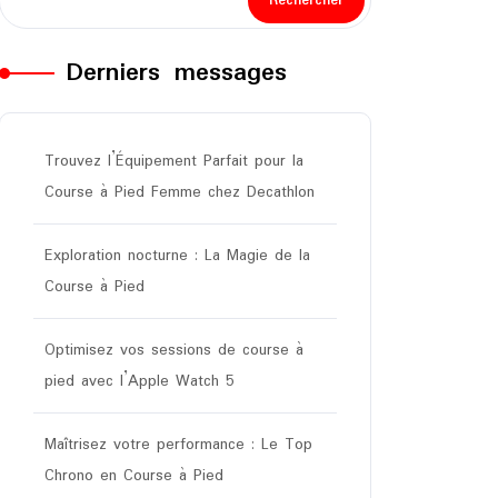
Rechercher
Derniers messages
Trouvez l’Équipement Parfait pour la
Course à Pied Femme chez Decathlon
Exploration nocturne : La Magie de la
Course à Pied
Optimisez vos sessions de course à
pied avec l’Apple Watch 5
Maîtrisez votre performance : Le Top
Chrono en Course à Pied