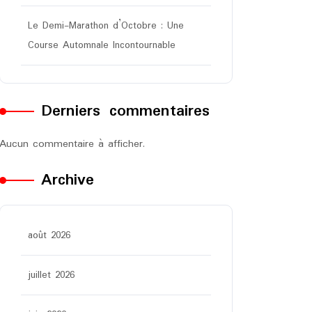
Le Demi-Marathon d’Octobre : Une
Course Automnale Incontournable
Derniers commentaires
Aucun commentaire à afficher.
Archive
août 2026
juillet 2026