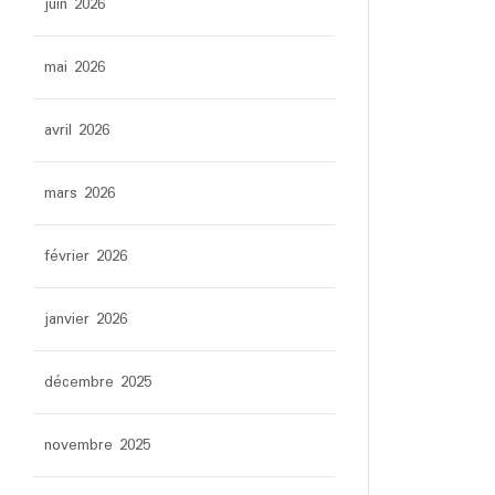
juin 2026
mai 2026
avril 2026
mars 2026
février 2026
janvier 2026
décembre 2025
novembre 2025