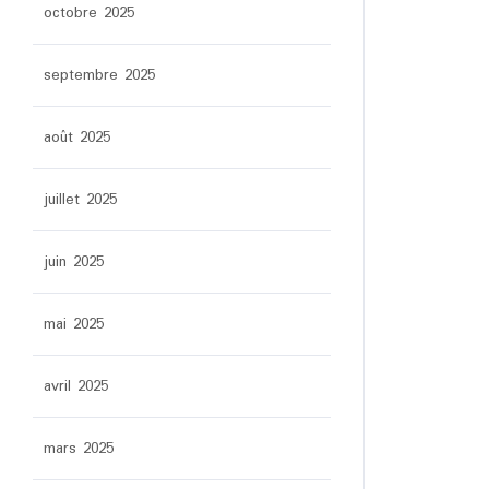
octobre 2025
septembre 2025
août 2025
juillet 2025
juin 2025
mai 2025
avril 2025
mars 2025