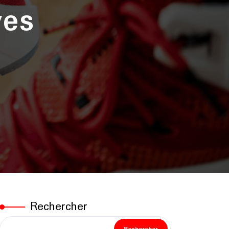
ves
Rechercher