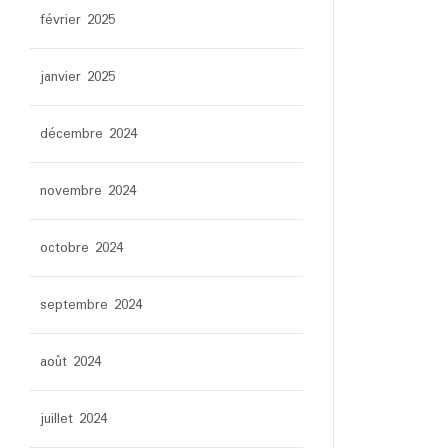
février 2025
janvier 2025
décembre 2024
novembre 2024
octobre 2024
septembre 2024
août 2024
juillet 2024