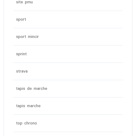
site pmu
sport
sport mincir
sprint
strava
tapis de marche
tapis marche
top chrono