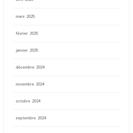
mars 2025
février 2025
janvier 2025
décembre 2024
novembre 2024
octobre 2024
septembre 2024