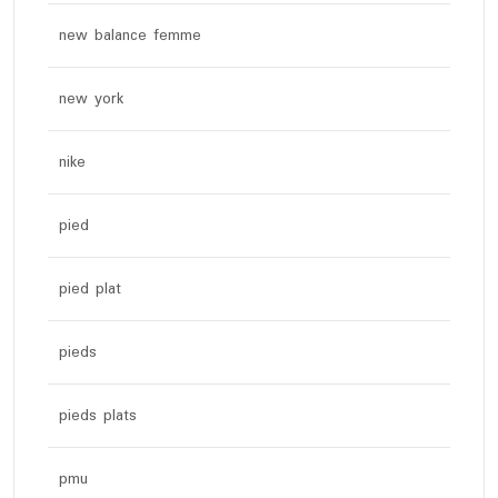
new balance femme
new york
nike
pied
pied plat
pieds
pieds plats
pmu