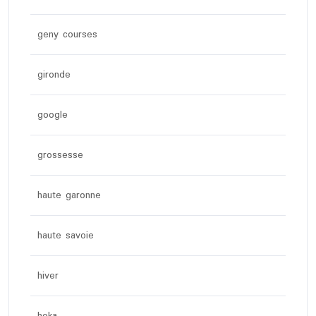
geny courses
gironde
google
grossesse
haute garonne
haute savoie
hiver