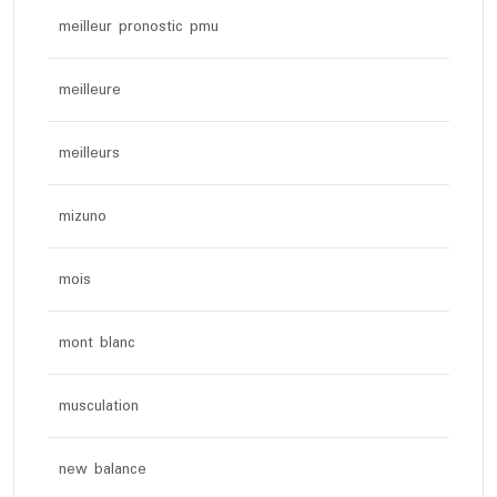
meilleur pronostic pmu
meilleure
meilleurs
mizuno
mois
mont blanc
musculation
new balance