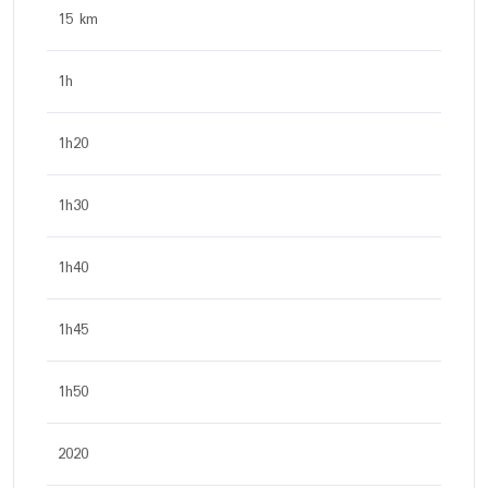
15 km
1h
1h20
1h30
1h40
1h45
1h50
2020