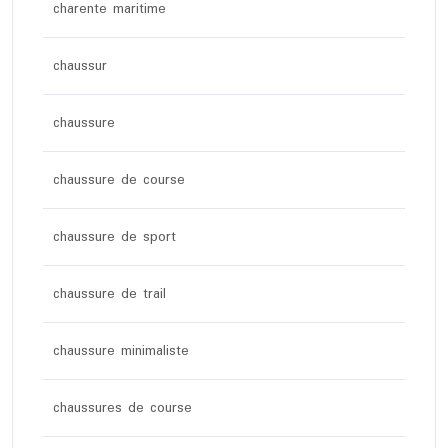
charente maritime
chaussur
chaussure
chaussure de course
chaussure de sport
chaussure de trail
chaussure minimaliste
chaussures de course