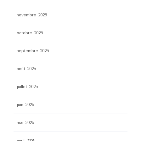
novembre 2025
octobre 2025
septembre 2025
août 2025
juillet 2025
juin 2025
mai 2025
avril 2025