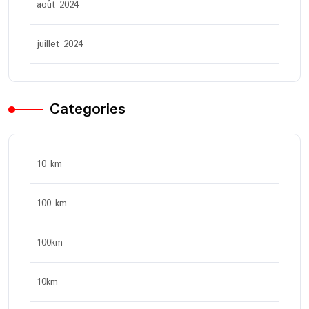
août 2024
juillet 2024
Categories
10 km
100 km
100km
10km