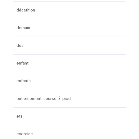
décathlon
demain
dos
enfant
enfants
entrainement course à pied
ets
exercice