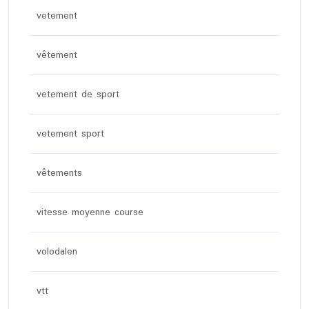
vetement
vêtement
vetement de sport
vetement sport
vêtements
vitesse moyenne course
volodalen
vtt