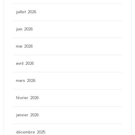
juillet 2026
juin 2026
mai 2026
avril 2026
mars 2026
février 2026
janvier 2026
décembre 2025