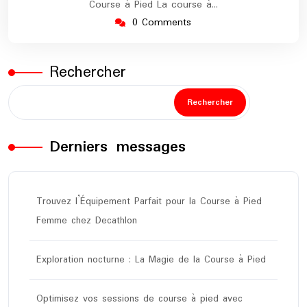
Course à Pied La course à…
0 Comments
Rechercher
Rechercher
Derniers messages
Trouvez l’Équipement Parfait pour la Course à Pied
Femme chez Decathlon
Exploration nocturne : La Magie de la Course à Pied
Optimisez vos sessions de course à pied avec