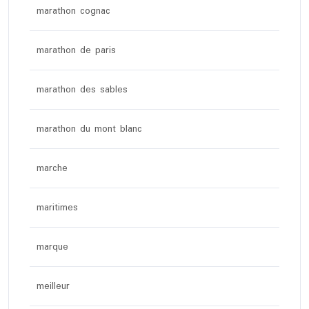
marathon cognac
marathon de paris
marathon des sables
marathon du mont blanc
marche
maritimes
marque
meilleur