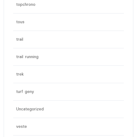
topchrono
tous
trail
trail running
trek
turf geny
Uncategorized
veste