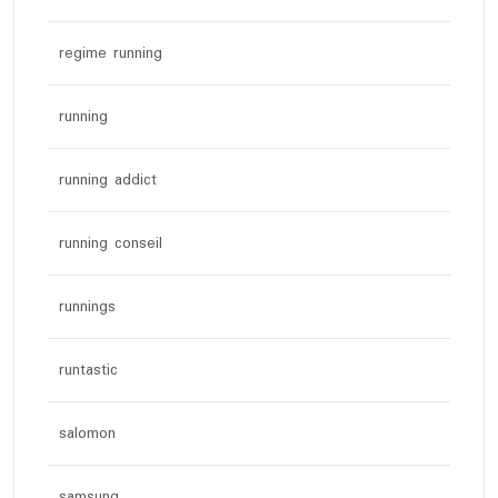
regime running
running
running addict
running conseil
runnings
runtastic
salomon
samsung