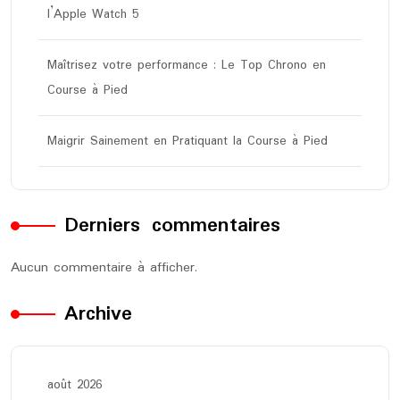
l’Apple Watch 5
Maîtrisez votre performance : Le Top Chrono en
Course à Pied
Maigrir Sainement en Pratiquant la Course à Pied
Derniers commentaires
Aucun commentaire à afficher.
Archive
août 2026