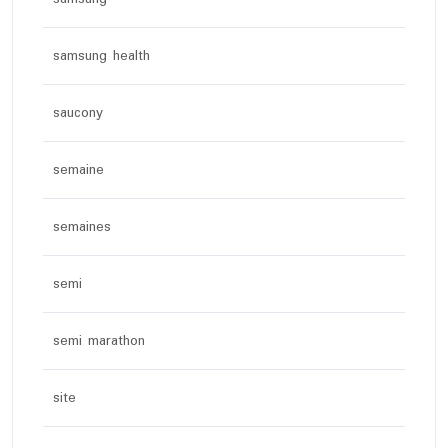
samsung health
saucony
semaine
semaines
semi
semi marathon
site