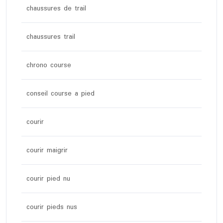
chaussures de trail
chaussures trail
chrono course
conseil course a pied
courir
courir maigrir
courir pied nu
courir pieds nus