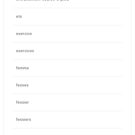
ets
exercice
exercices
femme
fesses
fessier
fessiers