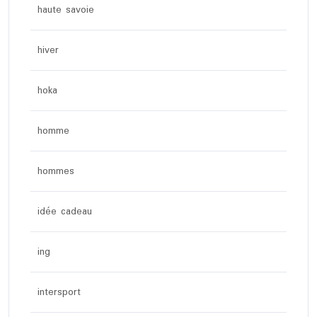
haute savoie
hiver
hoka
homme
hommes
idée cadeau
ing
intersport