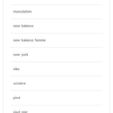
musculation
new balance
new balance femme
new york
nike
octobre
pied
pied plat