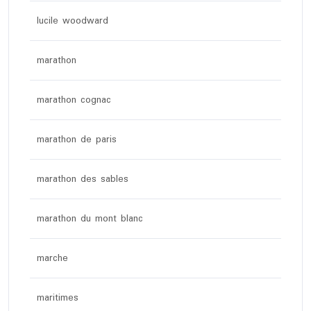
lucile woodward
marathon
marathon cognac
marathon de paris
marathon des sables
marathon du mont blanc
marche
maritimes