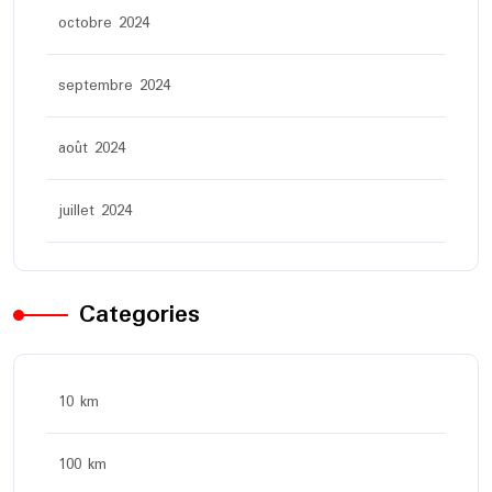
octobre 2024
septembre 2024
août 2024
juillet 2024
Categories
10 km
100 km