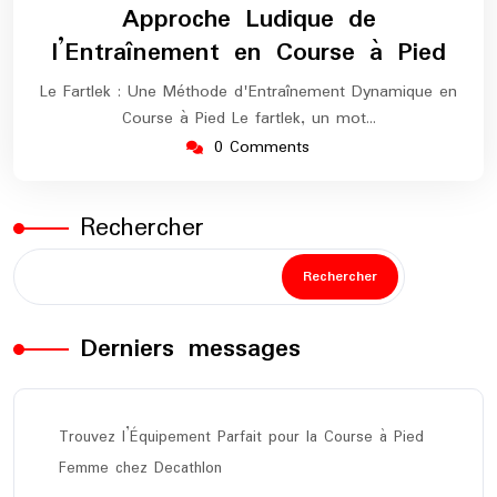
Approche Ludique de
l’Entraînement en Course à Pied
Le Fartlek : Une Méthode d'Entraînement Dynamique en
Course à Pied Le fartlek, un mot…
0 Comments
Rechercher
Rechercher
Derniers messages
Trouvez l’Équipement Parfait pour la Course à Pied
Femme chez Decathlon