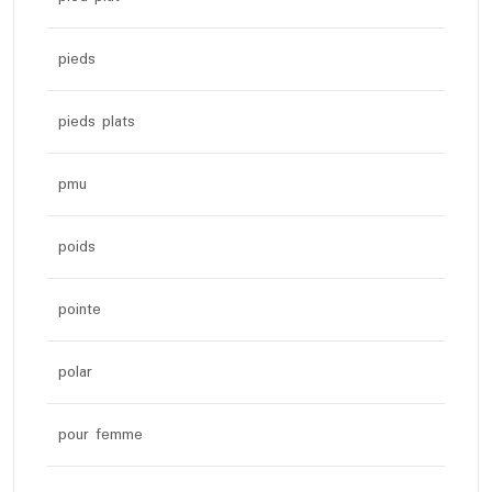
pieds
pieds plats
pmu
poids
pointe
polar
pour femme