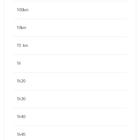
100km
10km
15 km
1h
1h20
1h30
1h40
1h45