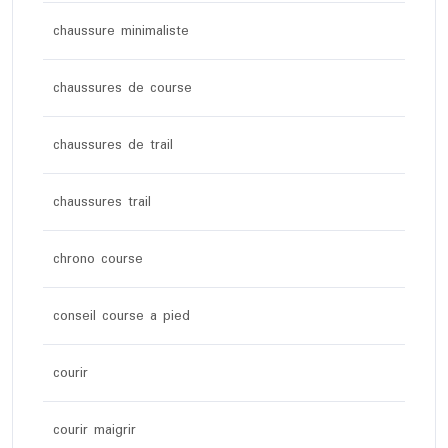
chaussure minimaliste
chaussures de course
chaussures de trail
chaussures trail
chrono course
conseil course a pied
courir
courir maigrir