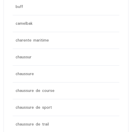
buff
camelbak
charente maritime
chaussur
chaussure
chaussure de course
chaussure de sport
chaussure de trail