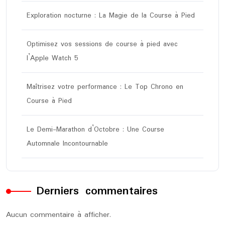
Exploration nocturne : La Magie de la Course à Pied
Optimisez vos sessions de course à pied avec
l’Apple Watch 5
Maîtrisez votre performance : Le Top Chrono en
Course à Pied
Le Demi-Marathon d’Octobre : Une Course
Automnale Incontournable
Derniers commentaires
Aucun commentaire à afficher.