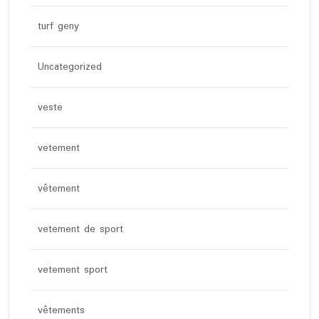
turf geny
Uncategorized
veste
vetement
vêtement
vetement de sport
vetement sport
vêtements