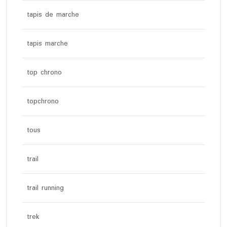
tapis de marche
tapis marche
top chrono
topchrono
tous
trail
trail running
trek