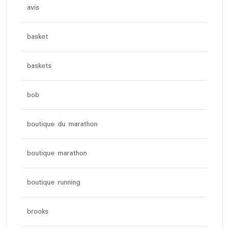
avis
basket
baskets
bob
boutique du marathon
boutique marathon
boutique running
brooks