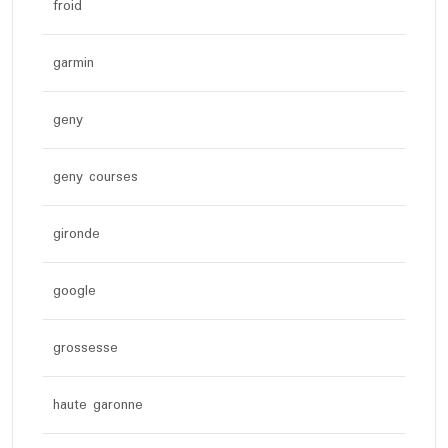
froid
garmin
geny
geny courses
gironde
google
grossesse
haute garonne