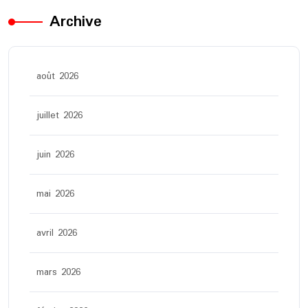
Archive
août 2026
juillet 2026
juin 2026
mai 2026
avril 2026
mars 2026