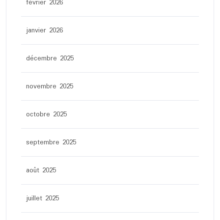
février 2026
janvier 2026
décembre 2025
novembre 2025
octobre 2025
septembre 2025
août 2025
juillet 2025