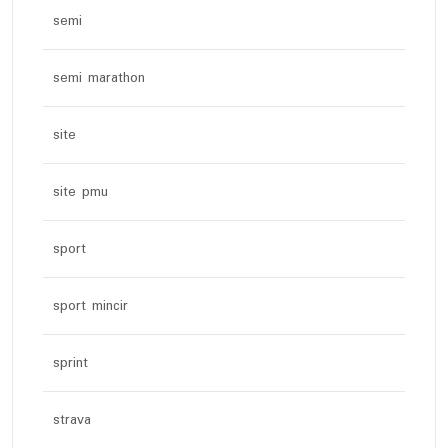
semi
semi marathon
site
site pmu
sport
sport mincir
sprint
strava