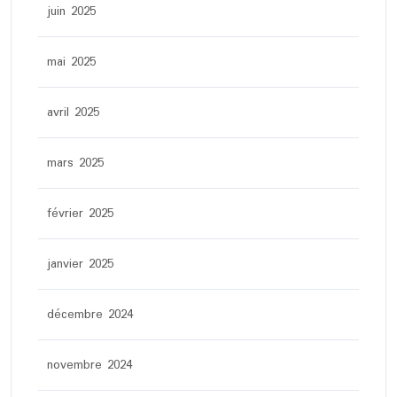
juin 2025
mai 2025
avril 2025
mars 2025
février 2025
janvier 2025
décembre 2024
novembre 2024