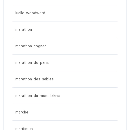
lucile woodward
marathon
marathon cognac
marathon de paris
marathon des sables
marathon du mont blanc
marche
maritimes