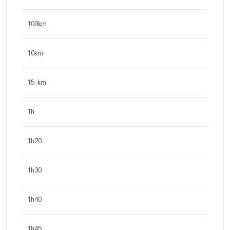
100km
10km
15 km
1h
1h20
1h30
1h40
1h45