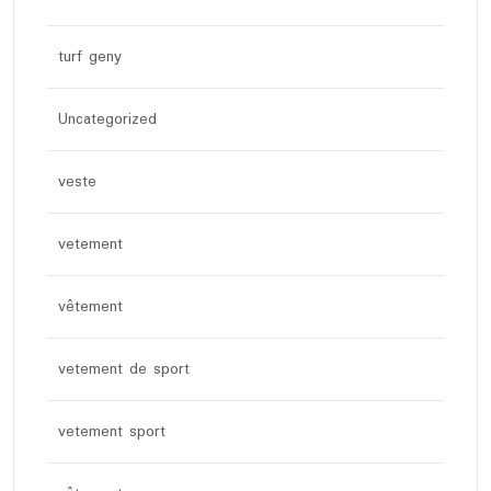
turf geny
Uncategorized
veste
vetement
vêtement
vetement de sport
vetement sport