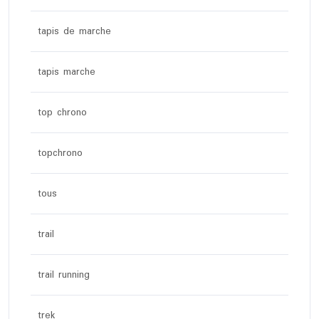
tapis de marche
tapis marche
top chrono
topchrono
tous
trail
trail running
trek