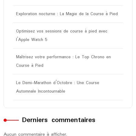
Exploration nocturne : La Magie de la Course à Pied
Optimisez vos sessions de course à pied avec
l’Apple Watch 5
Maîtrisez votre performance : Le Top Chrono en
Course à Pied
Le Demi-Marathon d’Octobre : Une Course
Automnale Incontournable
Derniers commentaires
Aucun commentaire à afficher.