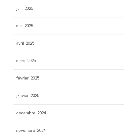
juin 2025
mai 2025
avril 2025
mars 2025
février 2025
janvier 2025
décembre 2024
novembre 2024