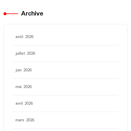
Archive
août 2026
juillet 2026
juin 2026
mai 2026
avril 2026
mars 2026