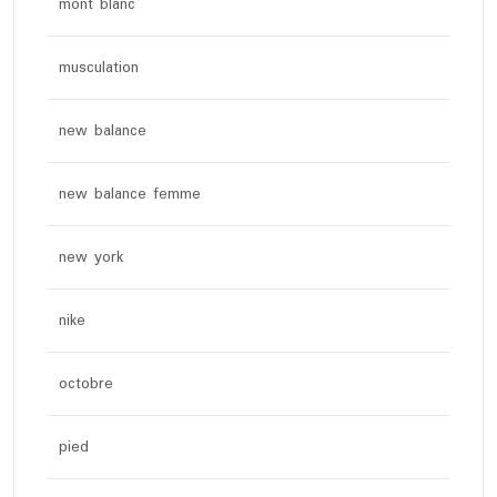
mont blanc
musculation
new balance
new balance femme
new york
nike
octobre
pied