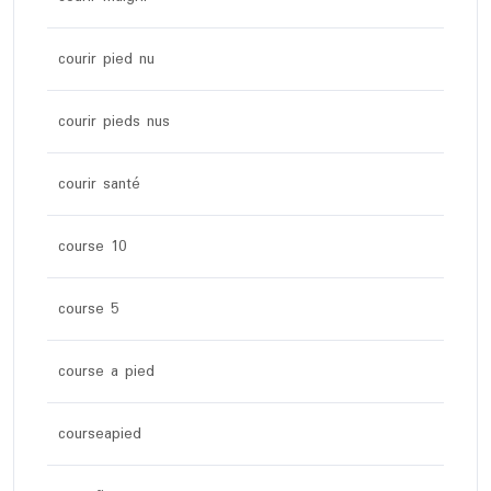
courir pied nu
courir pieds nus
courir santé
course 10
course 5
course a pied
courseapied