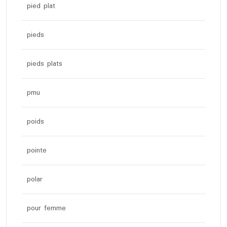
pied plat
pieds
pieds plats
pmu
poids
pointe
polar
pour femme