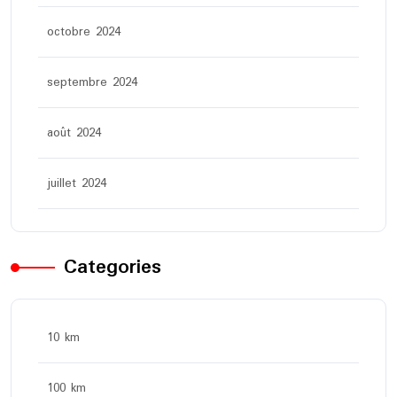
octobre 2024
septembre 2024
août 2024
juillet 2024
Categories
10 km
100 km