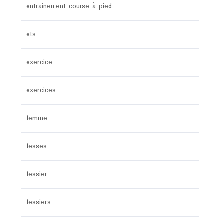
entrainement course à pied
ets
exercice
exercices
femme
fesses
fessier
fessiers