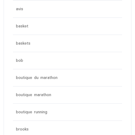
avis
basket
baskets
bob
boutique du marathon
boutique marathon
boutique running
brooks