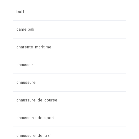
buff
camelbak
charente maritime
chaussur
chaussure
chaussure de course
chaussure de sport
chaussure de trail