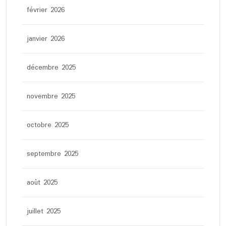
février 2026
janvier 2026
décembre 2025
novembre 2025
octobre 2025
septembre 2025
août 2025
juillet 2025