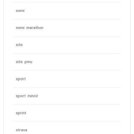
semi
semi marathon
site
site pmu
sport
sport mincir
sprint
strava