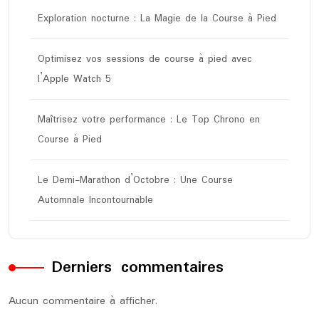
Exploration nocturne : La Magie de la Course à Pied
Optimisez vos sessions de course à pied avec
l’Apple Watch 5
Maîtrisez votre performance : Le Top Chrono en
Course à Pied
Le Demi-Marathon d’Octobre : Une Course
Automnale Incontournable
Derniers commentaires
Aucun commentaire à afficher.