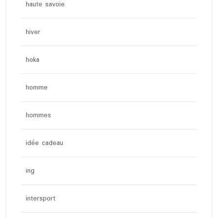
haute savoie
hiver
hoka
homme
hommes
idée cadeau
ing
intersport