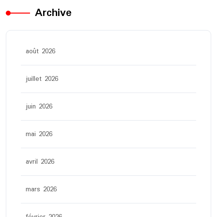
Archive
août 2026
juillet 2026
juin 2026
mai 2026
avril 2026
mars 2026