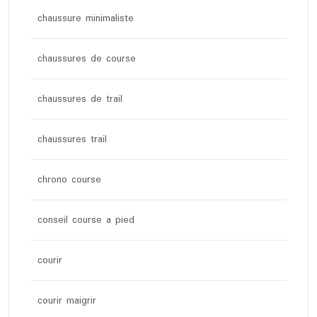
chaussure minimaliste
chaussures de course
chaussures de trail
chaussures trail
chrono course
conseil course a pied
courir
courir maigrir