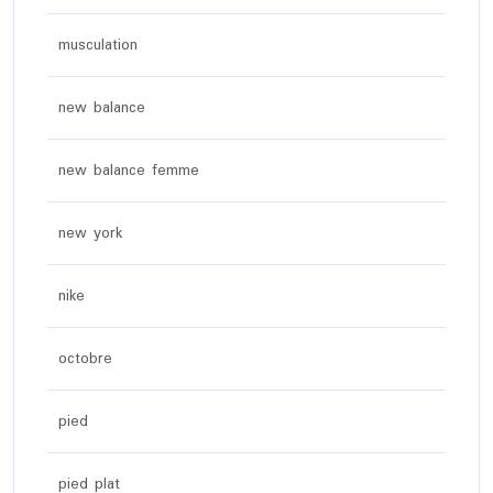
musculation
new balance
new balance femme
new york
nike
octobre
pied
pied plat