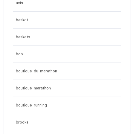
avis
basket
baskets
bob
boutique du marathon
boutique marathon
boutique running
brooks