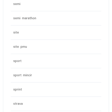
semi
semi marathon
site
site pmu
sport
sport mincir
sprint
strava