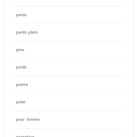
pieds
pieds plats
pmu
poids
pointe
polar
pour femme