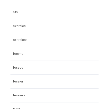
ets
exercice
exercices
femme
fesses
fessier
fessiers