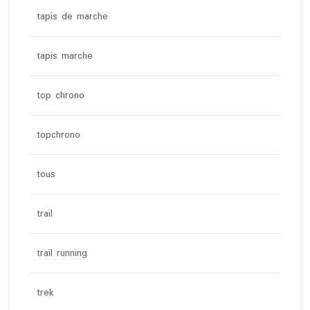
tapis de marche
tapis marche
top chrono
topchrono
tous
trail
trail running
trek