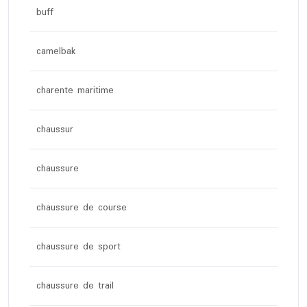
buff
camelbak
charente maritime
chaussur
chaussure
chaussure de course
chaussure de sport
chaussure de trail