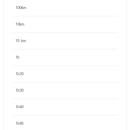
100km
10km
15 km
1h
1h20
1h30
1h40
1h45