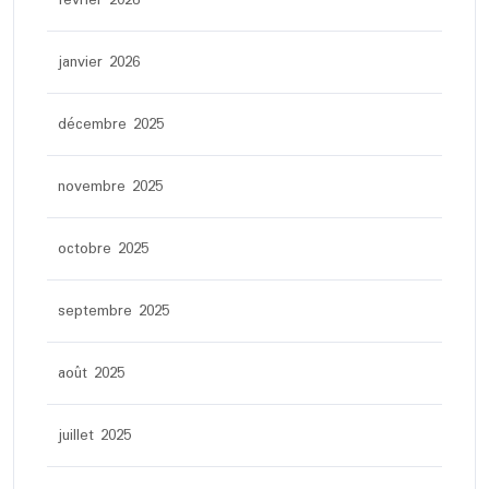
février 2026
janvier 2026
décembre 2025
novembre 2025
octobre 2025
septembre 2025
août 2025
juillet 2025