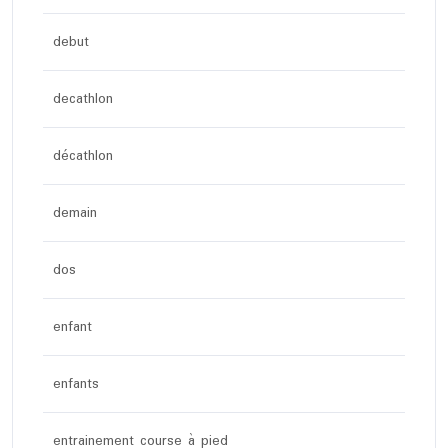
debut
decathlon
décathlon
demain
dos
enfant
enfants
entrainement course à pied