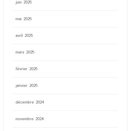
juin 2025
mai 2025
avril 2025
mars 2025
février 2025
janvier 2025
décembre 2024
novembre 2024