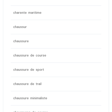
charente maritime
chaussur
chaussure
chaussure de course
chaussure de sport
chaussure de trail
chaussure minimaliste