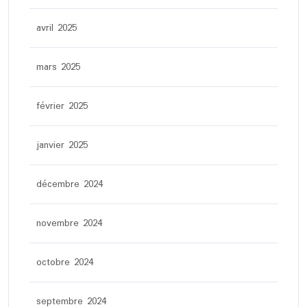
avril 2025
mars 2025
février 2025
janvier 2025
décembre 2024
novembre 2024
octobre 2024
septembre 2024