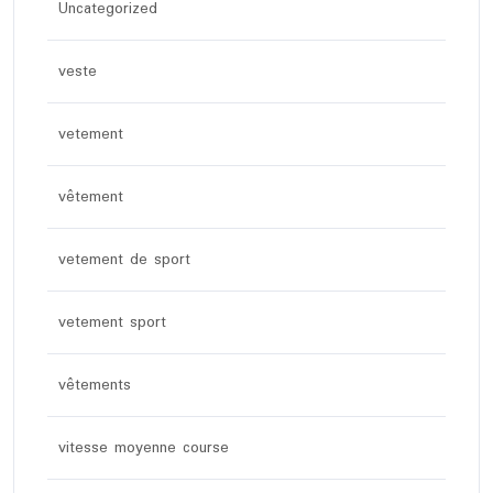
Uncategorized
veste
vetement
vêtement
vetement de sport
vetement sport
vêtements
vitesse moyenne course