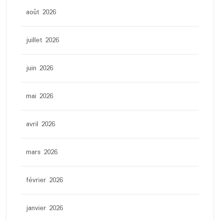
août 2026
juillet 2026
juin 2026
mai 2026
avril 2026
mars 2026
février 2026
janvier 2026