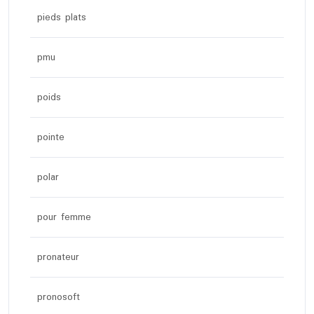
pieds plats
pmu
poids
pointe
polar
pour femme
pronateur
pronosoft