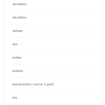
decathlon
décathlon
demain
dos
enfant
enfants
entrainement course à pied
ets