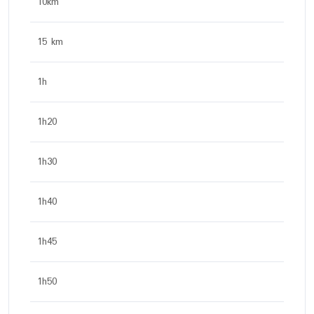
10km
15 km
1h
1h20
1h30
1h40
1h45
1h50