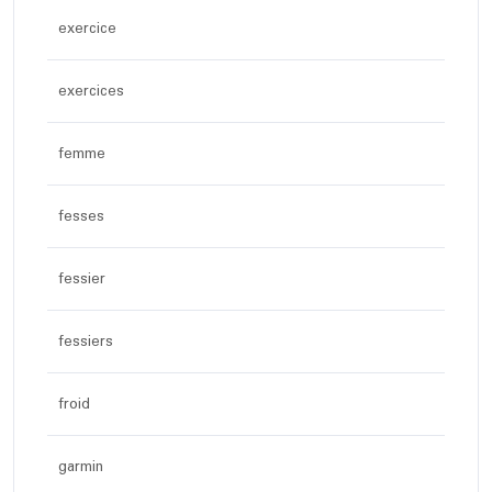
exercice
exercices
femme
fesses
fessier
fessiers
froid
garmin