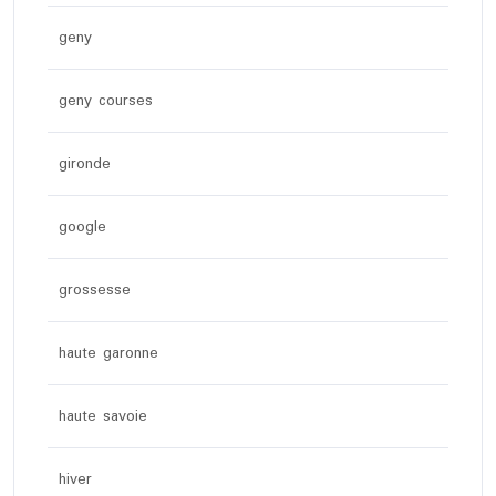
geny
geny courses
gironde
google
grossesse
haute garonne
haute savoie
hiver