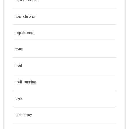
top chrono
topchrono
tous
trail
trail running
trek
turf geny