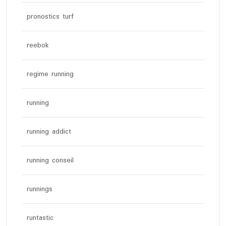
pronostics turf
reebok
regime running
running
running addict
running conseil
runnings
runtastic