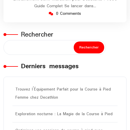
Guide Complet Se lancer dans…
0 Comments
Rechercher
Rechercher
Derniers messages
Trouvez l’Équipement Parfait pour la Course à Pied
Femme chez Decathlon
Exploration nocturne : La Magie de la Course à Pied