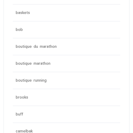
baskets
bob
boutique du marathon
boutique marathon
boutique running
brooks
buff
camelbak