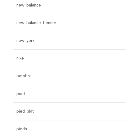
new balance
new balance femme
new york
nike
octobre
pied
pied plat
pieds