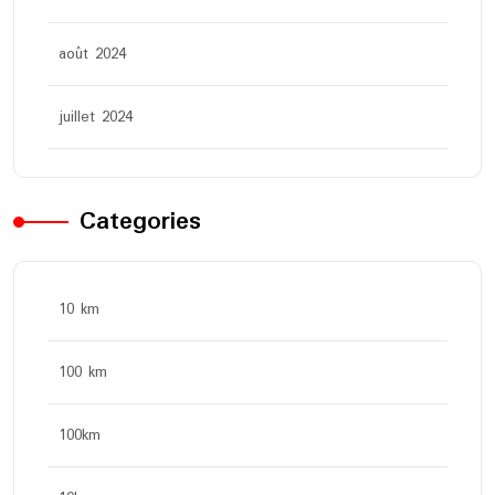
août 2024
juillet 2024
Categories
10 km
100 km
100km