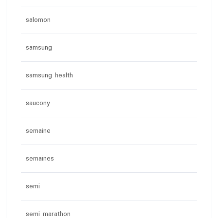
salomon
samsung
samsung health
saucony
semaine
semaines
semi
semi marathon