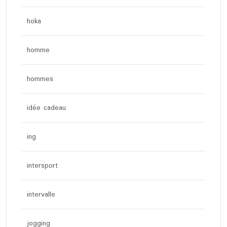
hoka
homme
hommes
idée cadeau
ing
intersport
intervalle
jogging