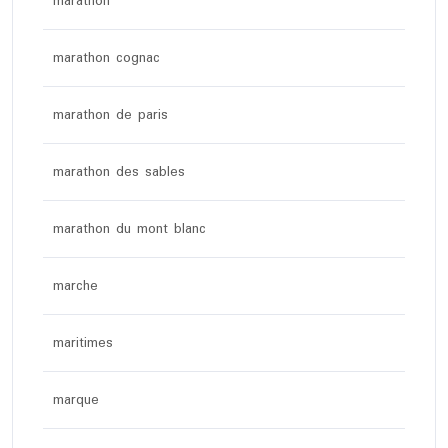
marathon
marathon cognac
marathon de paris
marathon des sables
marathon du mont blanc
marche
maritimes
marque