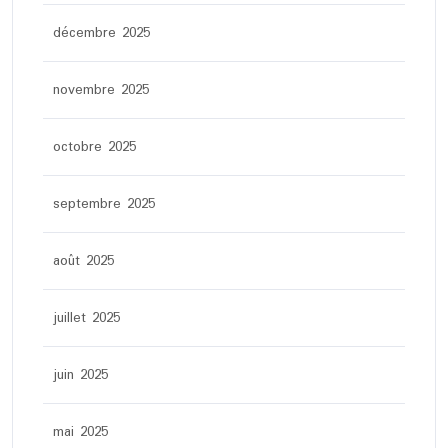
décembre 2025
novembre 2025
octobre 2025
septembre 2025
août 2025
juillet 2025
juin 2025
mai 2025