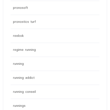
pronosoft
pronostics turf
reebok
regime running
running
running addict
running conseil
runnings