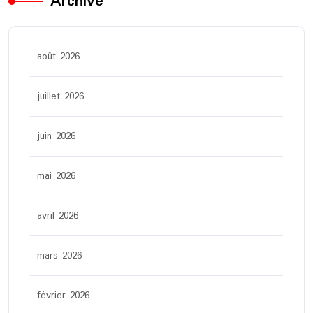
Archive
août 2026
juillet 2026
juin 2026
mai 2026
avril 2026
mars 2026
février 2026