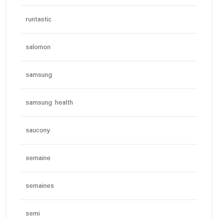
runtastic
salomon
samsung
samsung health
saucony
semaine
semaines
semi