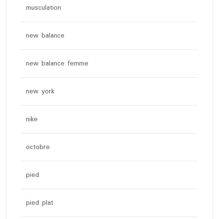
musculation
new balance
new balance femme
new york
nike
octobre
pied
pied plat