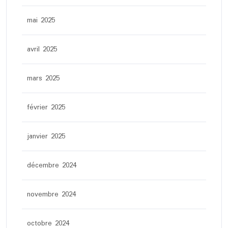
mai 2025
avril 2025
mars 2025
février 2025
janvier 2025
décembre 2024
novembre 2024
octobre 2024