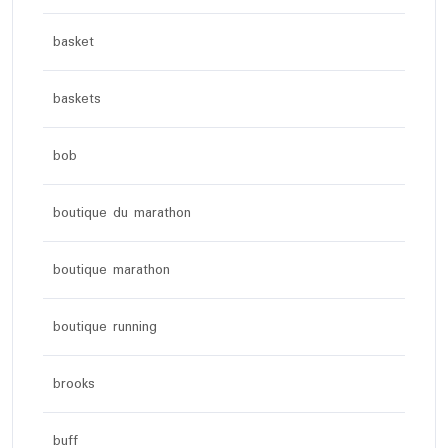
basket
baskets
bob
boutique du marathon
boutique marathon
boutique running
brooks
buff