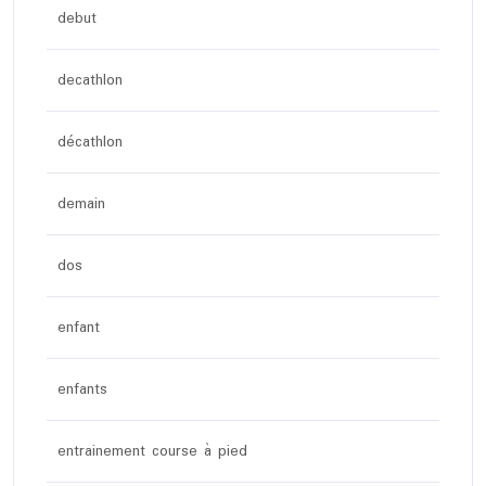
debut
decathlon
décathlon
demain
dos
enfant
enfants
entrainement course à pied