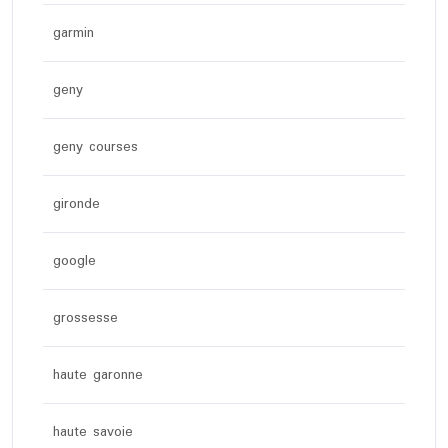
garmin
geny
geny courses
gironde
google
grossesse
haute garonne
haute savoie