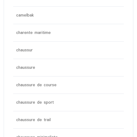
camelbak
charente maritime
chaussur
chaussure
chaussure de course
chaussure de sport
chaussure de trail