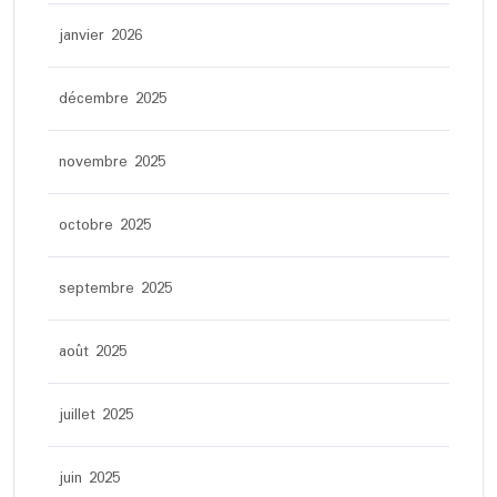
janvier 2026
décembre 2025
novembre 2025
octobre 2025
septembre 2025
août 2025
juillet 2025
juin 2025