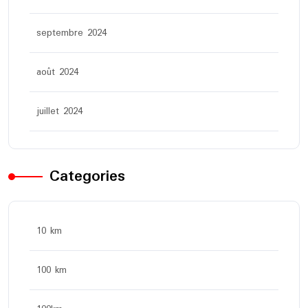
septembre 2024
août 2024
juillet 2024
Categories
10 km
100 km