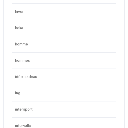
hiver
hoka
homme
hommes
idée cadeau
ing
intersport
intervalle