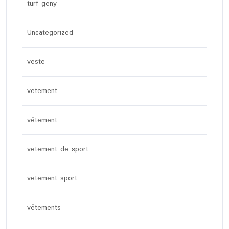
turf geny
Uncategorized
veste
vetement
vêtement
vetement de sport
vetement sport
vêtements