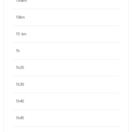
100km
10km
15 km
1h
1h20
1h30
1h40
1h45