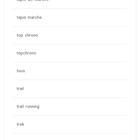
tapis marche
top chrono
topchrono
tous
trail
trail running
trek