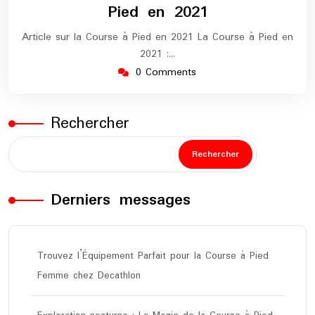
Pied en 2021
Article sur la Course à Pied en 2021 La Course à Pied en
2021 :…
0 Comments
Rechercher
Rechercher
Derniers messages
Trouvez l’Équipement Parfait pour la Course à Pied
Femme chez Decathlon