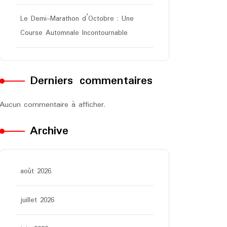
Le Demi-Marathon d’Octobre : Une
Course Automnale Incontournable
Derniers commentaires
Aucun commentaire à afficher.
Archive
août 2026
juillet 2026