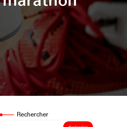
 marathon
Rechercher