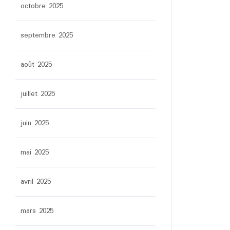
octobre 2025
septembre 2025
août 2025
juillet 2025
juin 2025
mai 2025
avril 2025
mars 2025