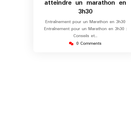
atteindre un marathon en
3h30
Entraînement pour un Marathon en 3h30
Entraînement pour un Marathon en 3h30 :
Conseils et…
0 Comments