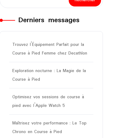
Rechercher
Derniers messages
Trouvez l’Équipement Parfait pour la
Course à Pied Femme chez Decathlon
Exploration nocturne : La Magie de la
Course à Pied
Optimisez vos sessions de course à
pied avec l’Apple Watch 5
Maîtrisez votre performance : Le Top
Chrono en Course à Pied