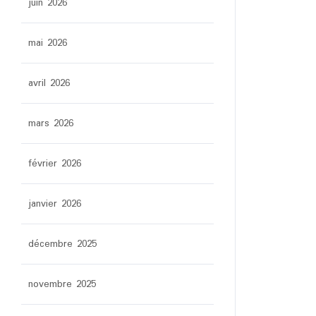
juin 2026
mai 2026
avril 2026
mars 2026
février 2026
janvier 2026
décembre 2025
novembre 2025