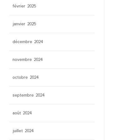
février 2025
janvier 2025
décembre 2024
novembre 2024
octobre 2024
septembre 2024
août 2024
juillet 2024