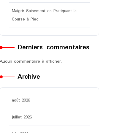
Maigrir Sainement en Pratiquant la
Course à Pied
Derniers commentaires
Aucun commentaire à afficher.
Archive
août 2026
juillet 2026