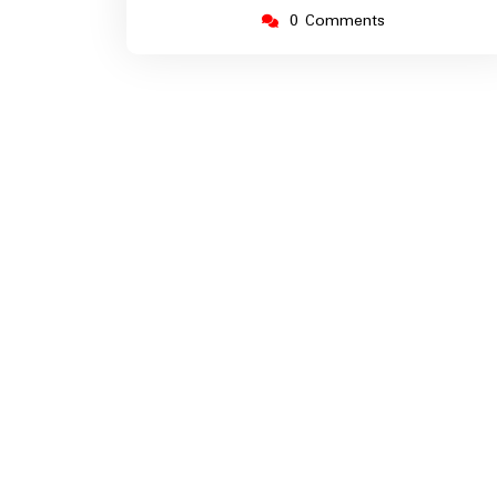
0 Comments