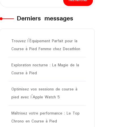
Rechercher
Derniers messages
Trouvez l’Équipement Parfait pour la
Course à Pied Femme chez Decathlon
Exploration nocturne : La Magie de la
Course à Pied
Optimisez vos sessions de course à
pied avec l’Apple Watch 5
Maîtrisez votre performance : Le Top
Chrono en Course à Pied