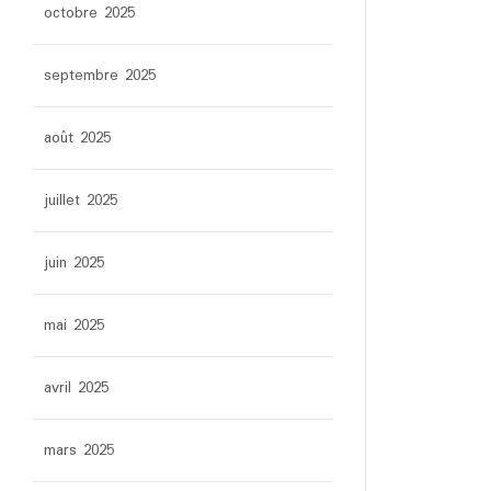
octobre 2025
septembre 2025
août 2025
juillet 2025
juin 2025
mai 2025
avril 2025
mars 2025