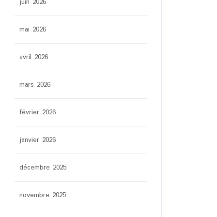
juin 2026
mai 2026
avril 2026
mars 2026
février 2026
janvier 2026
décembre 2025
novembre 2025