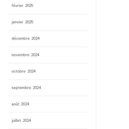
février 2025
janvier 2025
décembre 2024
novembre 2024
octobre 2024
septembre 2024
août 2024
juillet 2024