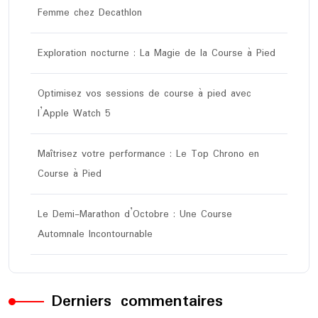
Femme chez Decathlon
Exploration nocturne : La Magie de la Course à Pied
Optimisez vos sessions de course à pied avec
l’Apple Watch 5
Maîtrisez votre performance : Le Top Chrono en
Course à Pied
Le Demi-Marathon d’Octobre : Une Course
Automnale Incontournable
Derniers commentaires