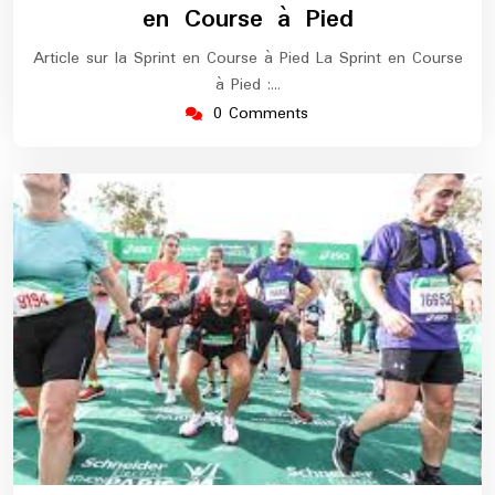
en Course à Pied
Article sur la Sprint en Course à Pied La Sprint en Course
à Pied :…
0 Comments