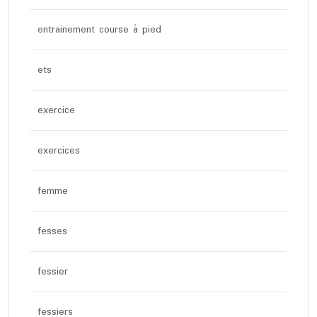
entrainement course à pied
ets
exercice
exercices
femme
fesses
fessier
fessiers