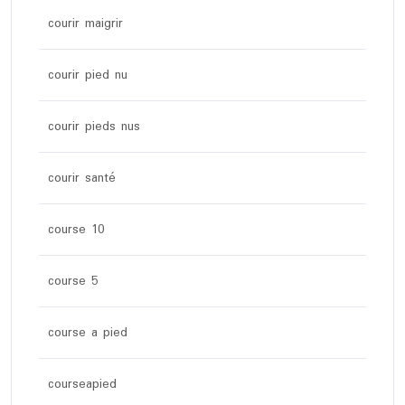
courir maigrir
courir pied nu
courir pieds nus
courir santé
course 10
course 5
course a pied
courseapied