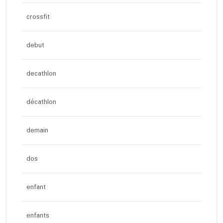
crossfit
debut
decathlon
décathlon
demain
dos
enfant
enfants