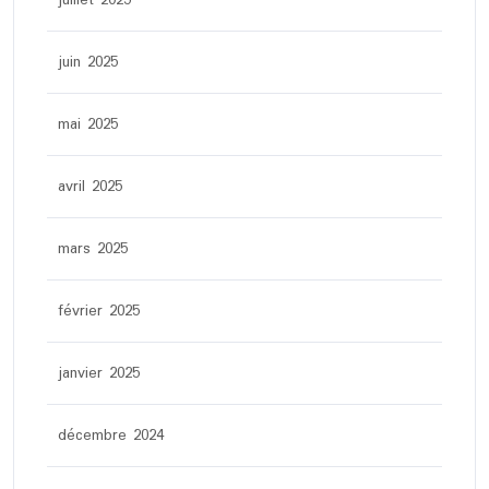
juillet 2025
juin 2025
mai 2025
avril 2025
mars 2025
février 2025
janvier 2025
décembre 2024