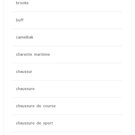
brooks
buff
camelbak
charente maritime
chaussur
chaussure
chaussure de course
chaussure de sport