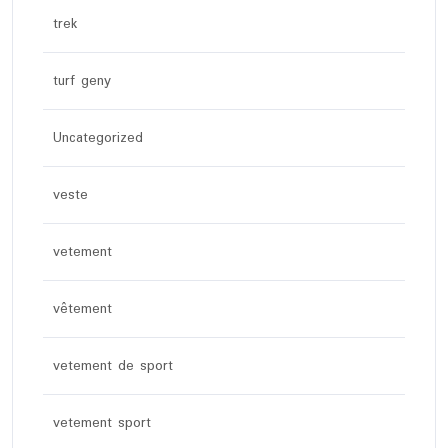
trek
turf geny
Uncategorized
veste
vetement
vêtement
vetement de sport
vetement sport