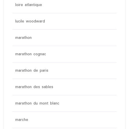
loire atlantique
lucile woodward
marathon
marathon cognac
marathon de paris
marathon des sables
marathon du mont blanc
marche