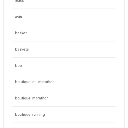
asics
avis
basket
baskets
bob
boutique du marathon
boutique marathon
boutique running