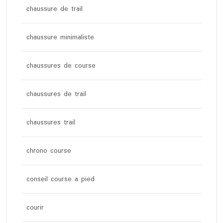
chaussure de trail
chaussure minimaliste
chaussures de course
chaussures de trail
chaussures trail
chrono course
conseil course a pied
courir