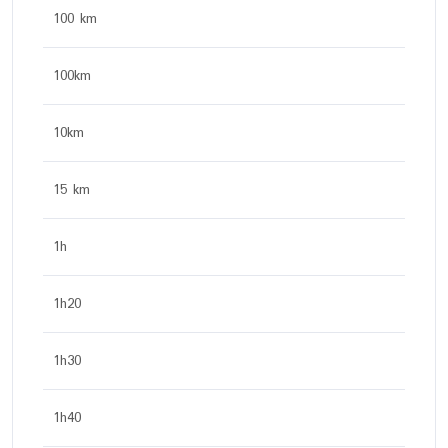
100 km
100km
10km
15 km
1h
1h20
1h30
1h40