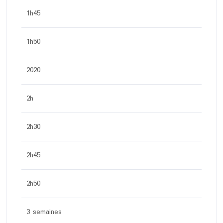
1h45
1h50
2020
2h
2h30
2h45
2h50
3 semaines