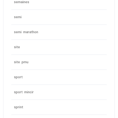
semaines
semi
semi marathon
site
site pmu
sport
sport mincir
sprint