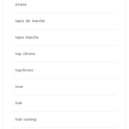
strava
tapis de marche
tapis marche
top chrono
topchrono
tous
trail
trail running