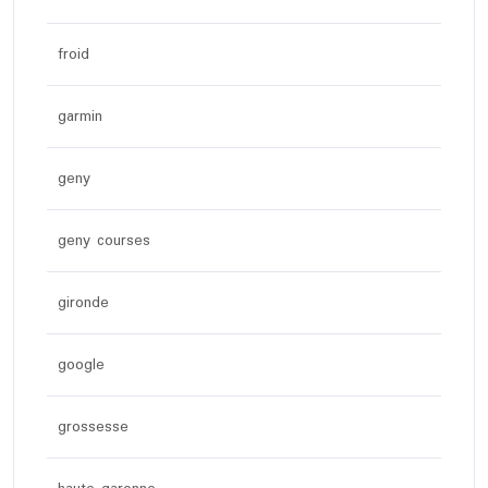
froid
garmin
geny
geny courses
gironde
google
grossesse