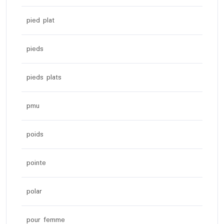
pied plat
pieds
pieds plats
pmu
poids
pointe
polar
pour femme