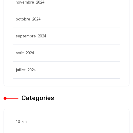
novembre 2024
octobre 2024
septembre 2024
août 2024
juillet 2024
Categories
10 km