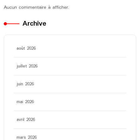
Aucun commentaire à afficher.
Archive
août 2026
juillet 2026
juin 2026
mai 2026
avril 2026
mars 2026