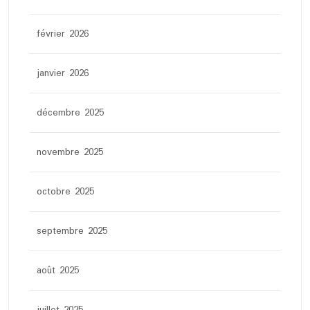
février 2026
janvier 2026
décembre 2025
novembre 2025
octobre 2025
septembre 2025
août 2025