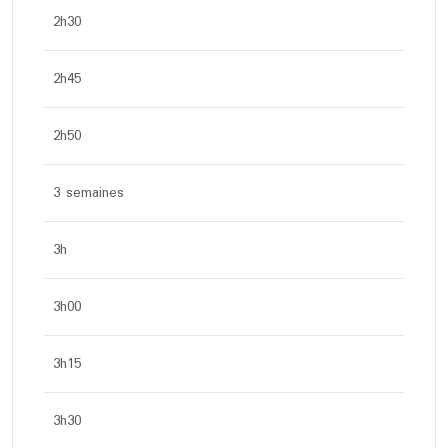
2h30
2h45
2h50
3 semaines
3h
3h00
3h15
3h30