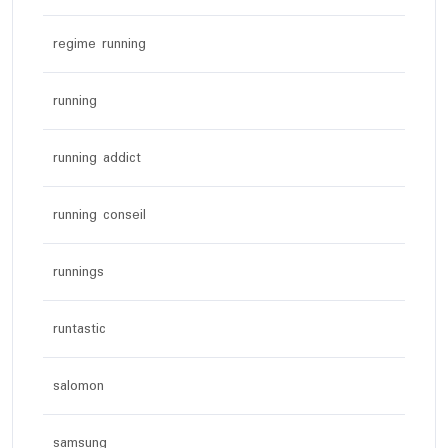
regime running
running
running addict
running conseil
runnings
runtastic
salomon
samsung