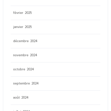
février 2025
janvier 2025
décembre 2024
novembre 2024
octobre 2024
septembre 2024
août 2024