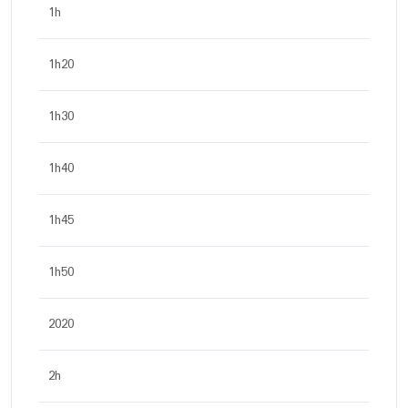
1h
1h20
1h30
1h40
1h45
1h50
2020
2h