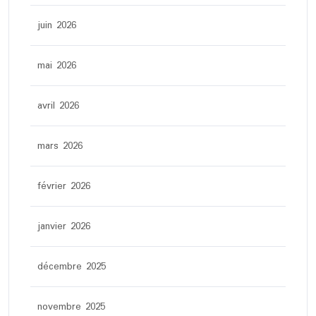
juin 2026
mai 2026
avril 2026
mars 2026
février 2026
janvier 2026
décembre 2025
novembre 2025