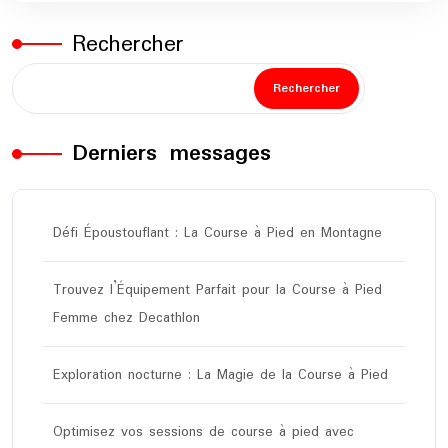
Rechercher
Rechercher
Derniers messages
Défi Époustouflant : La Course à Pied en Montagne
Trouvez l’Équipement Parfait pour la Course à Pied
Femme chez Decathlon
Exploration nocturne : La Magie de la Course à Pied
Optimisez vos sessions de course à pied avec