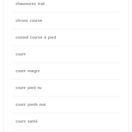
chaussures trail
chrono course
conseil course a pied
courir
courir maigrir
courir pied nu
courir pieds nus
courir santé