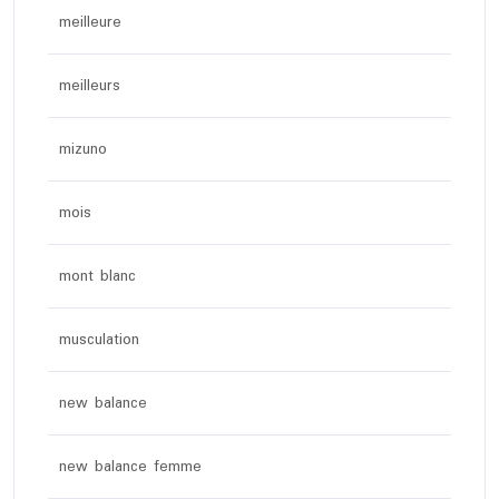
meilleure
meilleurs
mizuno
mois
mont blanc
musculation
new balance
new balance femme