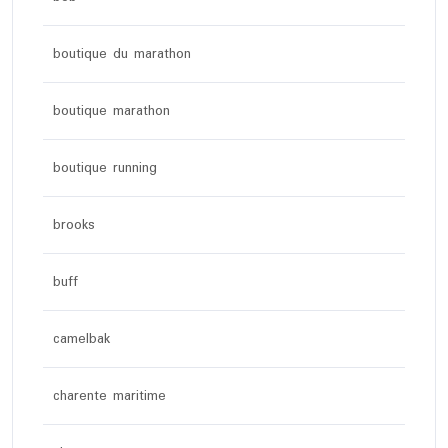
boutique du marathon
boutique marathon
boutique running
brooks
buff
camelbak
charente maritime