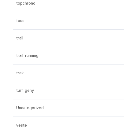
topchrono
tous
trail
trail running
trek
turf geny
Uncategorized
veste