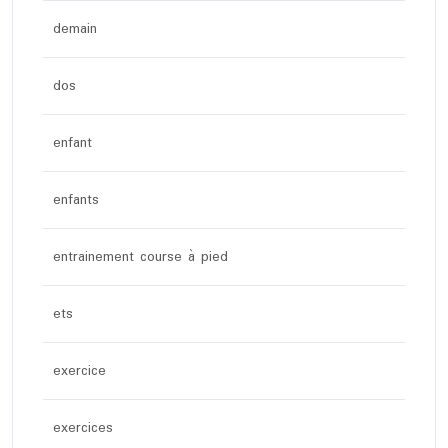
demain
dos
enfant
enfants
entrainement course à pied
ets
exercice
exercices