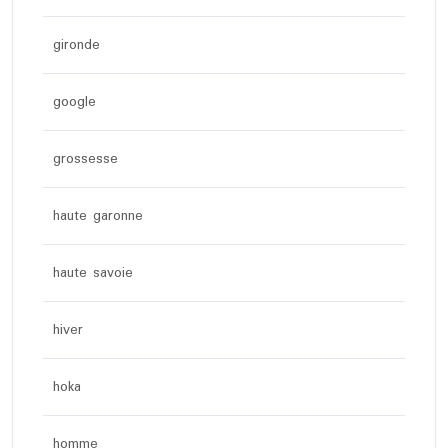
gironde
google
grossesse
haute garonne
haute savoie
hiver
hoka
homme