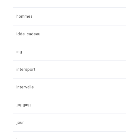
hommes
idée cadeau
ing
intersport
intervalle
jogging
jour