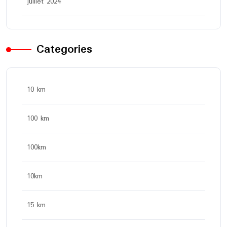
juillet 2024
Categories
10 km
100 km
100km
10km
15 km