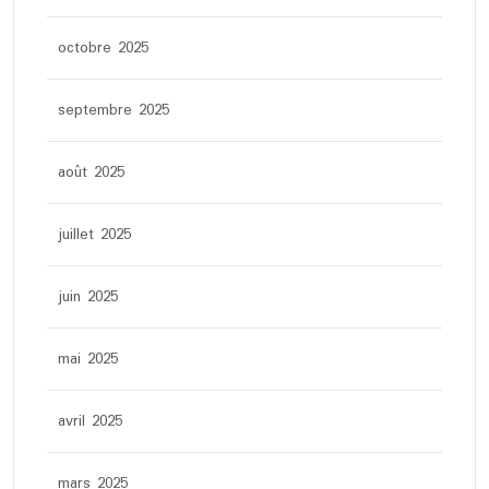
octobre 2025
septembre 2025
août 2025
juillet 2025
juin 2025
mai 2025
avril 2025
mars 2025