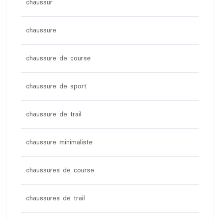
chaussur
chaussure
chaussure de course
chaussure de sport
chaussure de trail
chaussure minimaliste
chaussures de course
chaussures de trail