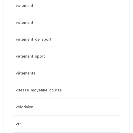
vetement
vêtement
vetement de sport
vetement sport
vêtements
vitesse moyenne course
volodalen
vtt