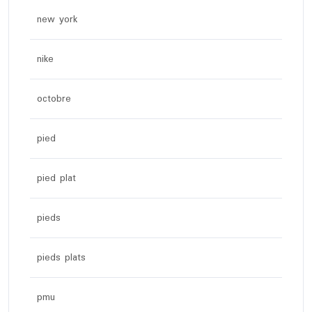
new york
nike
octobre
pied
pied plat
pieds
pieds plats
pmu