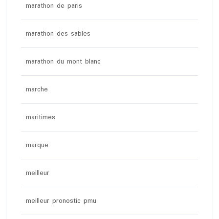
marathon de paris
marathon des sables
marathon du mont blanc
marche
maritimes
marque
meilleur
meilleur pronostic pmu