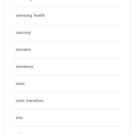
samsung health
saucony
semaine
semaines
semi
semi marathon
site