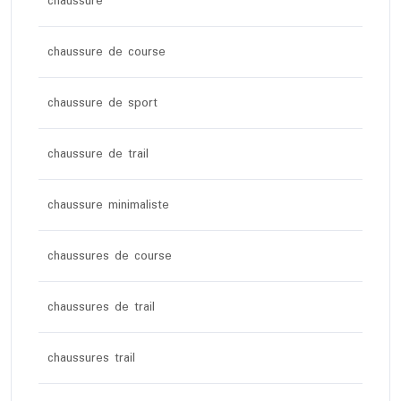
chaussure
chaussure de course
chaussure de sport
chaussure de trail
chaussure minimaliste
chaussures de course
chaussures de trail
chaussures trail