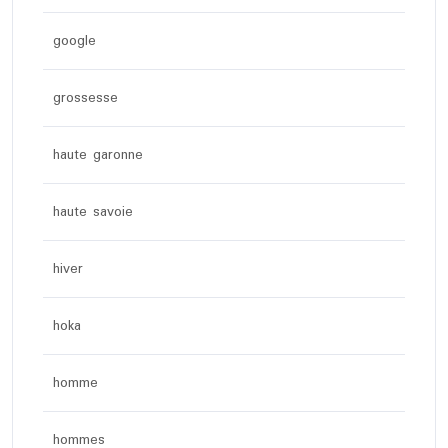
google
grossesse
haute garonne
haute savoie
hiver
hoka
homme
hommes