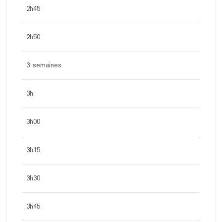
2h45
2h50
3 semaines
3h
3h00
3h15
3h30
3h45