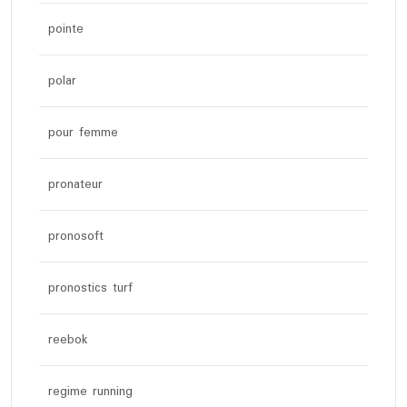
pointe
polar
pour femme
pronateur
pronosoft
pronostics turf
reebok
regime running