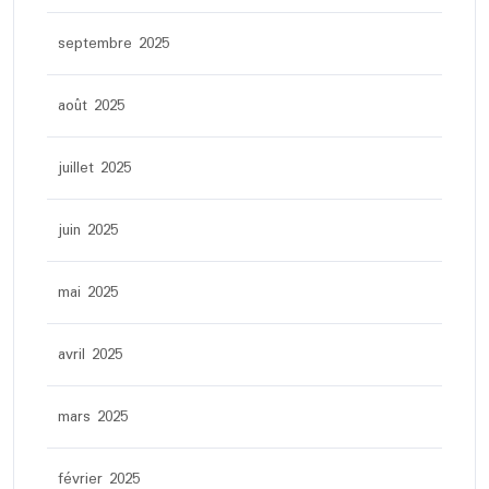
septembre 2025
août 2025
juillet 2025
juin 2025
mai 2025
avril 2025
mars 2025
février 2025