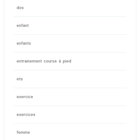
dos
enfant
enfants
entrainement course à pied
ets
exercice
exercices
femme