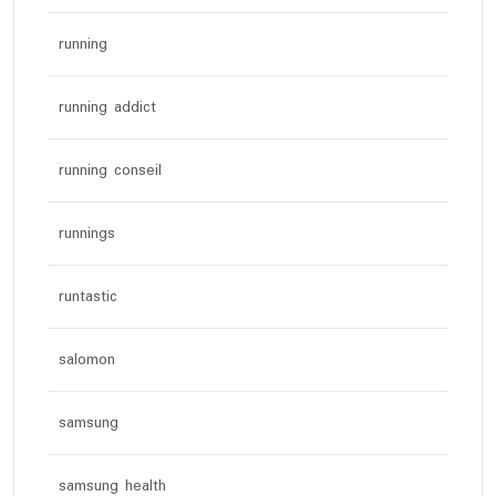
running
running addict
running conseil
runnings
runtastic
salomon
samsung
samsung health