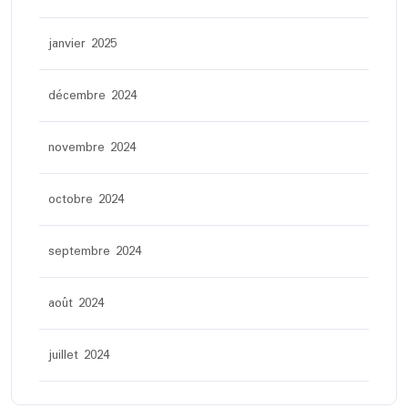
janvier 2025
décembre 2024
novembre 2024
octobre 2024
septembre 2024
août 2024
juillet 2024