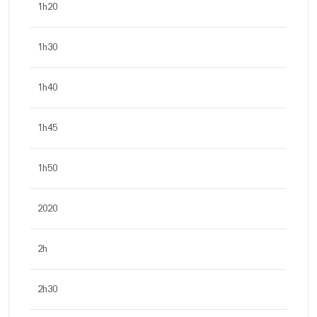
1h20
1h30
1h40
1h45
1h50
2020
2h
2h30