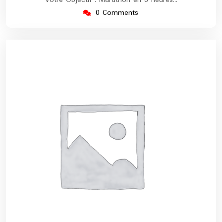
0 Comments