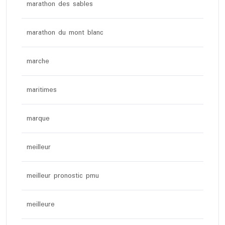
marathon des sables
marathon du mont blanc
marche
maritimes
marque
meilleur
meilleur pronostic pmu
meilleure