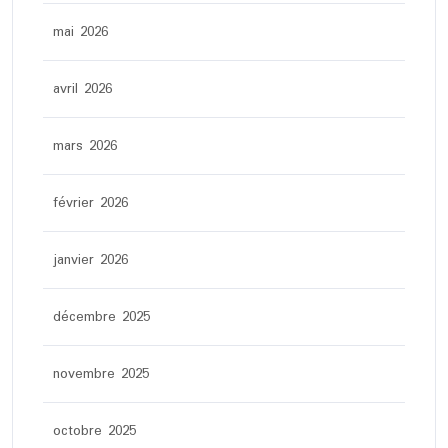
mai 2026
avril 2026
mars 2026
février 2026
janvier 2026
décembre 2025
novembre 2025
octobre 2025