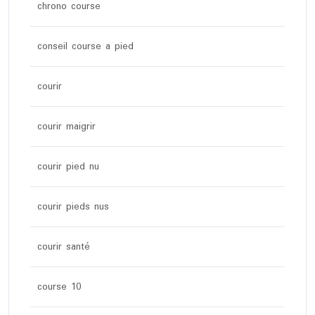
chrono course
conseil course a pied
courir
courir maigrir
courir pied nu
courir pieds nus
courir santé
course 10