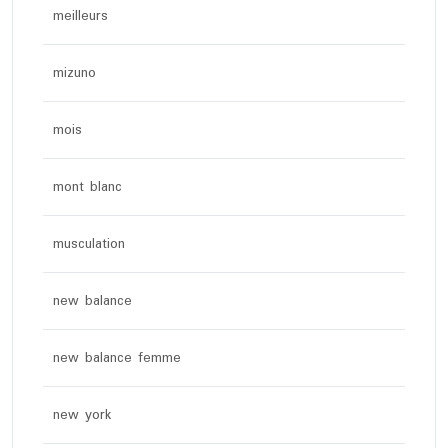
meilleurs
mizuno
mois
mont blanc
musculation
new balance
new balance femme
new york