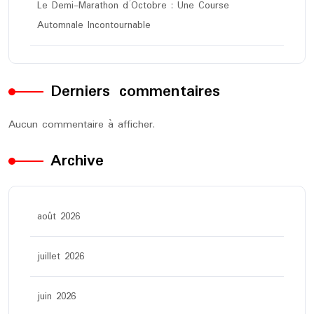
Le Demi-Marathon d’Octobre : Une Course
Automnale Incontournable
Derniers commentaires
Aucun commentaire à afficher.
Archive
août 2026
juillet 2026
juin 2026