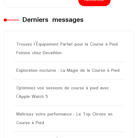
Derniers messages
Trouvez l’Équipement Parfait pour la Course à Pied
Femme chez Decathlon
Exploration nocturne : La Magie de la Course à Pied
Optimisez vos sessions de course à pied avec
l’Apple Watch 5
Maîtrisez votre performance : Le Top Chrono en
Course à Pied