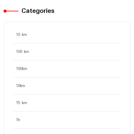
Categories
10 km
100 km
100km
10km
15 km
1h