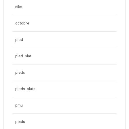
nike
octobre
pied
pied plat
pieds
pieds plats
pmu
poids