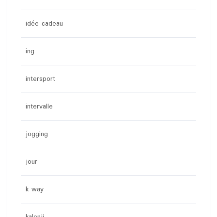
idée cadeau
ing
intersport
intervalle
jogging
jour
k way