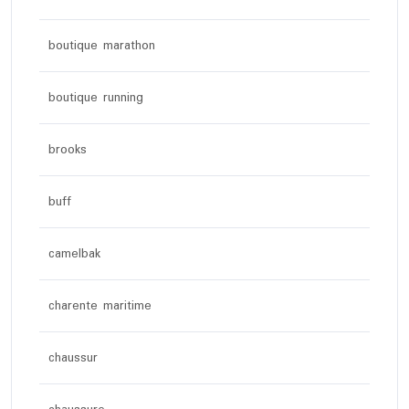
boutique marathon
boutique running
brooks
buff
camelbak
charente maritime
chaussur