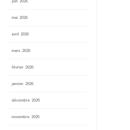
juin 2026
mai 2026
avril 2026
mars 2026
février 2026
janvier 2026
décembre 2025
novembre 2025