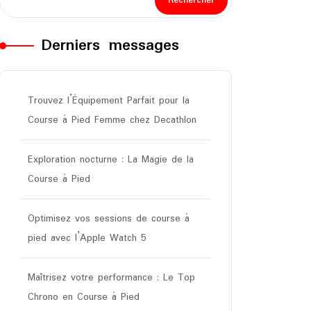
Rechercher
Derniers messages
Trouvez l’Équipement Parfait pour la
Course à Pied Femme chez Decathlon
Exploration nocturne : La Magie de la
Course à Pied
Optimisez vos sessions de course à
pied avec l’Apple Watch 5
Maîtrisez votre performance : Le Top
Chrono en Course à Pied