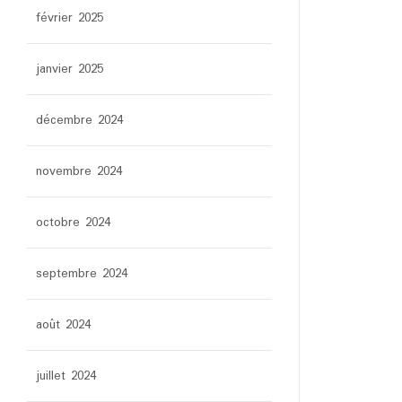
février 2025
janvier 2025
décembre 2024
novembre 2024
octobre 2024
septembre 2024
août 2024
juillet 2024