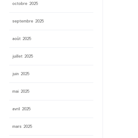
octobre 2025
septembre 2025
août 2025
juillet 2025
juin 2025
mai 2025
avril 2025
mars 2025