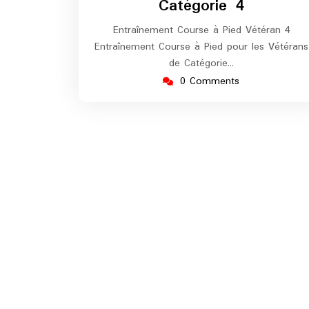
Catégorie 4
Entraînement Course à Pied Vétéran 4
Entraînement Course à Pied pour les Vétérans
de Catégorie…
0 Comments