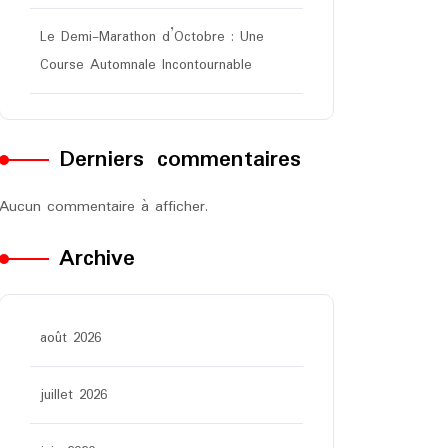
Le Demi-Marathon d’Octobre : Une
Course Automnale Incontournable
Derniers commentaires
Aucun commentaire à afficher.
Archive
août 2026
juillet 2026