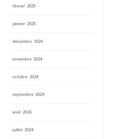
février 2025
janvier 2025
décembre 2024
novembre 2024
octobre 2024
septembre 2024
août 2024
juillet 2024