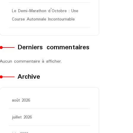
Le Demi-Marathon d’Octobre : Une
Course Automnale Incontournable
Derniers commentaires
Aucun commentaire à afficher.
Archive
août 2026
juillet 2026