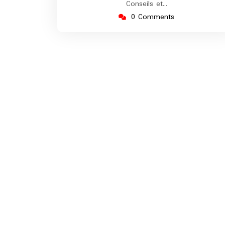
Conseils et…
0 Comments