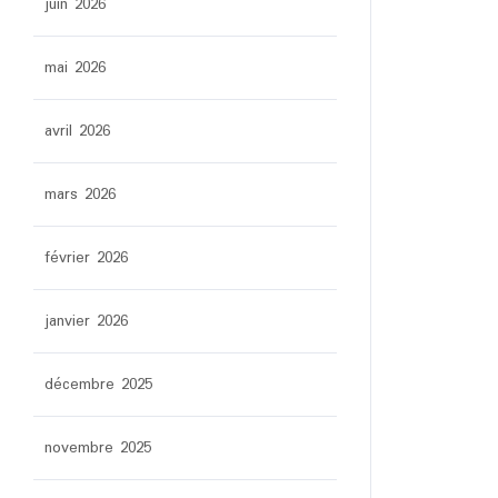
juin 2026
mai 2026
avril 2026
mars 2026
février 2026
janvier 2026
décembre 2025
novembre 2025