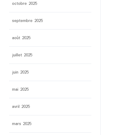
octobre 2025
septembre 2025
août 2025
juillet 2025
juin 2025
mai 2025
avril 2025
mars 2025