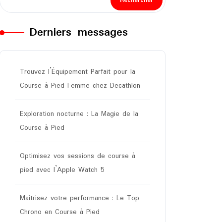
Rechercher
Derniers messages
Trouvez l’Équipement Parfait pour la
Course à Pied Femme chez Decathlon
Exploration nocturne : La Magie de la
Course à Pied
Optimisez vos sessions de course à
pied avec l’Apple Watch 5
Maîtrisez votre performance : Le Top
Chrono en Course à Pied