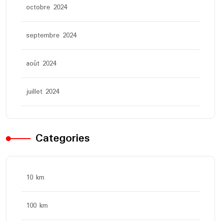
octobre 2024
septembre 2024
août 2024
juillet 2024
Categories
10 km
100 km