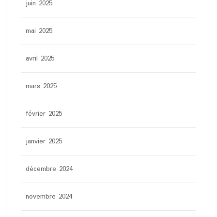
juin 2025
mai 2025
avril 2025
mars 2025
février 2025
janvier 2025
décembre 2024
novembre 2024