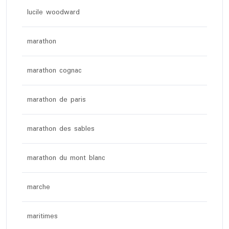
lucile woodward
marathon
marathon cognac
marathon de paris
marathon des sables
marathon du mont blanc
marche
maritimes