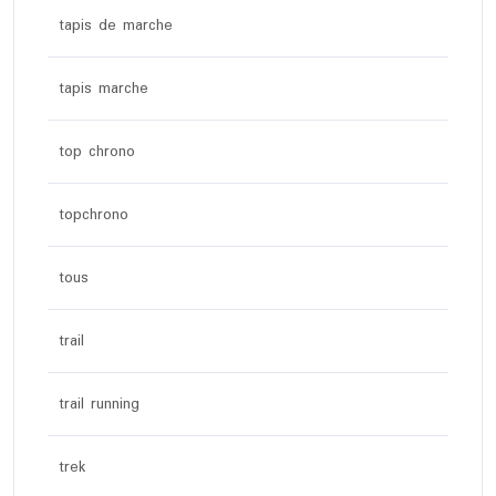
tapis de marche
tapis marche
top chrono
topchrono
tous
trail
trail running
trek