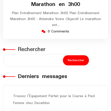
Marathon en 3h00
Plan Entraînement Marathon 3h00 Plan Entraînement
Marathon 3h00 : Atteindre Votre Objectif Le marathon
est…
0 Comments
Rechercher
Rechercher
Derniers messages
Trouvez l’Équipement Parfait pour la Course à Pied
Femme chez Decathlon