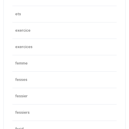
ets
exercice
exercices
femme
fesses
fessier
fessiers