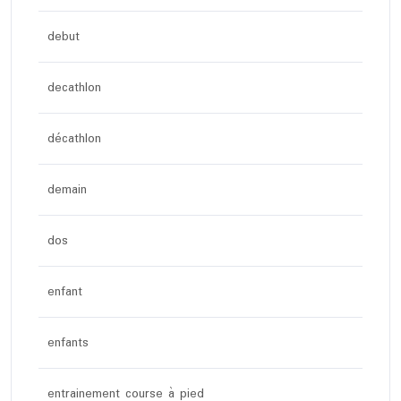
debut
decathlon
décathlon
demain
dos
enfant
enfants
entrainement course à pied