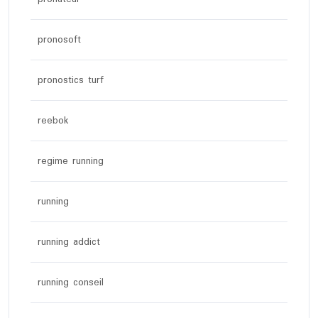
pronosoft
pronostics turf
reebok
regime running
running
running addict
running conseil