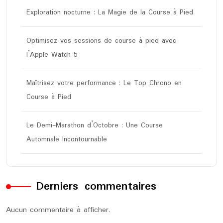
Exploration nocturne : La Magie de la Course à Pied
Optimisez vos sessions de course à pied avec
l’Apple Watch 5
Maîtrisez votre performance : Le Top Chrono en
Course à Pied
Le Demi-Marathon d’Octobre : Une Course
Automnale Incontournable
Derniers commentaires
Aucun commentaire à afficher.