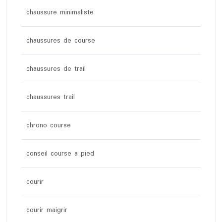
chaussure minimaliste
chaussures de course
chaussures de trail
chaussures trail
chrono course
conseil course a pied
courir
courir maigrir