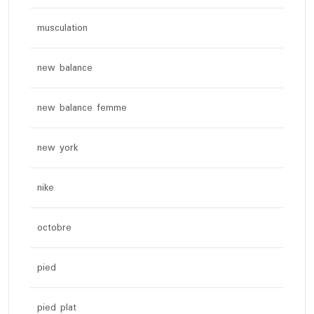
musculation
new balance
new balance femme
new york
nike
octobre
pied
pied plat