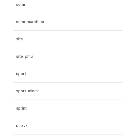
semi
semi marathon
site
site pmu
sport
sport mincir
sprint
strava