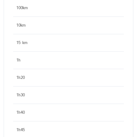
100km
10km
15 km
1h
1h20
1h30
1h40
1h45