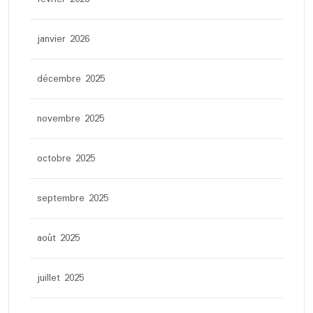
janvier 2026
décembre 2025
novembre 2025
octobre 2025
septembre 2025
août 2025
juillet 2025