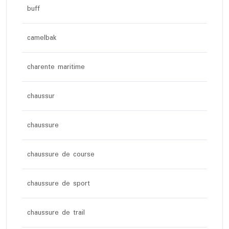
buff
camelbak
charente maritime
chaussur
chaussure
chaussure de course
chaussure de sport
chaussure de trail