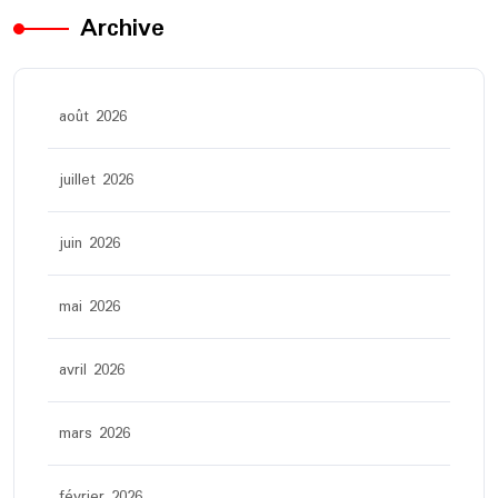
Archive
août 2026
juillet 2026
juin 2026
mai 2026
avril 2026
mars 2026
février 2026