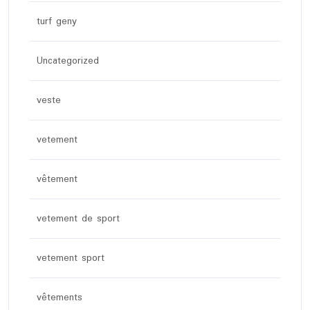
turf geny
Uncategorized
veste
vetement
vêtement
vetement de sport
vetement sport
vêtements