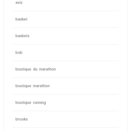
avis
basket
baskets
bob
boutique du marathon
boutique marathon
boutique running
brooks