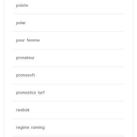
pointe
polar
pour femme
pronateur
pronosoft
pronostics turf
reebok
regime running