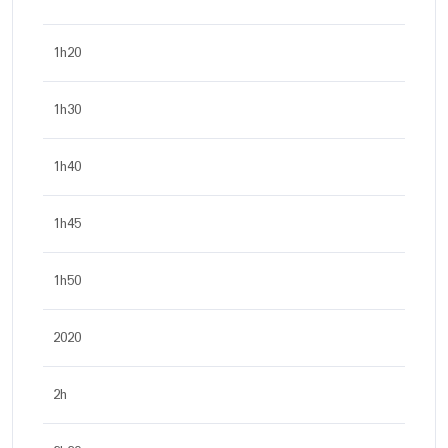
1h20
1h30
1h40
1h45
1h50
2020
2h