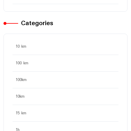
Categories
10 km
100 km
100km
10km
15 km
1h