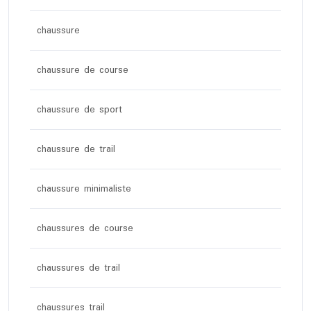
chaussure
chaussure de course
chaussure de sport
chaussure de trail
chaussure minimaliste
chaussures de course
chaussures de trail
chaussures trail