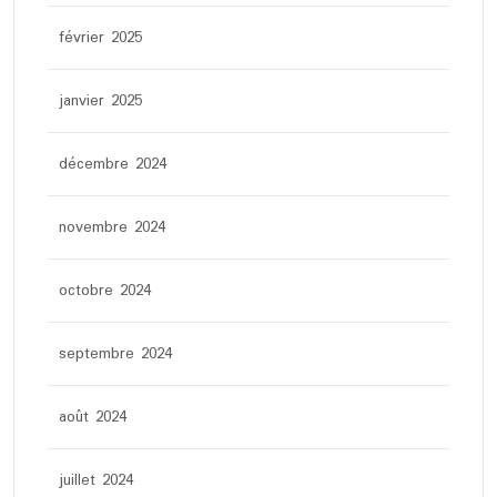
février 2025
janvier 2025
décembre 2024
novembre 2024
octobre 2024
septembre 2024
août 2024
juillet 2024