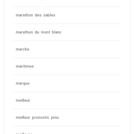
marathon des sables
marathon du mont blanc
marche
maritimes
marque
meilleur
meilleur pronostic pmu