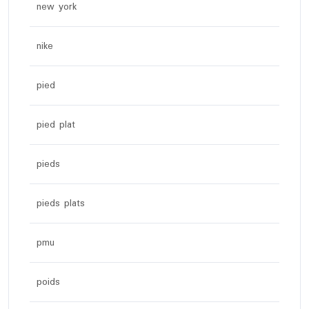
new york
nike
pied
pied plat
pieds
pieds plats
pmu
poids