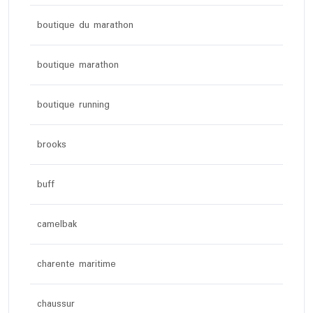
boutique du marathon
boutique marathon
boutique running
brooks
buff
camelbak
charente maritime
chaussur