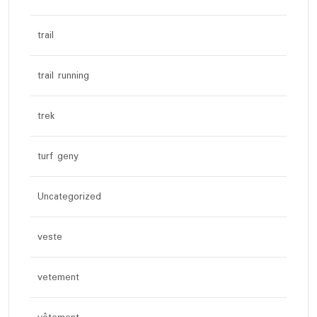
trail
trail running
trek
turf geny
Uncategorized
veste
vetement