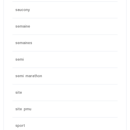
saucony
semaine
semaines
semi
semi marathon
site
site pmu
sport