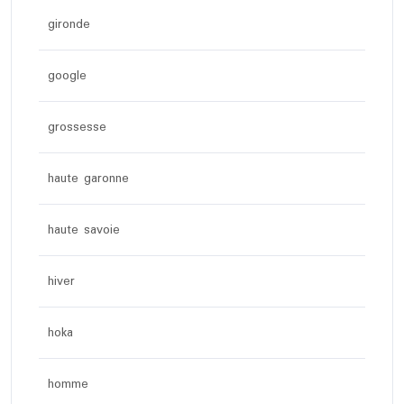
gironde
google
grossesse
haute garonne
haute savoie
hiver
hoka
homme