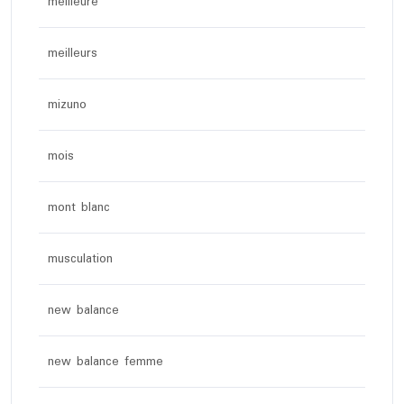
meilleure
meilleurs
mizuno
mois
mont blanc
musculation
new balance
new balance femme