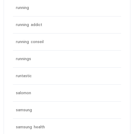
running
running addict
running conseil
runnings
runtastic
salomon
samsung
samsung health