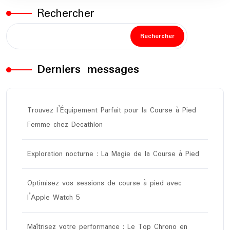
Rechercher
Rechercher
Derniers messages
Trouvez l’Équipement Parfait pour la Course à Pied
Femme chez Decathlon
Exploration nocturne : La Magie de la Course à Pied
Optimisez vos sessions de course à pied avec
l’Apple Watch 5
Maîtrisez votre performance : Le Top Chrono en