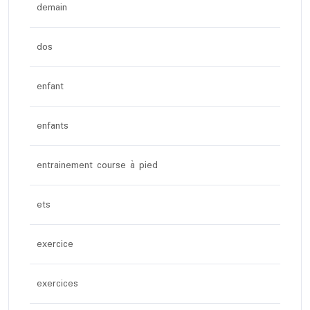
demain
dos
enfant
enfants
entrainement course à pied
ets
exercice
exercices