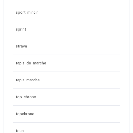
sport mincir
sprint
strava
tapis de marche
tapis marche
top chrono
topchrono
tous