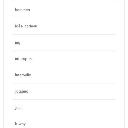
hommes
idée cadeau
ing
intersport
intervalle
jogging
jour
k way