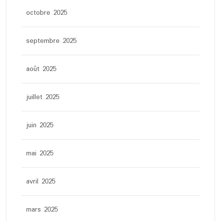
octobre 2025
septembre 2025
août 2025
juillet 2025
juin 2025
mai 2025
avril 2025
mars 2025