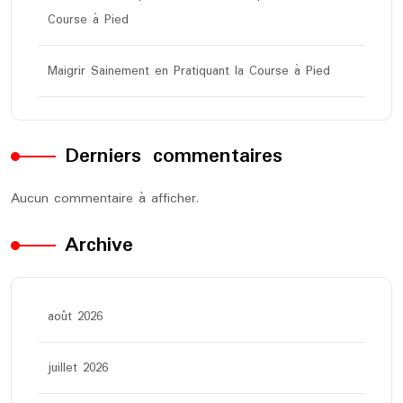
Course à Pied
Maigrir Sainement en Pratiquant la Course à Pied
Derniers commentaires
Aucun commentaire à afficher.
Archive
août 2026
juillet 2026