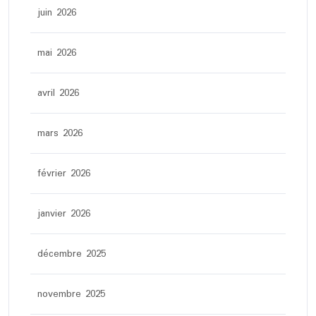
juin 2026
mai 2026
avril 2026
mars 2026
février 2026
janvier 2026
décembre 2025
novembre 2025