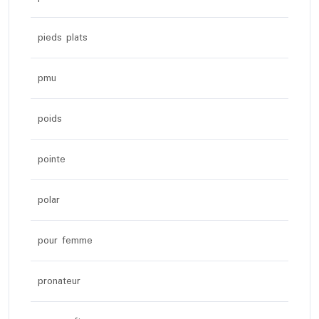
pieds plats
pmu
poids
pointe
polar
pour femme
pronateur