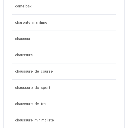
camelbak
charente maritime
chaussur
chaussure
chaussure de course
chaussure de sport
chaussure de trail
chaussure minimaliste