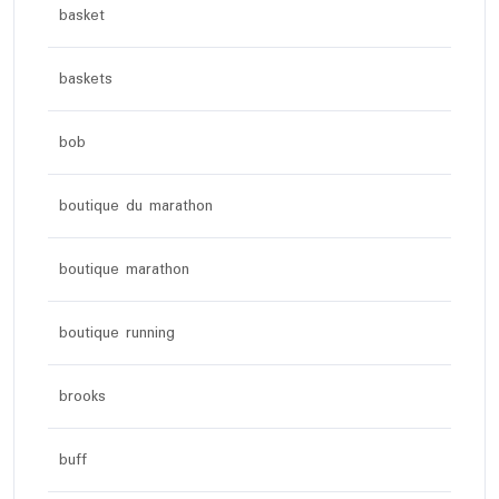
basket
baskets
bob
boutique du marathon
boutique marathon
boutique running
brooks
buff