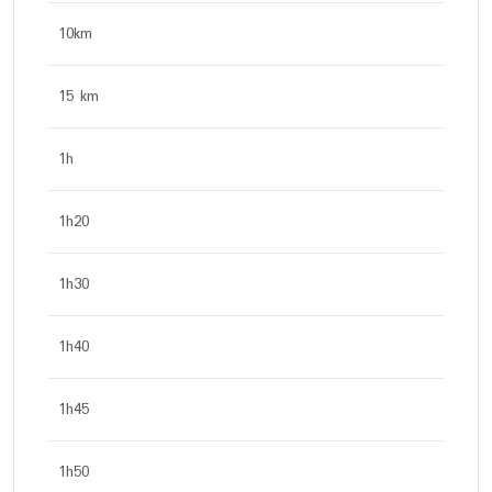
10km
15 km
1h
1h20
1h30
1h40
1h45
1h50