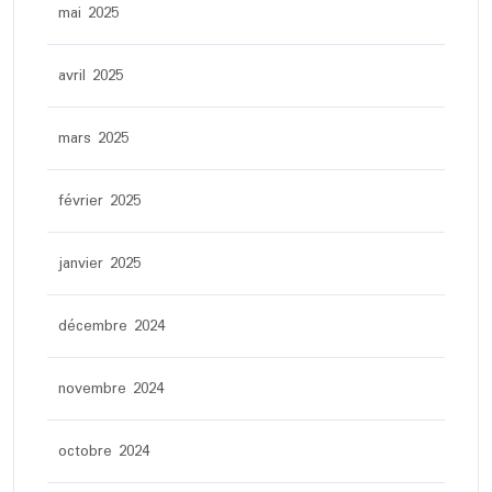
mai 2025
avril 2025
mars 2025
février 2025
janvier 2025
décembre 2024
novembre 2024
octobre 2024