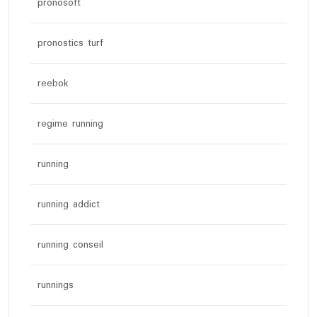
pronosoft
pronostics turf
reebok
regime running
running
running addict
running conseil
runnings