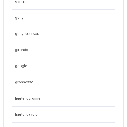
garmin
geny
geny courses
gironde
google
grossesse
haute garonne
haute savoie