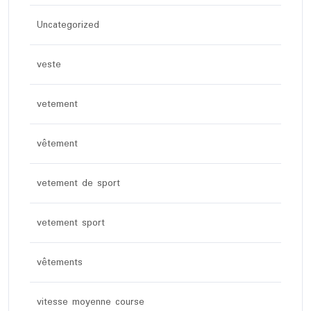
Uncategorized
veste
vetement
vêtement
vetement de sport
vetement sport
vêtements
vitesse moyenne course