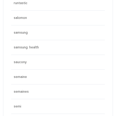
runtastic
salomon
samsung
samsung health
saucony
semaine
semaines
semi