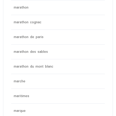
marathon
marathon cognac
marathon de paris
marathon des sables
marathon du mont blanc
marche
maritimes
marque