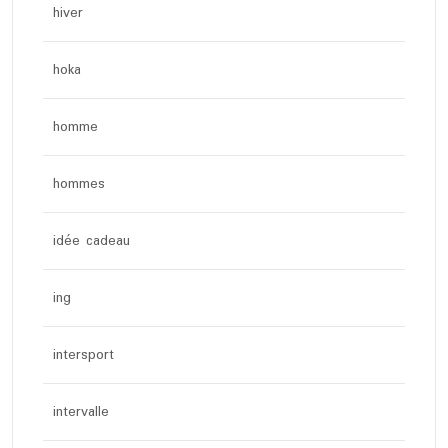
hiver
hoka
homme
hommes
idée cadeau
ing
intersport
intervalle