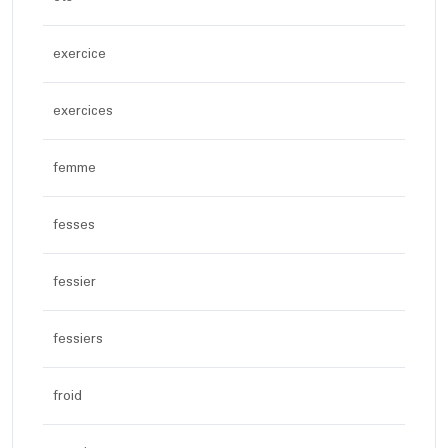
exercice
exercices
femme
fesses
fessier
fessiers
froid