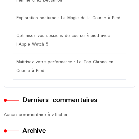
Femme chez Decathlon
Exploration nocturne : La Magie de la Course à Pied
Optimisez vos sessions de course à pied avec
l’Apple Watch 5
Maîtrisez votre performance : Le Top Chrono en
Course à Pied
Derniers commentaires
Aucun commentaire à afficher.
Archive