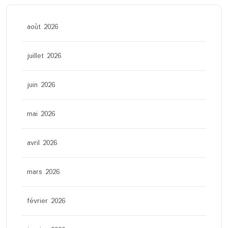
août 2026
juillet 2026
juin 2026
mai 2026
avril 2026
mars 2026
février 2026