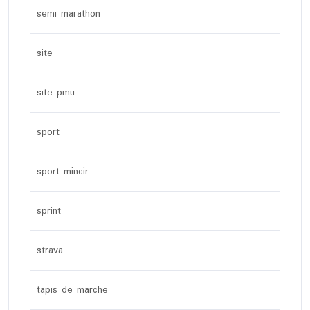
semi marathon
site
site pmu
sport
sport mincir
sprint
strava
tapis de marche