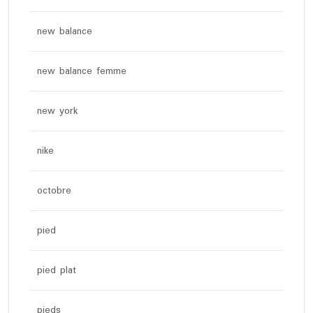
new balance
new balance femme
new york
nike
octobre
pied
pied plat
pieds