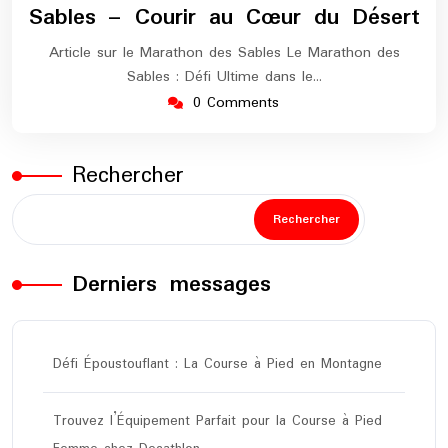
Sables – Courir au Cœur du Désert
Article sur le Marathon des Sables Le Marathon des
Sables : Défi Ultime dans le…
0 Comments
Rechercher
Rechercher
Derniers messages
Défi Époustouflant : La Course à Pied en Montagne
Trouvez l’Équipement Parfait pour la Course à Pied