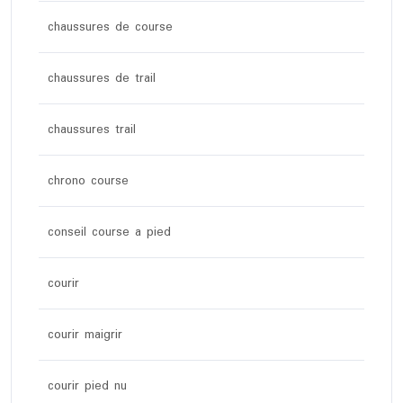
chaussures de course
chaussures de trail
chaussures trail
chrono course
conseil course a pied
courir
courir maigrir
courir pied nu