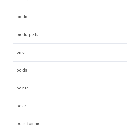
pieds
pieds plats
pmu
poids
pointe
polar
pour femme