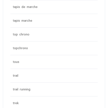
tapis de marche
tapis marche
top chrono
topchrono
tous
trail
trail running
trek