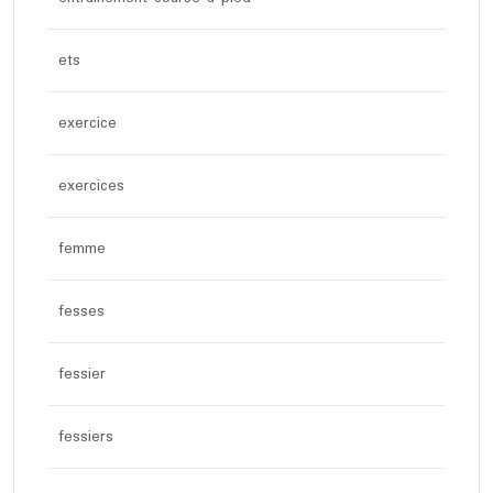
ets
exercice
exercices
femme
fesses
fessier
fessiers