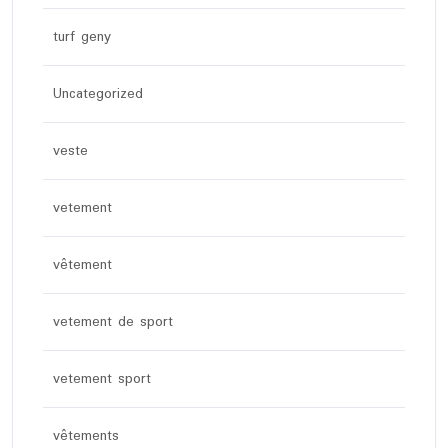
turf geny
Uncategorized
veste
vetement
vêtement
vetement de sport
vetement sport
vêtements