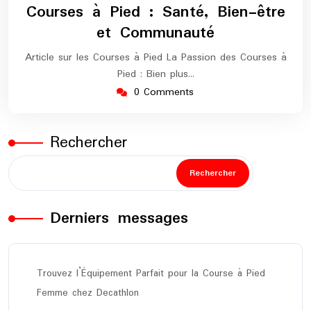
Courses à Pied : Santé, Bien-être
et Communauté
Article sur les Courses à Pied La Passion des Courses à
Pied : Bien plus…
0 Comments
Rechercher
Rechercher
Derniers messages
Trouvez l’Équipement Parfait pour la Course à Pied
Femme chez Decathlon