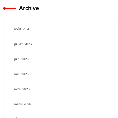
Archive
août 2026
juillet 2026
juin 2026
mai 2026
avril 2026
mars 2026