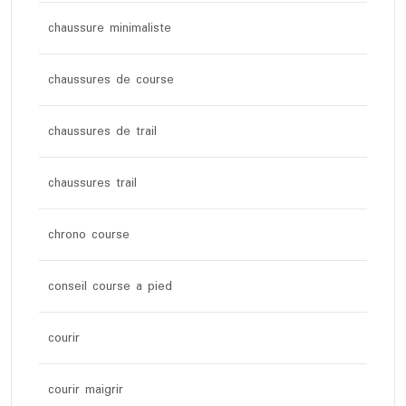
chaussure minimaliste
chaussures de course
chaussures de trail
chaussures trail
chrono course
conseil course a pied
courir
courir maigrir