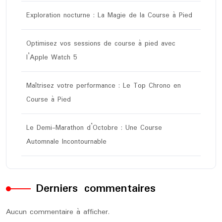
Exploration nocturne : La Magie de la Course à Pied
Optimisez vos sessions de course à pied avec
l’Apple Watch 5
Maîtrisez votre performance : Le Top Chrono en
Course à Pied
Le Demi-Marathon d’Octobre : Une Course
Automnale Incontournable
Derniers commentaires
Aucun commentaire à afficher.