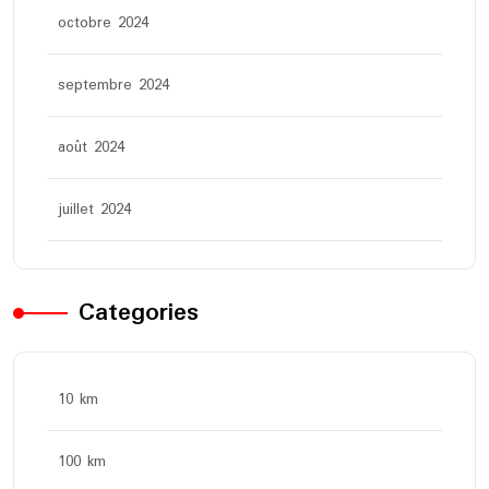
octobre 2024
septembre 2024
août 2024
juillet 2024
Categories
10 km
100 km