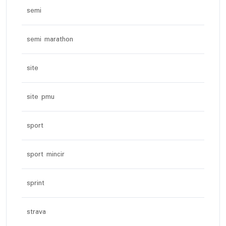
semi
semi marathon
site
site pmu
sport
sport mincir
sprint
strava