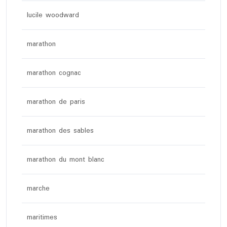
lucile woodward
marathon
marathon cognac
marathon de paris
marathon des sables
marathon du mont blanc
marche
maritimes