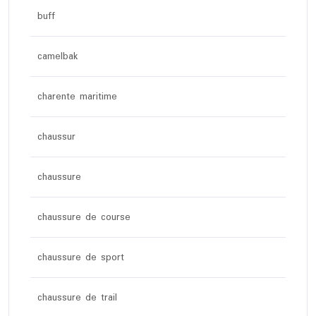
buff
camelbak
charente maritime
chaussur
chaussure
chaussure de course
chaussure de sport
chaussure de trail