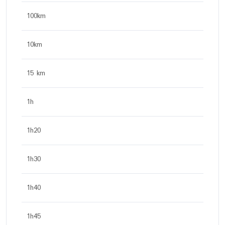
100km
10km
15 km
1h
1h20
1h30
1h40
1h45