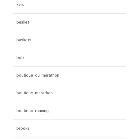
avis
basket
baskets
bob
boutique du marathon
boutique marathon
boutique running
brooks