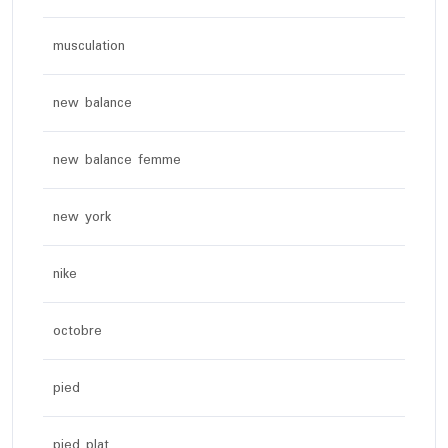
musculation
new balance
new balance femme
new york
nike
octobre
pied
pied plat