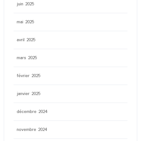
juin 2025
mai 2025
avril 2025
mars 2025
février 2025
janvier 2025
décembre 2024
novembre 2024