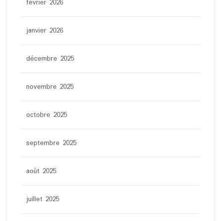
février 2026
janvier 2026
décembre 2025
novembre 2025
octobre 2025
septembre 2025
août 2025
juillet 2025