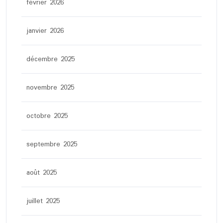
février 2026
janvier 2026
décembre 2025
novembre 2025
octobre 2025
septembre 2025
août 2025
juillet 2025