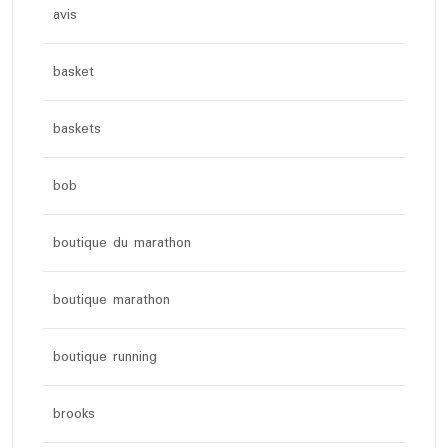
avis
basket
baskets
bob
boutique du marathon
boutique marathon
boutique running
brooks