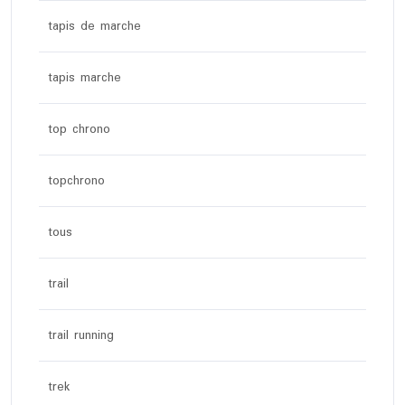
tapis de marche
tapis marche
top chrono
topchrono
tous
trail
trail running
trek