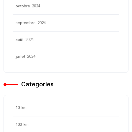
octobre 2024
septembre 2024
août 2024
juillet 2024
Categories
10 km
100 km