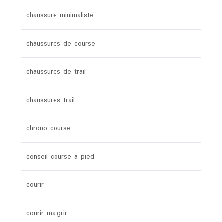
chaussure minimaliste
chaussures de course
chaussures de trail
chaussures trail
chrono course
conseil course a pied
courir
courir maigrir