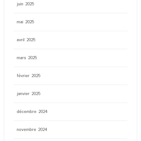
juin 2025
mai 2025
avril 2025
mars 2025
février 2025
janvier 2025
décembre 2024
novembre 2024