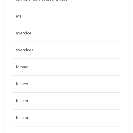
ets
exercice
exercices
femme
fesses
fessier
fessiers