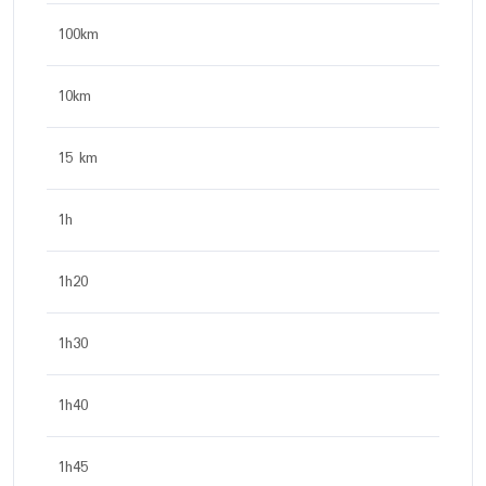
100km
10km
15 km
1h
1h20
1h30
1h40
1h45