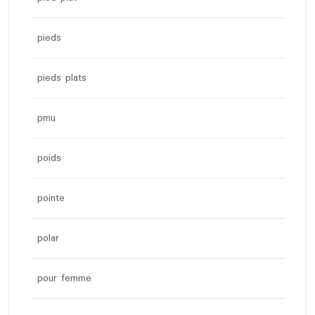
pieds
pieds plats
pmu
poids
pointe
polar
pour femme