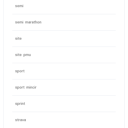
semi
semi marathon
site
site pmu
sport
sport mincir
sprint
strava