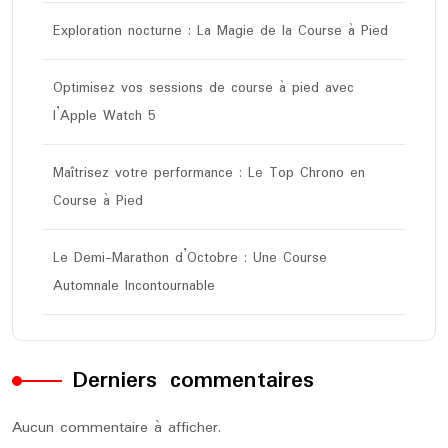
Exploration nocturne : La Magie de la Course à Pied
Optimisez vos sessions de course à pied avec
l’Apple Watch 5
Maîtrisez votre performance : Le Top Chrono en
Course à Pied
Le Demi-Marathon d’Octobre : Une Course
Automnale Incontournable
Derniers commentaires
Aucun commentaire à afficher.