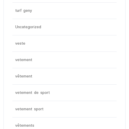
turf geny
Uncategorized
veste
vetement
vêtement
vetement de sport
vetement sport
vêtements