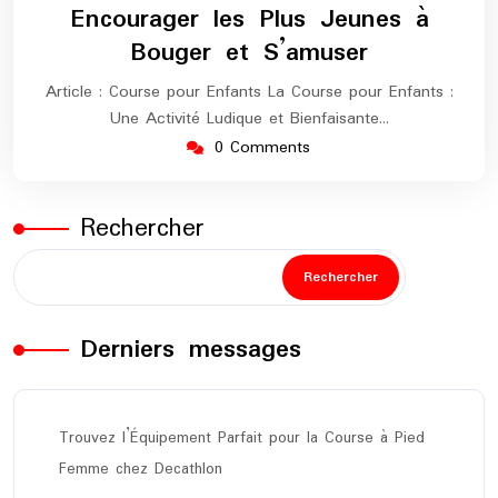
Encourager les Plus Jeunes à
Bouger et S’amuser
Article : Course pour Enfants La Course pour Enfants :
Une Activité Ludique et Bienfaisante…
0 Comments
Rechercher
Rechercher
Derniers messages
Trouvez l’Équipement Parfait pour la Course à Pied
Femme chez Decathlon