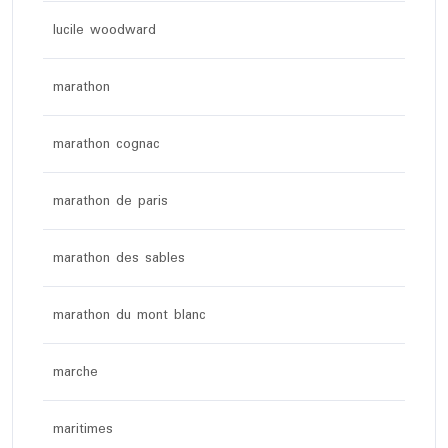
lucile woodward
marathon
marathon cognac
marathon de paris
marathon des sables
marathon du mont blanc
marche
maritimes