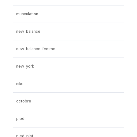
musculation
new balance
new balance femme
new york
nike
octobre
pied
pied plat