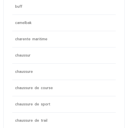
buff
camelbak
charente maritime
chaussur
chaussure
chaussure de course
chaussure de sport
chaussure de trail