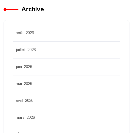
Archive
août 2026
juillet 2026
juin 2026
mai 2026
avril 2026
mars 2026