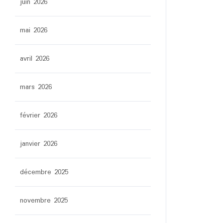
juin 2026
mai 2026
avril 2026
mars 2026
février 2026
janvier 2026
décembre 2025
novembre 2025