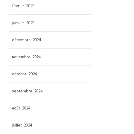
février 2025
janvier 2025
décembre 2024
novembre 2024
octobre 2024
septembre 2024
août 2024
juillet 2024