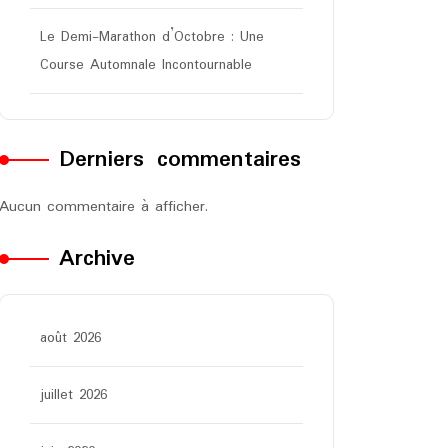
Le Demi-Marathon d’Octobre : Une
Course Automnale Incontournable
Derniers commentaires
Aucun commentaire à afficher.
Archive
août 2026
juillet 2026