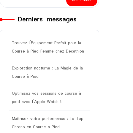
Rechercher
Derniers messages
Trouvez l’Équipement Parfait pour la
Course à Pied Femme chez Decathlon
Exploration nocturne : La Magie de la
Course à Pied
Optimisez vos sessions de course à
pied avec l’Apple Watch 5
Maîtrisez votre performance : Le Top
Chrono en Course à Pied