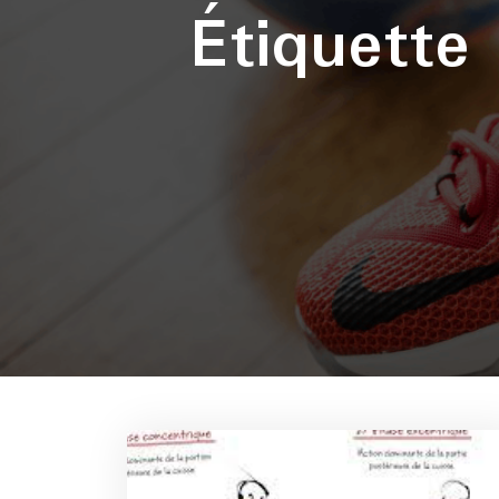
Étiquette