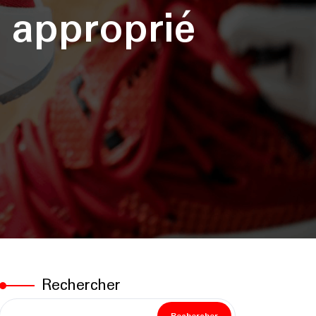
 approprié
Rechercher