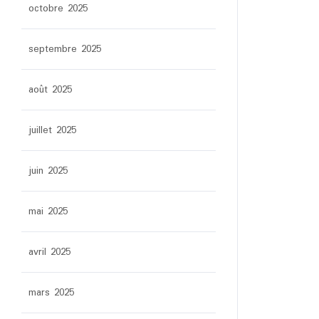
octobre 2025
septembre 2025
août 2025
juillet 2025
juin 2025
mai 2025
avril 2025
mars 2025