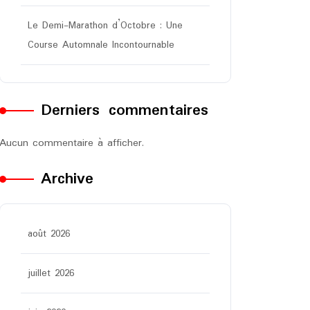
Le Demi-Marathon d’Octobre : Une
Course Automnale Incontournable
Derniers commentaires
Aucun commentaire à afficher.
Archive
août 2026
juillet 2026