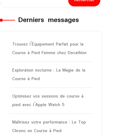
Rechercher
Derniers messages
Trouvez l’Équipement Parfait pour la
Course à Pied Femme chez Decathlon
Exploration nocturne : La Magie de la
Course à Pied
Optimisez vos sessions de course à
pied avec l’Apple Watch 5
Maîtrisez votre performance : Le Top
Chrono en Course à Pied