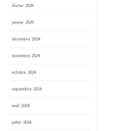
février 2025
janvier 2025
décembre 2024
novembre 2024
octobre 2024
septembre 2024
août 2024
juillet 2024