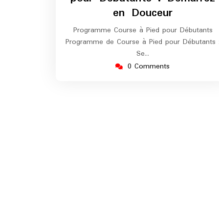
en Douceur
Programme Course à Pied pour Débutants
Programme de Course à Pied pour Débutants 
Se…
0 Comments