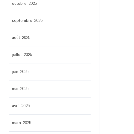
octobre 2025
septembre 2025
août 2025
juillet 2025
juin 2025
mai 2025
avril 2025
mars 2025