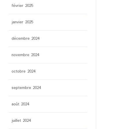
février 2025
janvier 2025
décembre 2024
novembre 2024
octobre 2024
septembre 2024
août 2024
juillet 2024