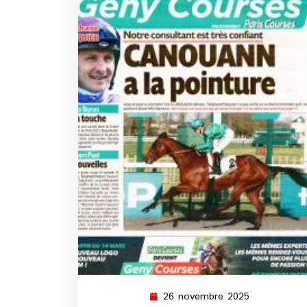
26 novembre 2025
26