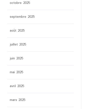
octobre 2025
septembre 2025
août 2025
juillet 2025
juin 2025
mai 2025
avril 2025
mars 2025