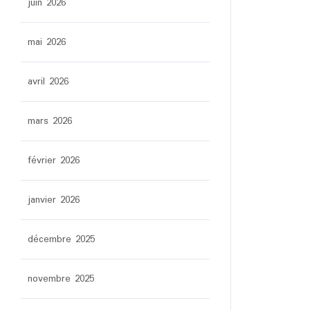
juin 2026
mai 2026
avril 2026
mars 2026
février 2026
janvier 2026
décembre 2025
novembre 2025