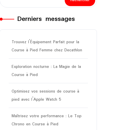
Rechercher
Derniers messages
Trouvez l’Équipement Parfait pour la
Course à Pied Femme chez Decathlon
Exploration nocturne : La Magie de la
Course à Pied
Optimisez vos sessions de course à
pied avec l’Apple Watch 5
Maîtrisez votre performance : Le Top
Chrono en Course à Pied