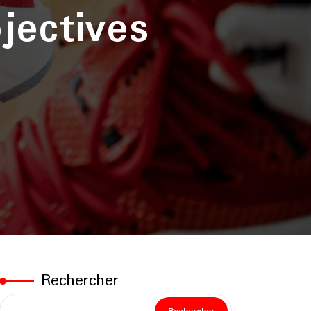
jectives
Rechercher