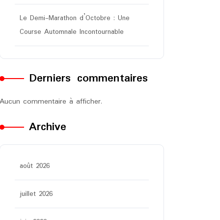
Le Demi-Marathon d’Octobre : Une
Course Automnale Incontournable
Derniers commentaires
Aucun commentaire à afficher.
Archive
août 2026
juillet 2026