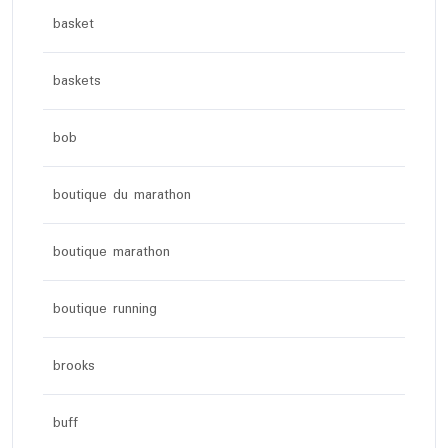
basket
baskets
bob
boutique du marathon
boutique marathon
boutique running
brooks
buff