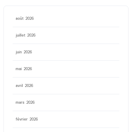
août 2026
juillet 2026
juin 2026
mai 2026
avril 2026
mars 2026
février 2026