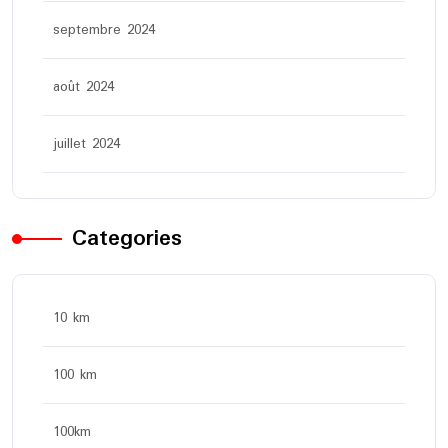
septembre 2024
août 2024
juillet 2024
Categories
10 km
100 km
100km