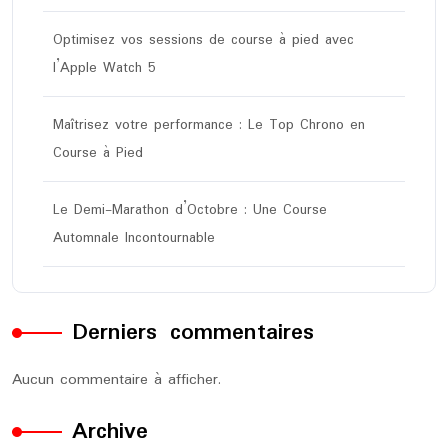
Optimisez vos sessions de course à pied avec
l’Apple Watch 5
Maîtrisez votre performance : Le Top Chrono en
Course à Pied
Le Demi-Marathon d’Octobre : Une Course
Automnale Incontournable
Derniers commentaires
Aucun commentaire à afficher.
Archive