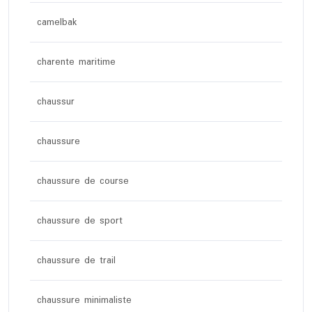
camelbak
charente maritime
chaussur
chaussure
chaussure de course
chaussure de sport
chaussure de trail
chaussure minimaliste