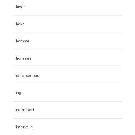
hiver
hoka
homme
hommes
idée cadeau
ing
intersport
intervalle