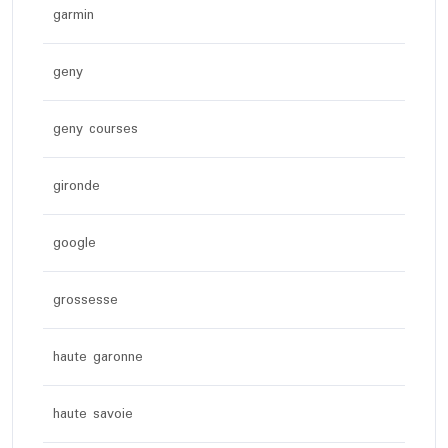
garmin
geny
geny courses
gironde
google
grossesse
haute garonne
haute savoie