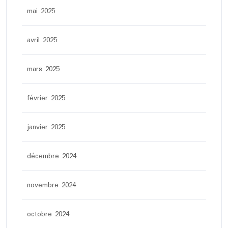
mai 2025
avril 2025
mars 2025
février 2025
janvier 2025
décembre 2024
novembre 2024
octobre 2024