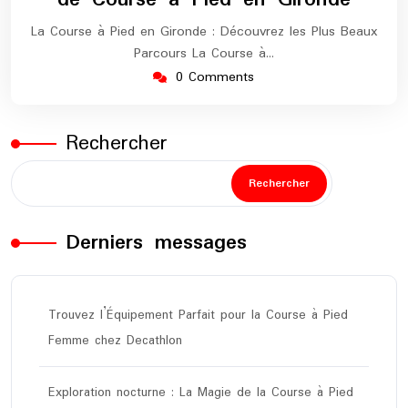
La Course à Pied en Gironde : Découvrez les Plus Beaux
Parcours La Course à…
0 Comments
Rechercher
Rechercher
Derniers messages
Trouvez l’Équipement Parfait pour la Course à Pied
Femme chez Decathlon
Exploration nocturne : La Magie de la Course à Pied