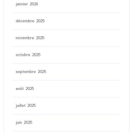
janvier 2026
décembre 2025
novembre 2025
octobre 2025
septembre 2025
août 2025
juillet 2025
juin 2025