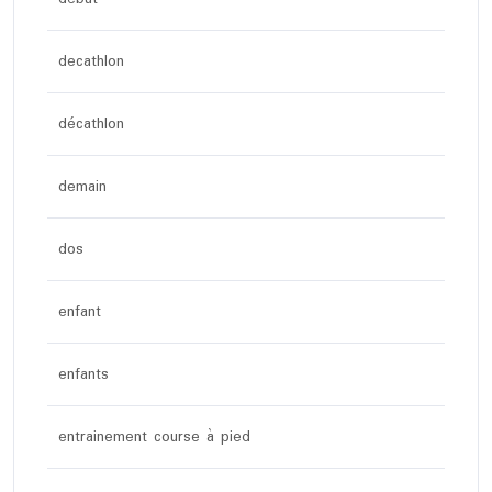
decathlon
décathlon
demain
dos
enfant
enfants
entrainement course à pied