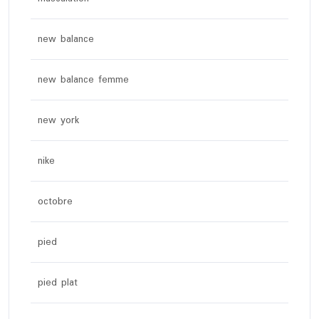
new balance
new balance femme
new york
nike
octobre
pied
pied plat