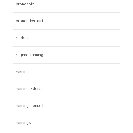
pronosoft
pronostics turf
reebok
regime running
running
running addict
running conseil
runnings