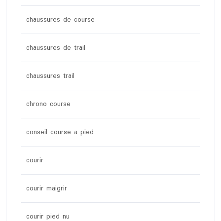
chaussures de course
chaussures de trail
chaussures trail
chrono course
conseil course a pied
courir
courir maigrir
courir pied nu