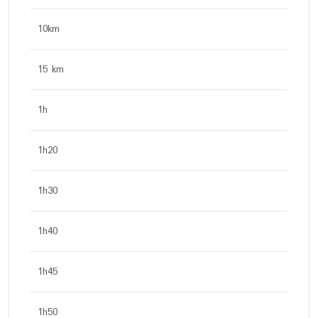
10km
15 km
1h
1h20
1h30
1h40
1h45
1h50