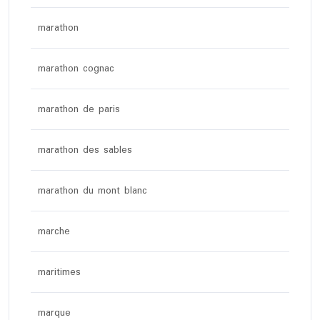
marathon
marathon cognac
marathon de paris
marathon des sables
marathon du mont blanc
marche
maritimes
marque