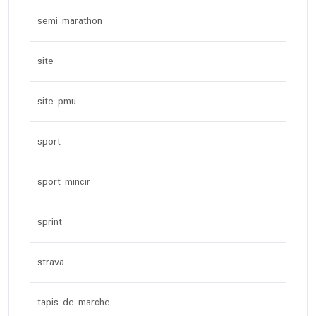
semi marathon
site
site pmu
sport
sport mincir
sprint
strava
tapis de marche