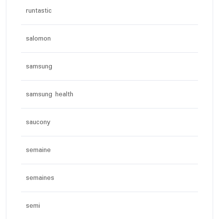
runtastic
salomon
samsung
samsung health
saucony
semaine
semaines
semi