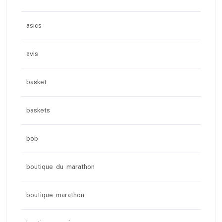
asics
avis
basket
baskets
bob
boutique du marathon
boutique marathon