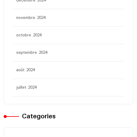
décembre 2024
novembre 2024
octobre 2024
septembre 2024
août 2024
juillet 2024
Categories