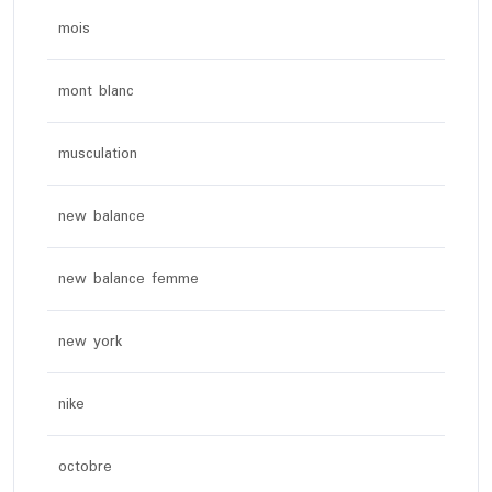
mois
mont blanc
musculation
new balance
new balance femme
new york
nike
octobre