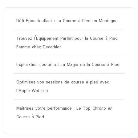
Défi Époustouflant : La Course à Pied en Montagne
Trouvez l’Équipement Parfait pour la Course à Pied
Femme chez Decathlon
Exploration nocturne : La Magie de la Course à Pied
Optimisez vos sessions de course à pied avec
l’Apple Watch 5
Maîtrisez votre performance : Le Top Chrono en
Course à Pied