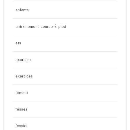
enfants
entrainement course à pied
ets
exercice
exercices
femme
fesses
fessier