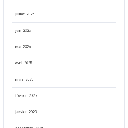
juillet 2025
juin 2025
mai 2025
avril 2025
mars 2025
février 2025
janvier 2025