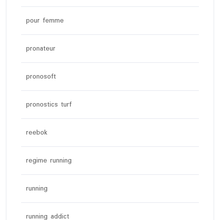
pour femme
pronateur
pronosoft
pronostics turf
reebok
regime running
running
running addict