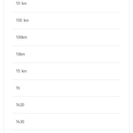
10 km
100 km
100km
10km
15 km
1h
1h20
1h30