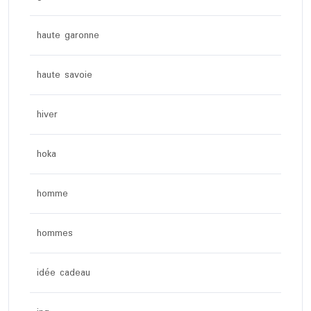
haute garonne
haute savoie
hiver
hoka
homme
hommes
idée cadeau