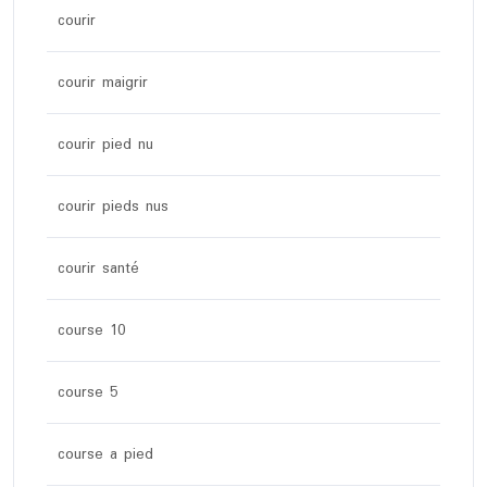
courir
courir maigrir
courir pied nu
courir pieds nus
courir santé
course 10
course 5
course a pied