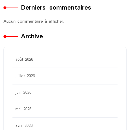
Derniers commentaires
Aucun commentaire à afficher.
Archive
août 2026
juillet 2026
juin 2026
mai 2026
avril 2026