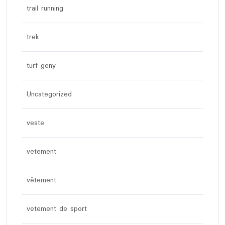
trail running
trek
turf geny
Uncategorized
veste
vetement
vêtement
vetement de sport