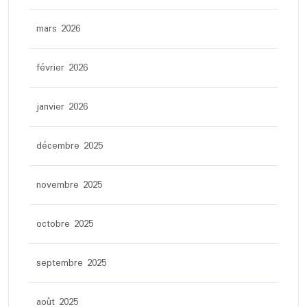
mars 2026
février 2026
janvier 2026
décembre 2025
novembre 2025
octobre 2025
septembre 2025
août 2025