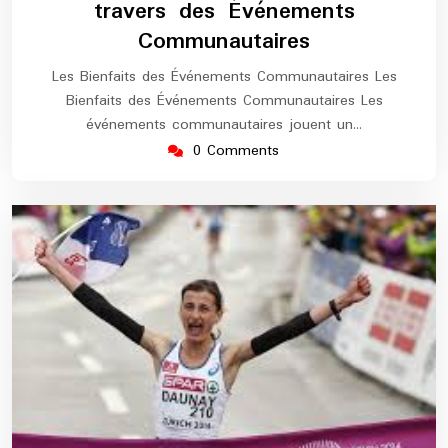
travers des Événements
Communautaires
Les Bienfaits des Événements Communautaires Les
Bienfaits des Événements Communautaires Les
événements communautaires jouent un…
0 Comments