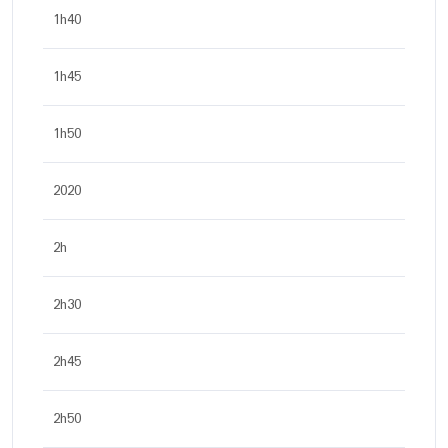
1h40
1h45
1h50
2020
2h
2h30
2h45
2h50