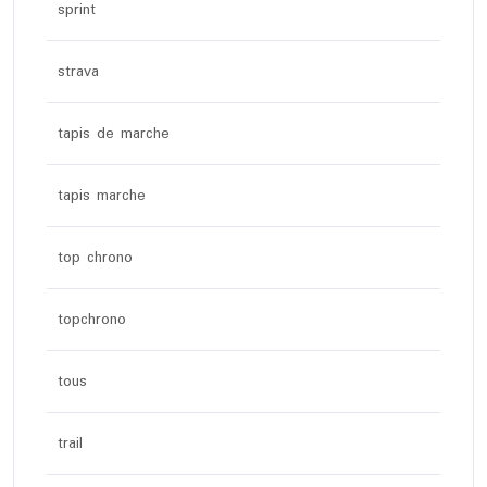
sprint
strava
tapis de marche
tapis marche
top chrono
topchrono
tous
trail