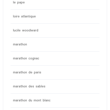
le pape
loire atlantique
lucile woodward
marathon
marathon cognac
marathon de paris
marathon des sables
marathon du mont blanc