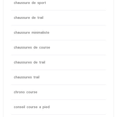
chaussure de sport
chaussure de trail
chaussure minimaliste
chaussures de course
chaussures de trail
chaussures trail
chrono course
conseil course a pied