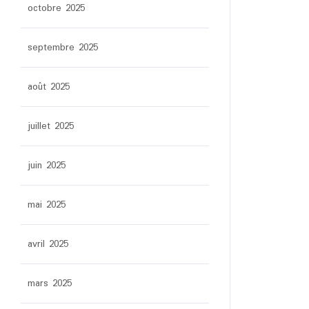
octobre 2025
septembre 2025
août 2025
juillet 2025
juin 2025
mai 2025
avril 2025
mars 2025