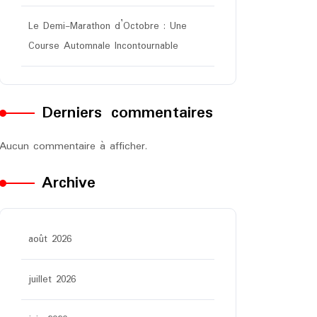
Le Demi-Marathon d’Octobre : Une
Course Automnale Incontournable
Derniers commentaires
Aucun commentaire à afficher.
Archive
août 2026
juillet 2026