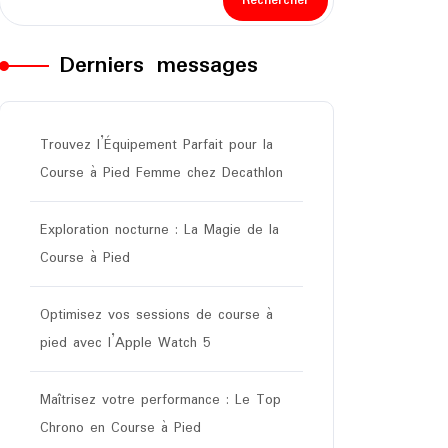
Rechercher
Derniers messages
Trouvez l’Équipement Parfait pour la
Course à Pied Femme chez Decathlon
Exploration nocturne : La Magie de la
Course à Pied
Optimisez vos sessions de course à
pied avec l’Apple Watch 5
Maîtrisez votre performance : Le Top
Chrono en Course à Pied