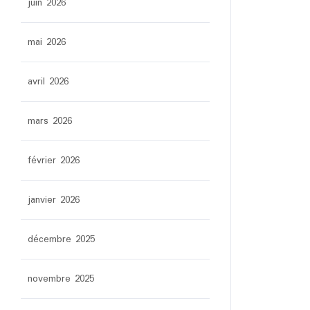
juin 2026
mai 2026
avril 2026
mars 2026
février 2026
janvier 2026
décembre 2025
novembre 2025