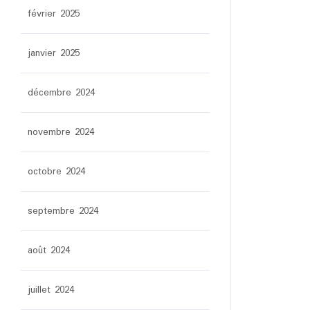
février 2025
janvier 2025
décembre 2024
novembre 2024
octobre 2024
septembre 2024
août 2024
juillet 2024