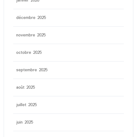
janvier 2026
décembre 2025
novembre 2025
octobre 2025
septembre 2025
août 2025
juillet 2025
juin 2025