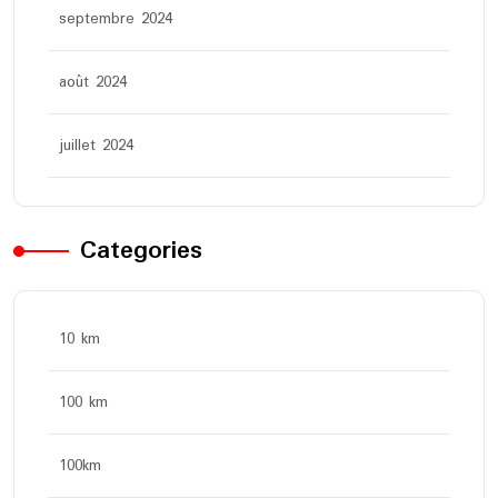
septembre 2024
août 2024
juillet 2024
Categories
10 km
100 km
100km