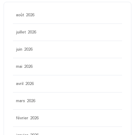
août 2026
juillet 2026
juin 2026
mai 2026
avril 2026
mars 2026
février 2026