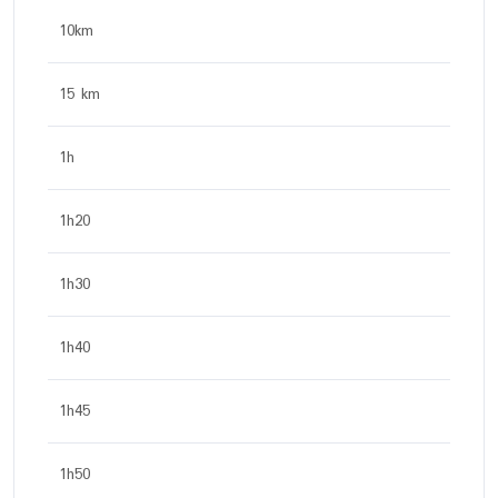
10km
15 km
1h
1h20
1h30
1h40
1h45
1h50