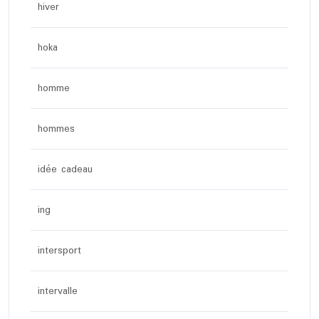
hiver
hoka
homme
hommes
idée cadeau
ing
intersport
intervalle