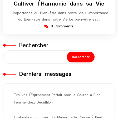
Cultiver l’Harmonie dans sa Vie
L'importance du Bien-être dans notre Vie L'importance
du Bien-être dans notre Vie Le bien-être est…
0 Comments
Rechercher
Rechercher
Derniers messages
Trouvez l’Équipement Parfait pour la Course à Pied
Femme chez Decathlon
Exploration nocturne : La Magie de la Course à Pied