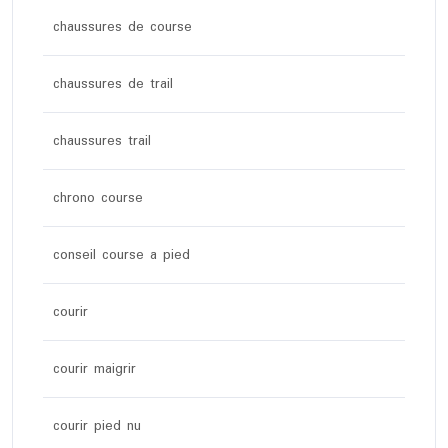
chaussures de course
chaussures de trail
chaussures trail
chrono course
conseil course a pied
courir
courir maigrir
courir pied nu