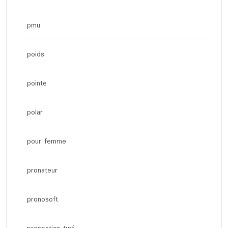
pmu
poids
pointe
polar
pour femme
pronateur
pronosoft