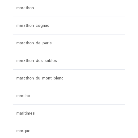
marathon
marathon cognac
marathon de paris
marathon des sables
marathon du mont blanc
marche
maritimes
marque