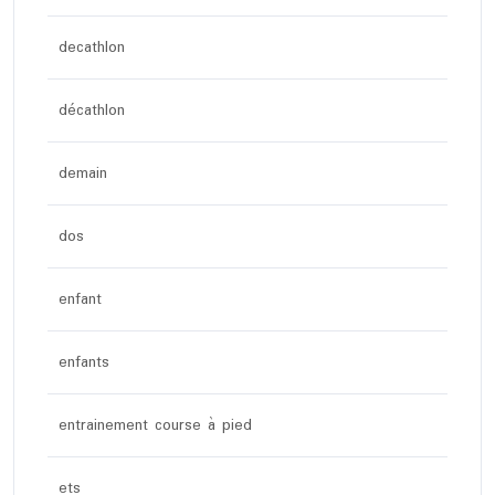
decathlon
décathlon
demain
dos
enfant
enfants
entrainement course à pied
ets