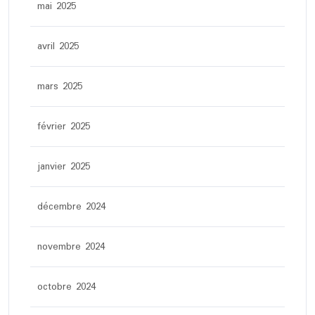
mai 2025
avril 2025
mars 2025
février 2025
janvier 2025
décembre 2024
novembre 2024
octobre 2024