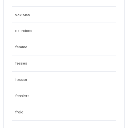
exercice
exercices
femme
fesses
fessier
fessiers
froid