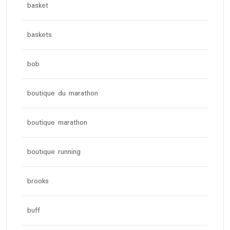
basket
baskets
bob
boutique du marathon
boutique marathon
boutique running
brooks
buff