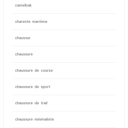
camelbak
charente maritime
chaussur
chaussure
chaussure de course
chaussure de sport
chaussure de trail
chaussure minimaliste