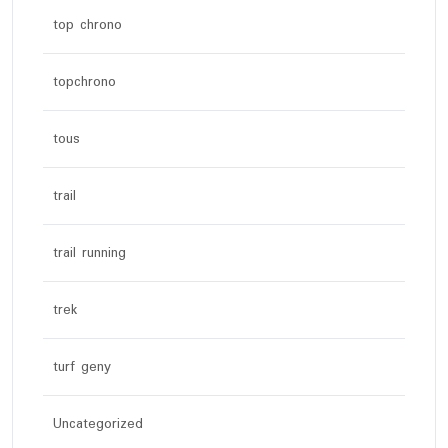
top chrono
topchrono
tous
trail
trail running
trek
turf geny
Uncategorized