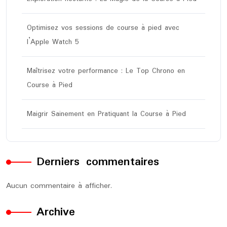
Optimisez vos sessions de course à pied avec
l’Apple Watch 5
Maîtrisez votre performance : Le Top Chrono en
Course à Pied
Maigrir Sainement en Pratiquant la Course à Pied
Derniers commentaires
Aucun commentaire à afficher.
Archive