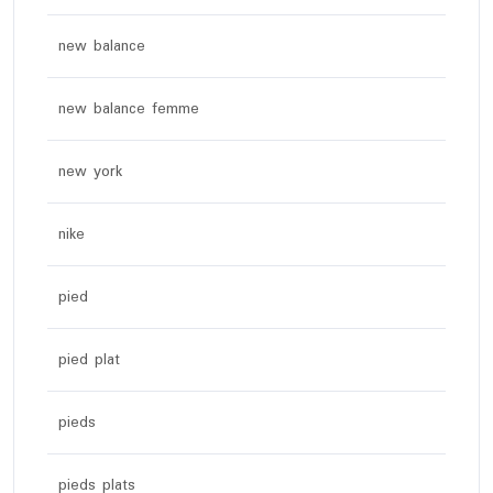
new balance
new balance femme
new york
nike
pied
pied plat
pieds
pieds plats