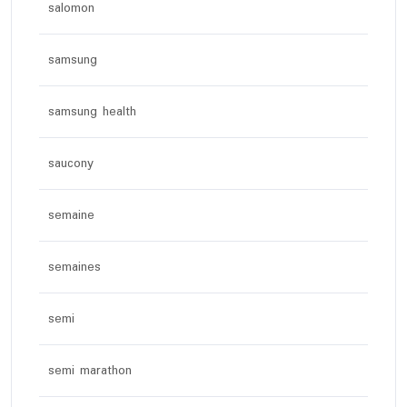
salomon
samsung
samsung health
saucony
semaine
semaines
semi
semi marathon