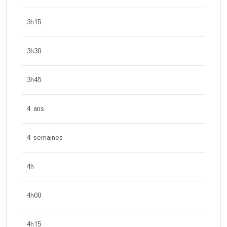
3h15
3h30
3h45
4 ans
4 semaines
4h
4h00
4h15