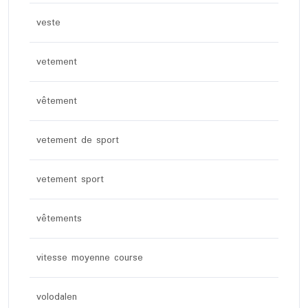
veste
vetement
vêtement
vetement de sport
vetement sport
vêtements
vitesse moyenne course
volodalen