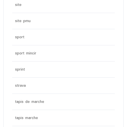
site
site pmu
sport
sport mincir
sprint
strava
tapis de marche
tapis marche