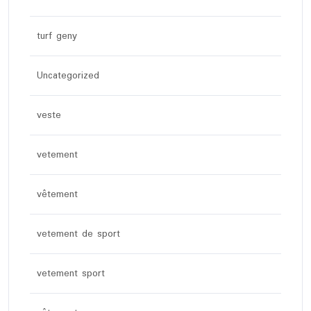
turf geny
Uncategorized
veste
vetement
vêtement
vetement de sport
vetement sport