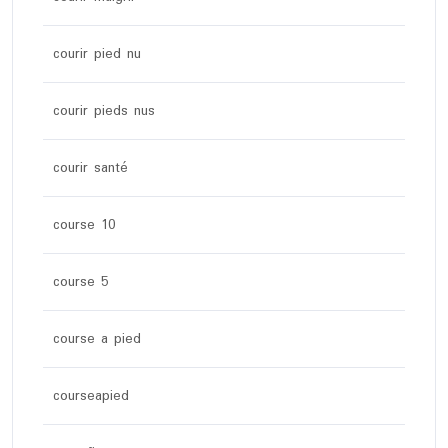
courir pied nu
courir pieds nus
courir santé
course 10
course 5
course a pied
courseapied