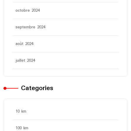
octobre 2024
septembre 2024
août 2024
juillet 2024
Categories
10 km
100 km