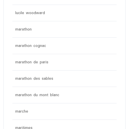
lucile woodward
marathon
marathon cognac
marathon de paris
marathon des sables
marathon du mont blanc
marche
maritimes