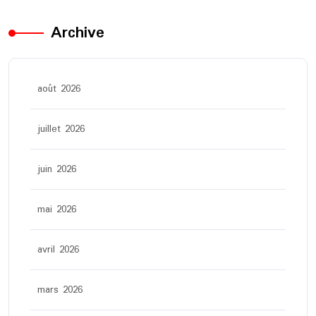
Archive
août 2026
juillet 2026
juin 2026
mai 2026
avril 2026
mars 2026