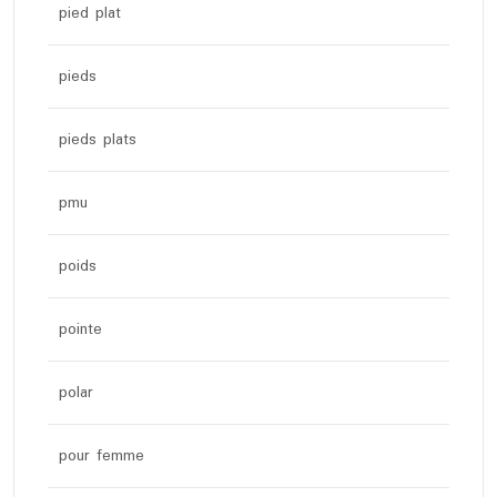
pied plat
pieds
pieds plats
pmu
poids
pointe
polar
pour femme