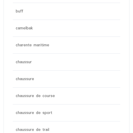
buff
camelbak
charente maritime
chaussur
chaussure
chaussure de course
chaussure de sport
chaussure de trail