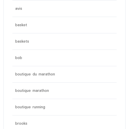
avis
basket
baskets
bob
boutique du marathon
boutique marathon
boutique running
brooks