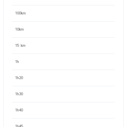
100km
10km
15 km
1h
1h20
1h30
1h40
1h45