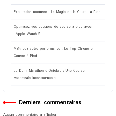
Exploration nocturne : La Magie de la Course à Pied
Optimisez vos sessions de course à pied avec
l’Apple Watch 5
Maîtrisez votre performance : Le Top Chrono en
Course à Pied
Le Demi-Marathon d’Octobre : Une Course
Automnale Incontournable
Derniers commentaires
Aucun commentaire à afficher.