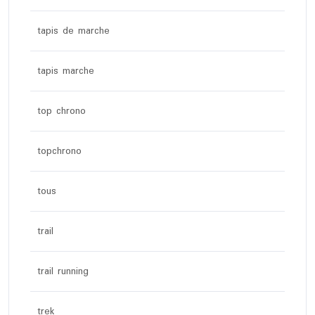
tapis de marche
tapis marche
top chrono
topchrono
tous
trail
trail running
trek