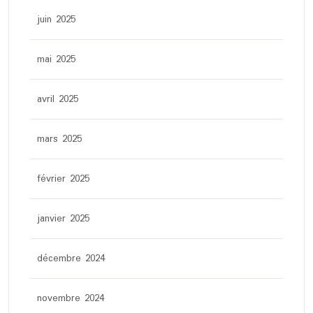
juin 2025
mai 2025
avril 2025
mars 2025
février 2025
janvier 2025
décembre 2024
novembre 2024