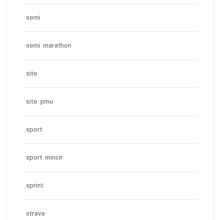
semi
semi marathon
site
site pmu
sport
sport mincir
sprint
strava