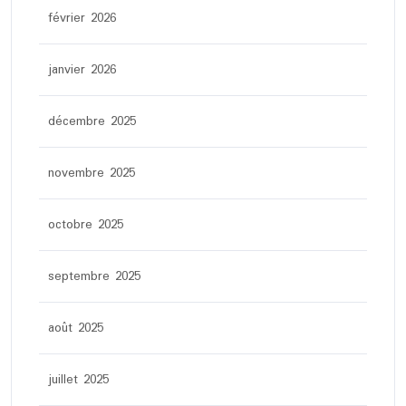
février 2026
janvier 2026
décembre 2025
novembre 2025
octobre 2025
septembre 2025
août 2025
juillet 2025