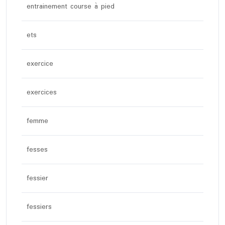
entrainement course à pied
ets
exercice
exercices
femme
fesses
fessier
fessiers