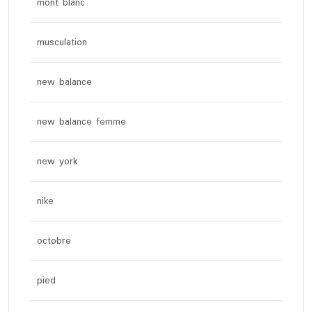
mont blanc
musculation
new balance
new balance femme
new york
nike
octobre
pied