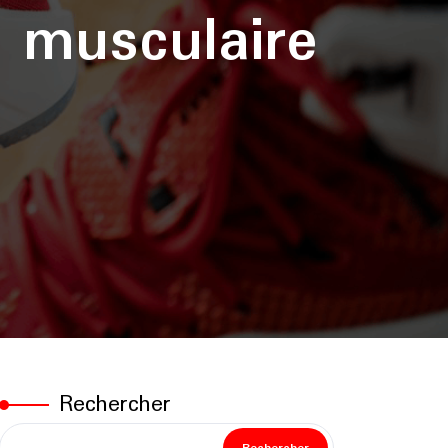
 musculaire
Rechercher