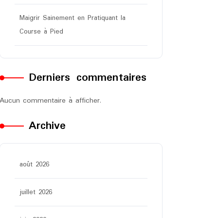
Maigrir Sainement en Pratiquant la
Course à Pied
Derniers commentaires
Aucun commentaire à afficher.
Archive
août 2026
juillet 2026