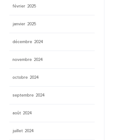
février 2025
janvier 2025
décembre 2024
novembre 2024
octobre 2024
septembre 2024
août 2024
juillet 2024