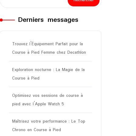
Rechercher
Derniers messages
Trouvez l’Équipement Parfait pour la
Course à Pied Femme chez Decathlon
Exploration nocturne : La Magie de la
Course à Pied
Optimisez vos sessions de course à
pied avec l’Apple Watch 5
Maîtrisez votre performance : Le Top
Chrono en Course à Pied