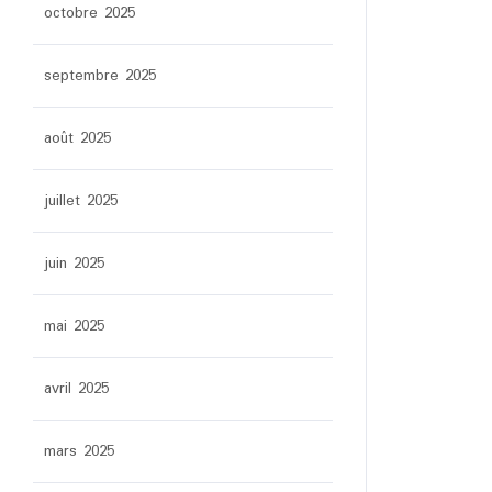
octobre 2025
septembre 2025
août 2025
juillet 2025
juin 2025
mai 2025
avril 2025
mars 2025