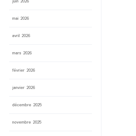
juin 2026
mai 2026
avril 2026
mars 2026
février 2026
janvier 2026
décembre 2025
novembre 2025