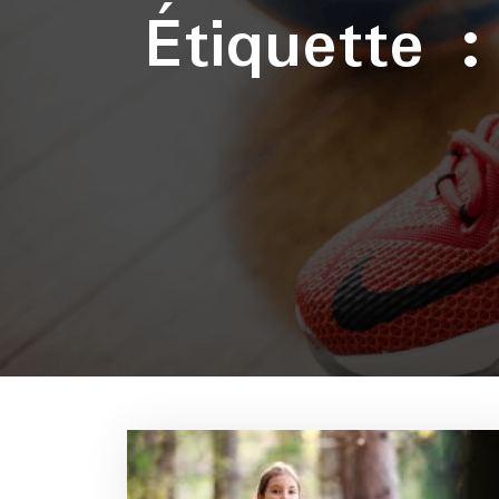
Étiquette 