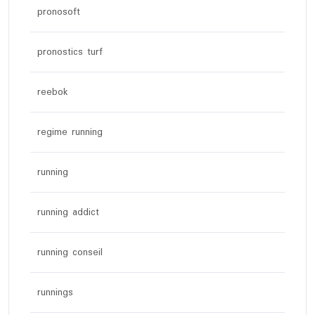
pronosoft
pronostics turf
reebok
regime running
running
running addict
running conseil
runnings