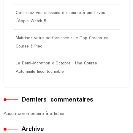
Optimisez vos sessions de course à pied avec
l’Apple Watch 5
Maîtrisez votre performance : Le Top Chrono en
Course à Pied
Le Demi-Marathon d’Octobre : Une Course
Automnale Incontournable
Derniers commentaires
Aucun commentaire à afficher.
Archive