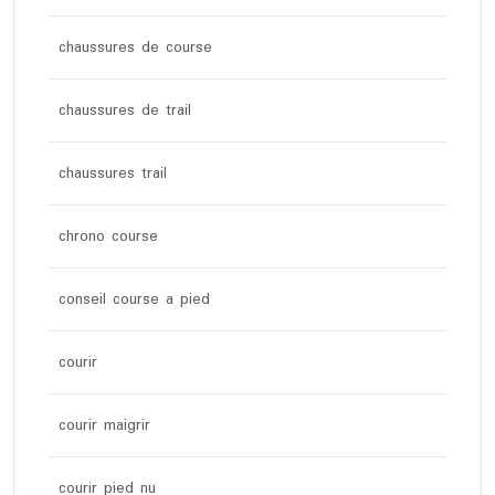
chaussures de course
chaussures de trail
chaussures trail
chrono course
conseil course a pied
courir
courir maigrir
courir pied nu