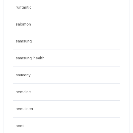
runtastic
salomon
samsung
samsung health
saucony
semaine
semaines
semi