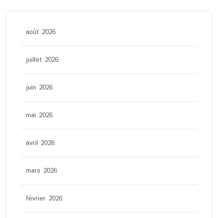
août 2026
juillet 2026
juin 2026
mai 2026
avril 2026
mars 2026
février 2026