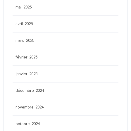
mai 2025
avril 2025
mars 2025
février 2025
janvier 2025
décembre 2024
novembre 2024
octobre 2024