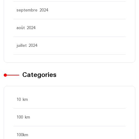
septembre 2024
août 2024
juillet 2024
Categories
10 km
100 km
100km