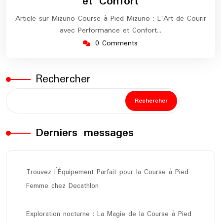
et Confort
Article sur Mizuno Course à Pied Mizuno : L'Art de Courir
avec Performance et Confort…
0 Comments
Rechercher
Rechercher
Derniers messages
Trouvez l’Équipement Parfait pour la Course à Pied
Femme chez Decathlon
Exploration nocturne : La Magie de la Course à Pied