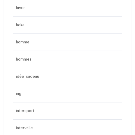
hiver
hoka
homme
hommes
idée cadeau
ing
intersport
intervalle