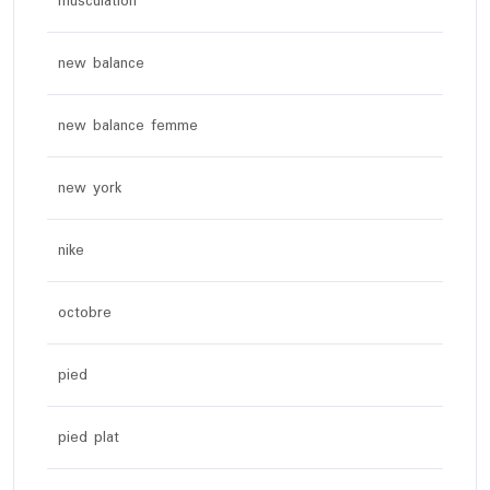
musculation
new balance
new balance femme
new york
nike
octobre
pied
pied plat