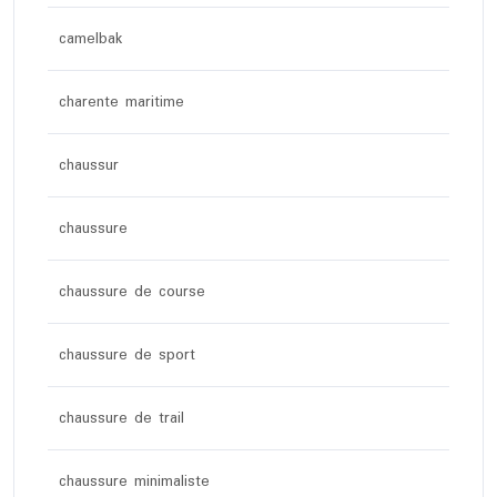
camelbak
charente maritime
chaussur
chaussure
chaussure de course
chaussure de sport
chaussure de trail
chaussure minimaliste