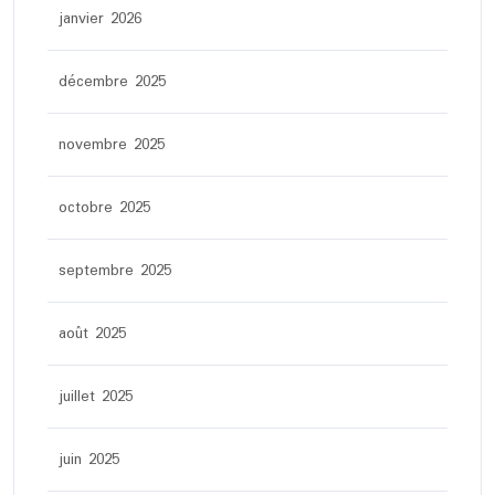
janvier 2026
décembre 2025
novembre 2025
octobre 2025
septembre 2025
août 2025
juillet 2025
juin 2025