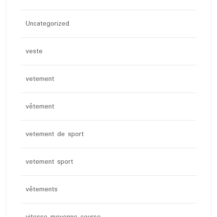
Uncategorized
veste
vetement
vêtement
vetement de sport
vetement sport
vêtements