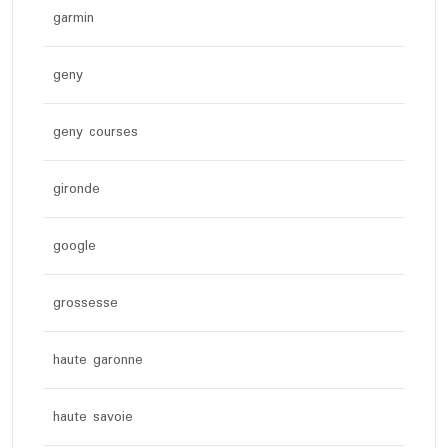
garmin
geny
geny courses
gironde
google
grossesse
haute garonne
haute savoie