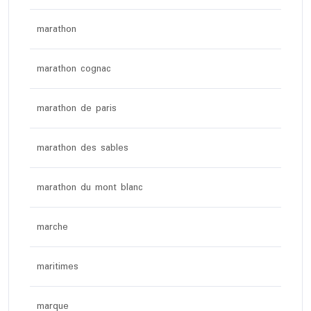
marathon
marathon cognac
marathon de paris
marathon des sables
marathon du mont blanc
marche
maritimes
marque