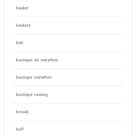
basket
baskets
bob
boutique du marathon
boutique marathon
boutique running
brooks
buff