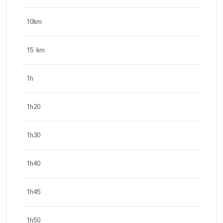
10km
15 km
1h
1h20
1h30
1h40
1h45
1h50