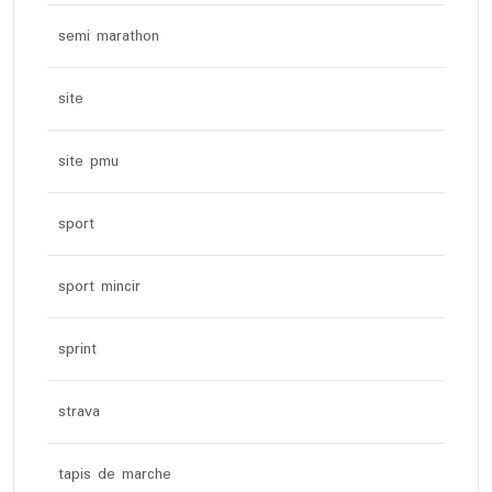
semi marathon
site
site pmu
sport
sport mincir
sprint
strava
tapis de marche