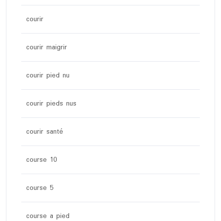
courir
courir maigrir
courir pied nu
courir pieds nus
courir santé
course 10
course 5
course a pied