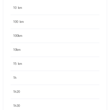
10 km
100 km
100km
10km
15 km
1h
1h20
1h30