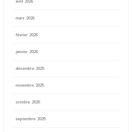
avril 2026
mars 2026
février 2026
janvier 2026
décembre 2025
novembre 2025
octobre 2025
septembre 2025