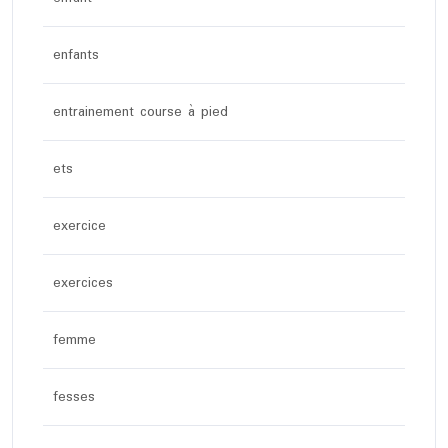
enfants
entrainement course à pied
ets
exercice
exercices
femme
fesses