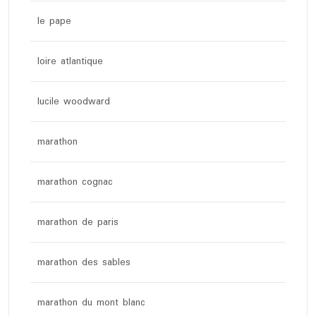
le pape
loire atlantique
lucile woodward
marathon
marathon cognac
marathon de paris
marathon des sables
marathon du mont blanc