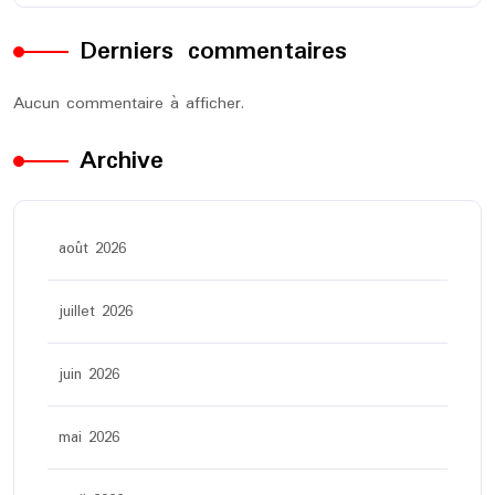
Derniers commentaires
Aucun commentaire à afficher.
Archive
août 2026
juillet 2026
juin 2026
mai 2026