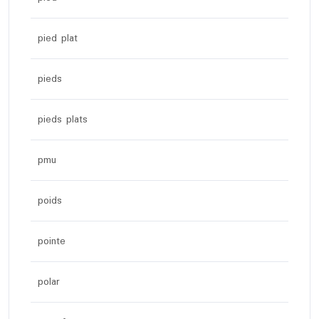
pied plat
pieds
pieds plats
pmu
poids
pointe
polar