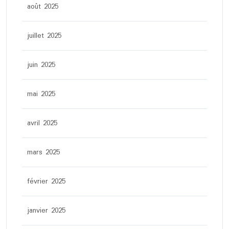
août 2025
juillet 2025
juin 2025
mai 2025
avril 2025
mars 2025
février 2025
janvier 2025