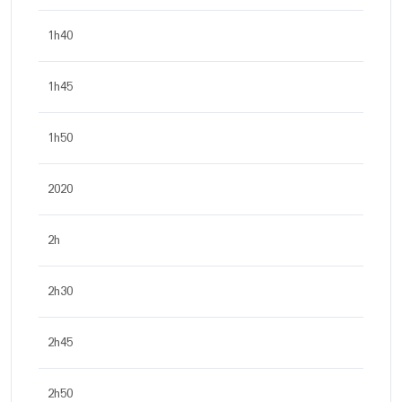
1h40
1h45
1h50
2020
2h
2h30
2h45
2h50