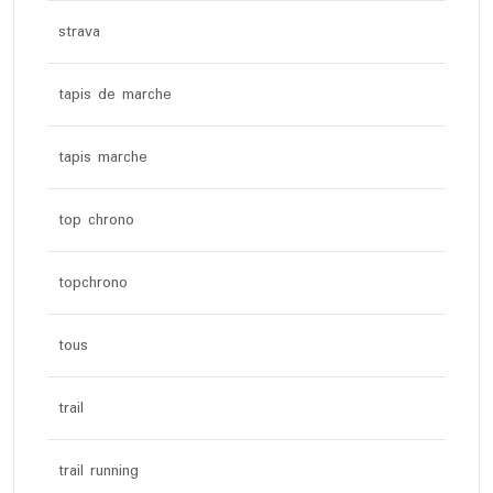
strava
tapis de marche
tapis marche
top chrono
topchrono
tous
trail
trail running