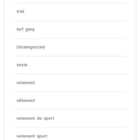
trek
turf geny
Uncategorized
veste
vetement
vêtement
vetement de sport
vetement sport