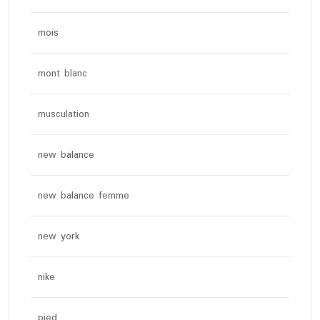
mois
mont blanc
musculation
new balance
new balance femme
new york
nike
pied