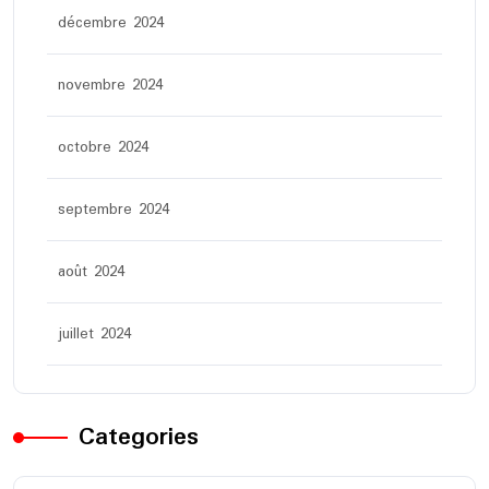
décembre 2024
novembre 2024
octobre 2024
septembre 2024
août 2024
juillet 2024
Categories