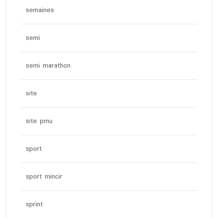
semaines
semi
semi marathon
site
site pmu
sport
sport mincir
sprint