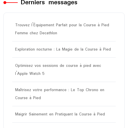
Derniers messages
Trouvez l’Équipement Parfait pour la Course à Pied
Femme chez Decathlon
Exploration nocturne : La Magie de la Course à Pied
Optimisez vos sessions de course à pied avec
l’Apple Watch 5
Maîtrisez votre performance : Le Top Chrono en
Course à Pied
Maigrir Sainement en Pratiquant la Course à Pied