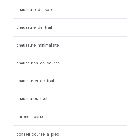
chaussure de sport
chaussure de trail
chaussure minimaliste
chaussures de course
chaussures de trail
chaussures trail
chrono course
conseil course a pied