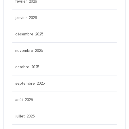
février 2026
janvier 2026
décembre 2025
novembre 2025
octobre 2025
septembre 2025
août 2025
juillet 2025