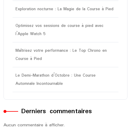
Exploration nocturne : La Magie de la Course à Pied
Optimisez vos sessions de course à pied avec
l’Apple Watch 5
Maîtrisez votre performance : Le Top Chrono en
Course à Pied
Le Demi-Marathon d’Octobre : Une Course
Automnale Incontournable
Derniers commentaires
Aucun commentaire à afficher.