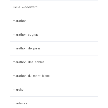
lucile woodward
marathon
marathon cognac
marathon de paris
marathon des sables
marathon du mont blanc
marche
maritimes