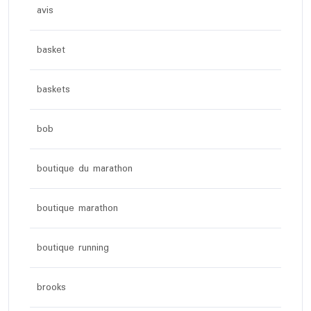
avis
basket
baskets
bob
boutique du marathon
boutique marathon
boutique running
brooks