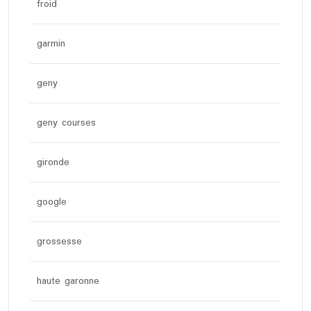
froid
garmin
geny
geny courses
gironde
google
grossesse
haute garonne