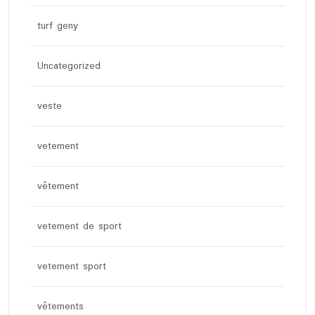
turf geny
Uncategorized
veste
vetement
vêtement
vetement de sport
vetement sport
vêtements