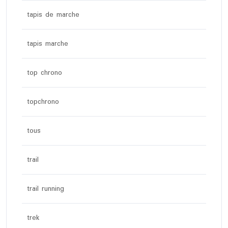
tapis de marche
tapis marche
top chrono
topchrono
tous
trail
trail running
trek