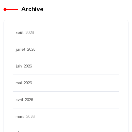
Archive
août 2026
juillet 2026
juin 2026
mai 2026
avril 2026
mars 2026