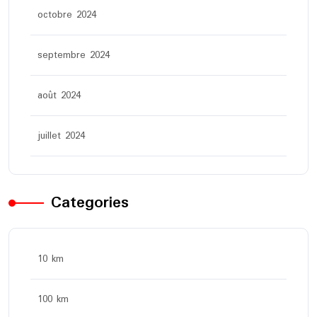
octobre 2024
septembre 2024
août 2024
juillet 2024
Categories
10 km
100 km