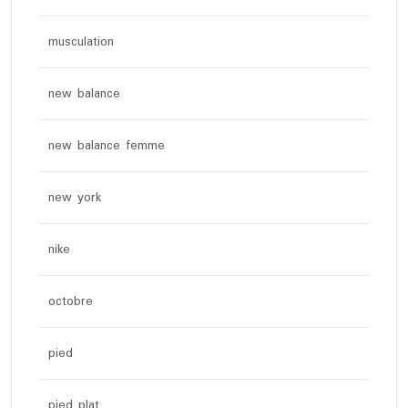
musculation
new balance
new balance femme
new york
nike
octobre
pied
pied plat