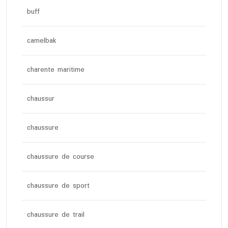
buff
camelbak
charente maritime
chaussur
chaussure
chaussure de course
chaussure de sport
chaussure de trail