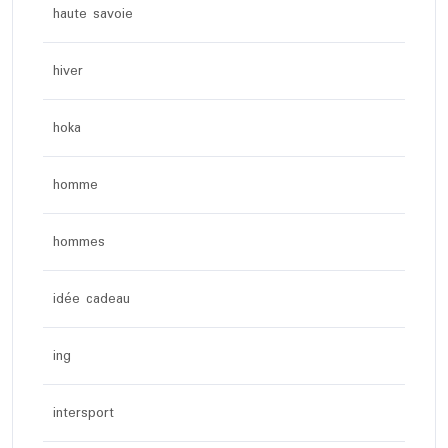
haute savoie
hiver
hoka
homme
hommes
idée cadeau
ing
intersport