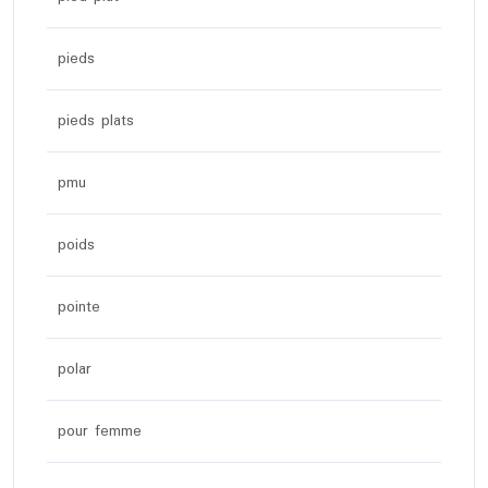
pieds
pieds plats
pmu
poids
pointe
polar
pour femme