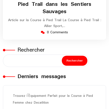
Pied Trail dans les Sentiers
Sauvages
Article sur la Course à Pied Trail La Course à Pied Trail :
Allier Sport,…
0 Comments
Rechercher
Rechercher
Derniers messages
Trouvez l’Équipement Parfait pour la Course à Pied
Femme chez Decathlon