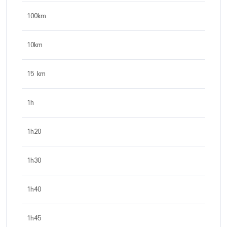
100km
10km
15 km
1h
1h20
1h30
1h40
1h45