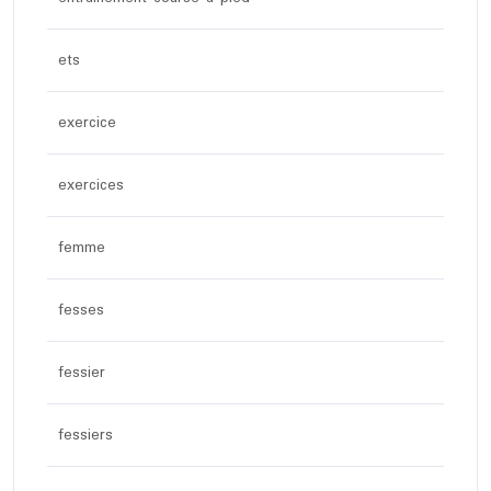
ets
exercice
exercices
femme
fesses
fessier
fessiers