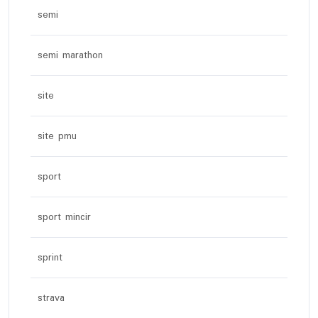
semi
semi marathon
site
site pmu
sport
sport mincir
sprint
strava