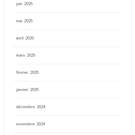
juin 2025
mai 2025
avril 2025
mars 2025
février 2025
janvier 2025
décembre 2024
novembre 2024