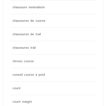
chaussure minimaliste
chaussures de course
chaussures de trail
chaussures trail
chrono course
conseil course a pied
courir
courir maigrir