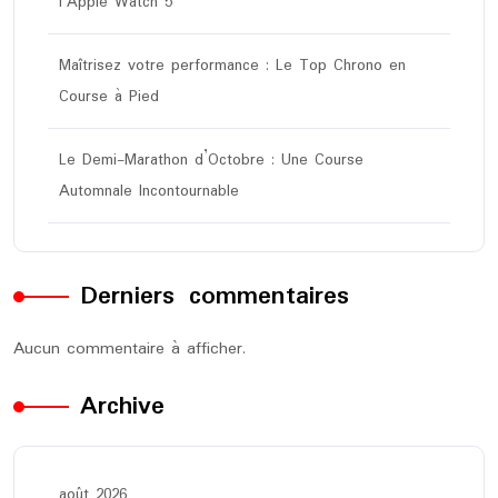
l’Apple Watch 5
Maîtrisez votre performance : Le Top Chrono en
Course à Pied
Le Demi-Marathon d’Octobre : Une Course
Automnale Incontournable
Derniers commentaires
Aucun commentaire à afficher.
Archive
août 2026