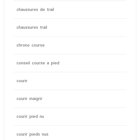
chaussures de trail
chaussures trail
chrono course
conseil course a pied
courir
courir maigrir
courir pied nu
courir pieds nus