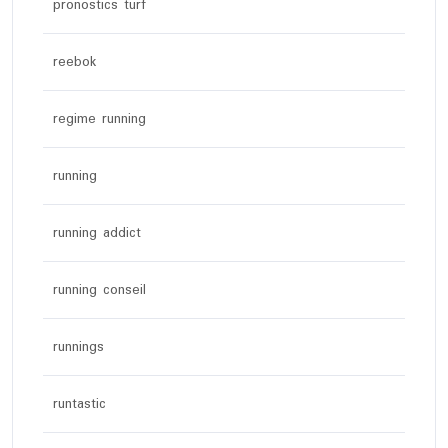
pronostics turf
reebok
regime running
running
running addict
running conseil
runnings
runtastic