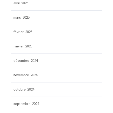
avril 2025
mars 2025
février 2025
janvier 2025
décembre 2024
novembre 2024
octobre 2024
septembre 2024