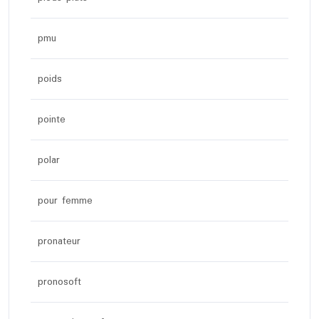
pmu
poids
pointe
polar
pour femme
pronateur
pronosoft