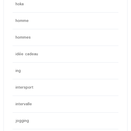
hoka
homme
hommes
idée cadeau
ing
intersport
intervalle
jogging