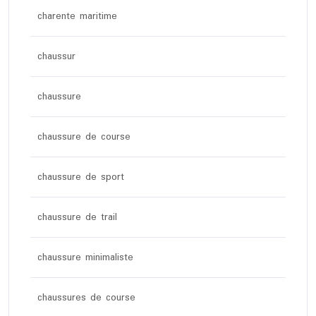
charente maritime
chaussur
chaussure
chaussure de course
chaussure de sport
chaussure de trail
chaussure minimaliste
chaussures de course