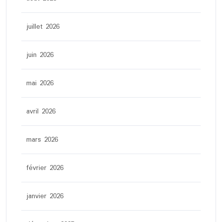
juillet 2026
juin 2026
mai 2026
avril 2026
mars 2026
février 2026
janvier 2026