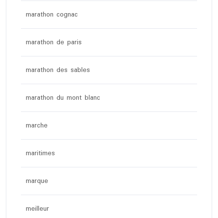
marathon cognac
marathon de paris
marathon des sables
marathon du mont blanc
marche
maritimes
marque
meilleur