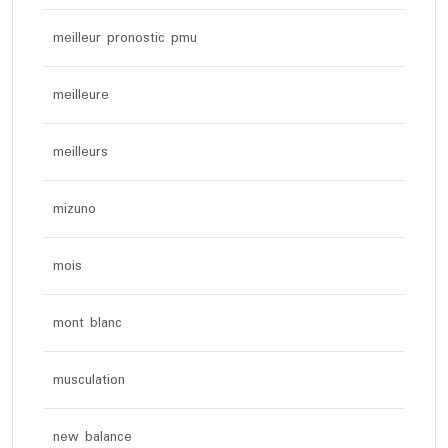
meilleur pronostic pmu
meilleure
meilleurs
mizuno
mois
mont blanc
musculation
new balance