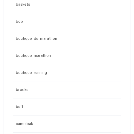
baskets
bob
boutique du marathon
boutique marathon
boutique running
brooks
buff
camelbak