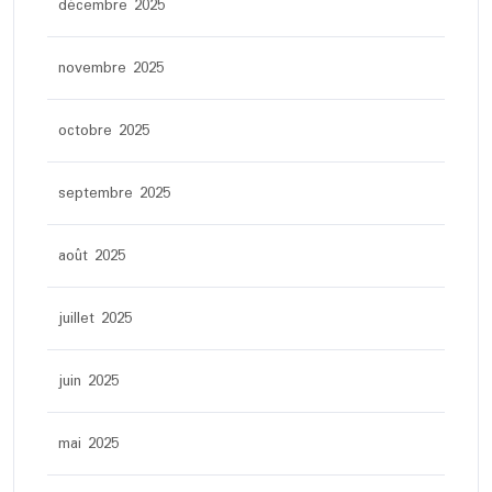
décembre 2025
novembre 2025
octobre 2025
septembre 2025
août 2025
juillet 2025
juin 2025
mai 2025