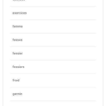
exercices
femme
fesses
fessier
fessiers
froid
garmin