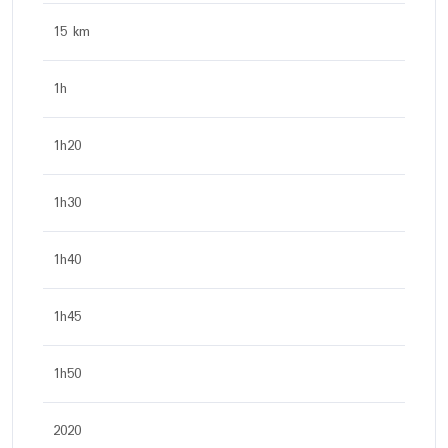
15 km
1h
1h20
1h30
1h40
1h45
1h50
2020