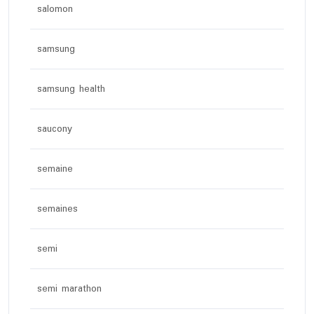
salomon
samsung
samsung health
saucony
semaine
semaines
semi
semi marathon