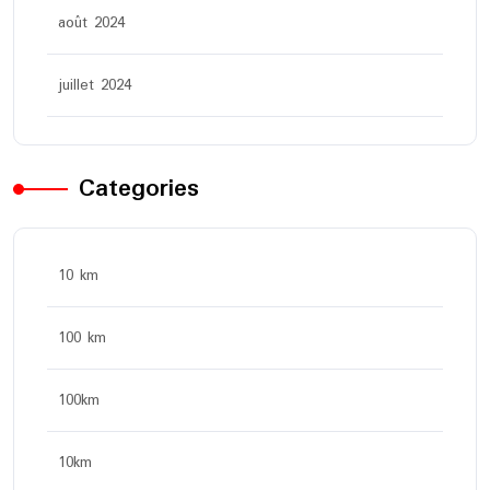
août 2024
juillet 2024
Categories
10 km
100 km
100km
10km