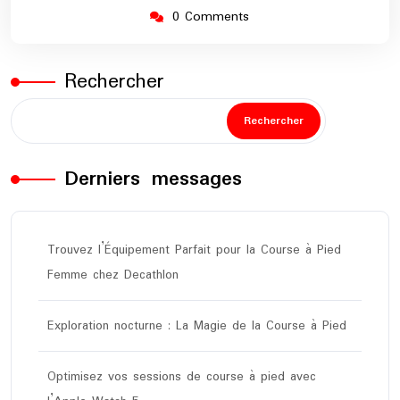
0 Comments
Rechercher
Rechercher
Derniers messages
Trouvez l’Équipement Parfait pour la Course à Pied
Femme chez Decathlon
Exploration nocturne : La Magie de la Course à Pied
Optimisez vos sessions de course à pied avec