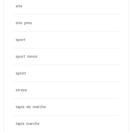
site
site pmu
sport
sport mincir
sprint
strava
tapis de marche
tapis marche