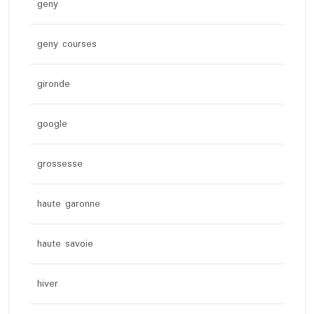
geny
geny courses
gironde
google
grossesse
haute garonne
haute savoie
hiver