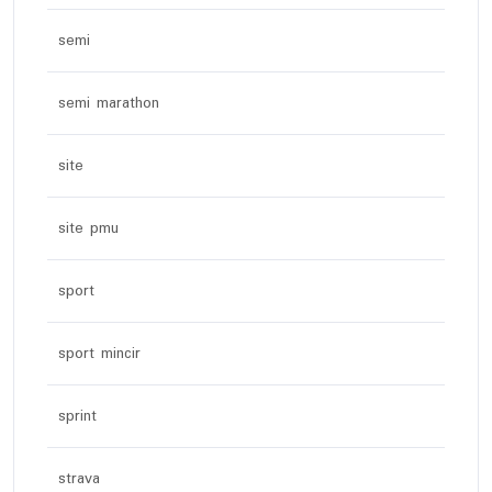
semi
semi marathon
site
site pmu
sport
sport mincir
sprint
strava