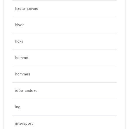
haute savoie
hiver
hoka
homme
hommes
idée cadeau
ing
intersport