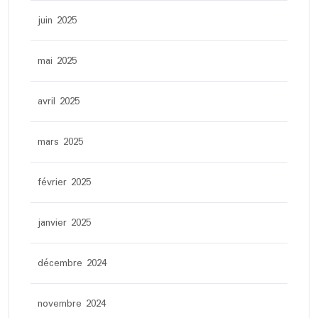
juin 2025
mai 2025
avril 2025
mars 2025
février 2025
janvier 2025
décembre 2024
novembre 2024