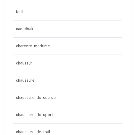
buff
camelbak
charente maritime
chaussur
chaussure
chaussure de course
chaussure de sport
chaussure de trail