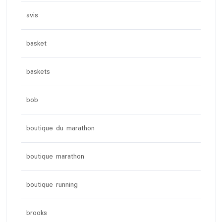
avis
basket
baskets
bob
boutique du marathon
boutique marathon
boutique running
brooks