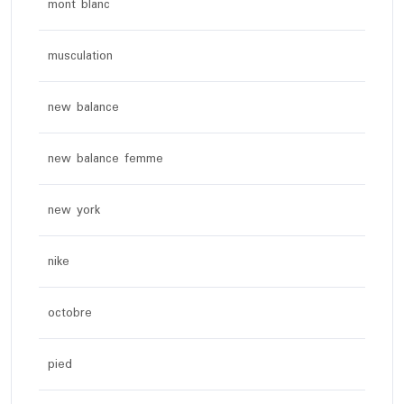
mont blanc
musculation
new balance
new balance femme
new york
nike
octobre
pied