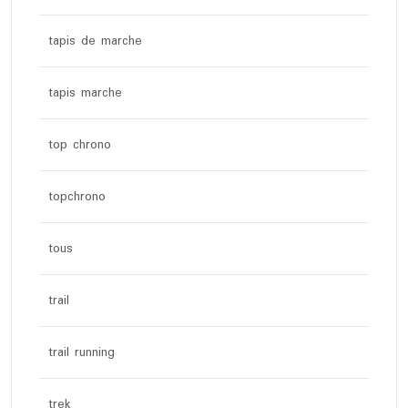
tapis de marche
tapis marche
top chrono
topchrono
tous
trail
trail running
trek