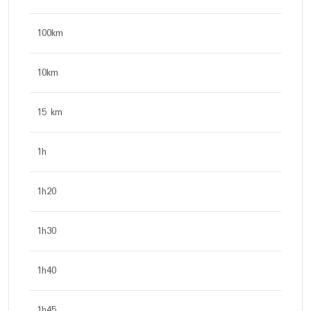
100km
10km
15 km
1h
1h20
1h30
1h40
1h45