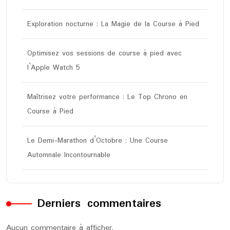
Exploration nocturne : La Magie de la Course à Pied
Optimisez vos sessions de course à pied avec
l’Apple Watch 5
Maîtrisez votre performance : Le Top Chrono en
Course à Pied
Le Demi-Marathon d’Octobre : Une Course
Automnale Incontournable
Derniers commentaires
Aucun commentaire à afficher.