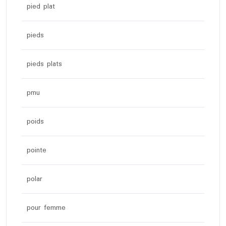
pied plat
pieds
pieds plats
pmu
poids
pointe
polar
pour femme