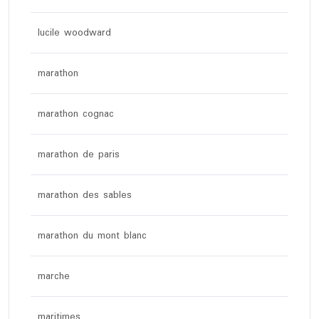
lucile woodward
marathon
marathon cognac
marathon de paris
marathon des sables
marathon du mont blanc
marche
maritimes