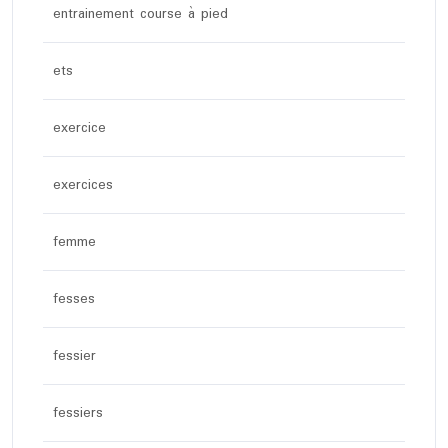
entrainement course à pied
ets
exercice
exercices
femme
fesses
fessier
fessiers