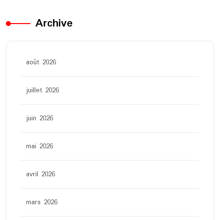
Archive
août 2026
juillet 2026
juin 2026
mai 2026
avril 2026
mars 2026