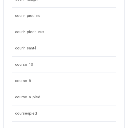
courir pied nu
courir pieds nus
courir santé
course 10
course 5
course a pied
courseapied