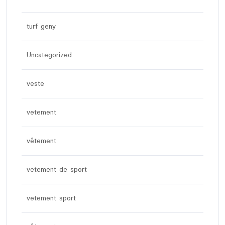
turf geny
Uncategorized
veste
vetement
vêtement
vetement de sport
vetement sport