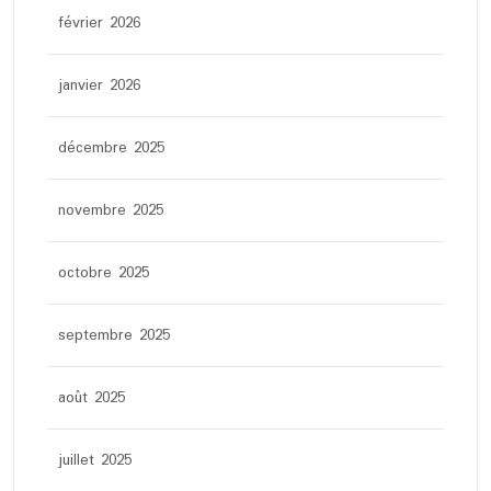
février 2026
janvier 2026
décembre 2025
novembre 2025
octobre 2025
septembre 2025
août 2025
juillet 2025