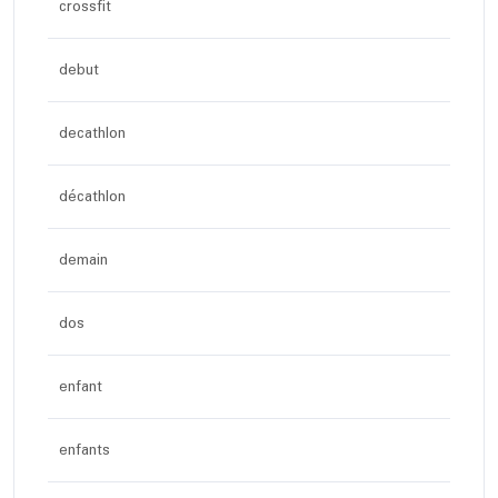
crossfit
debut
decathlon
décathlon
demain
dos
enfant
enfants