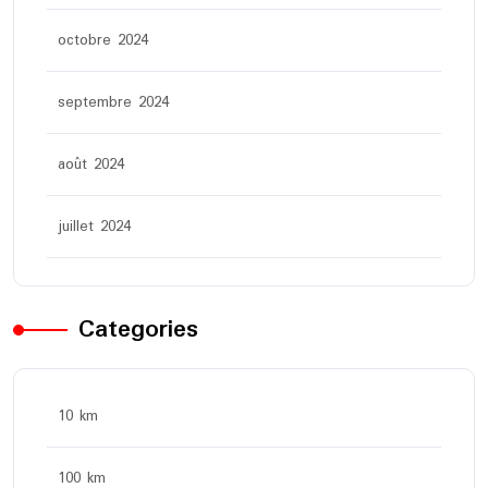
octobre 2024
septembre 2024
août 2024
juillet 2024
Categories
10 km
100 km