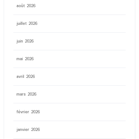
août 2026
juillet 2026
juin 2026
mai 2026
avril 2026
mars 2026
février 2026
janvier 2026