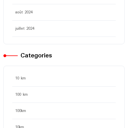
août 2024
juillet 2024
Categories
10 km
100 km
100km
10km