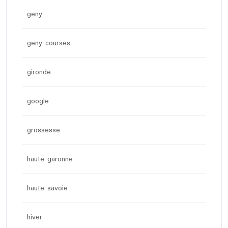
geny
geny courses
gironde
google
grossesse
haute garonne
haute savoie
hiver