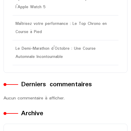
l’Apple Watch 5
Maîtrisez votre performance : Le Top Chrono en
Course à Pied
Le Demi-Marathon d’Octobre : Une Course
Automnale Incontournable
Derniers commentaires
Aucun commentaire à afficher.
Archive