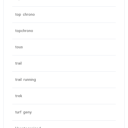
top chrono
topchrono
tous
trail
trail running
trek
turf geny