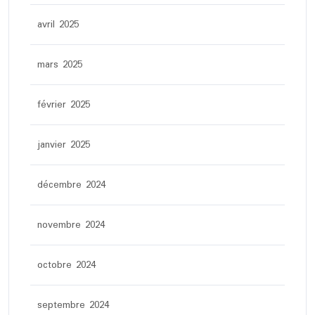
avril 2025
mars 2025
février 2025
janvier 2025
décembre 2024
novembre 2024
octobre 2024
septembre 2024