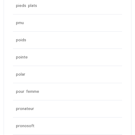
pieds plats
pmu
poids
pointe
polar
pour femme
pronateur
pronosoft