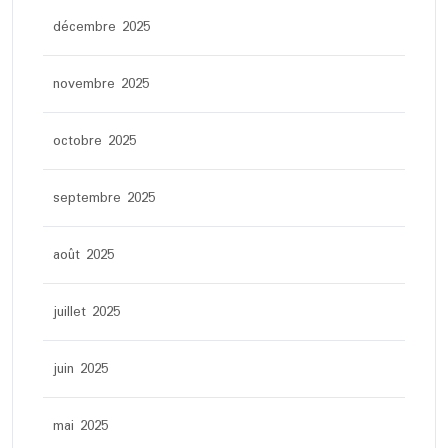
décembre 2025
novembre 2025
octobre 2025
septembre 2025
août 2025
juillet 2025
juin 2025
mai 2025