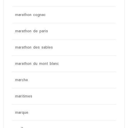
marathon cognac
marathon de paris
marathon des sables
marathon du mont blanc
marche
maritimes
marque