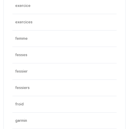
exercice
exercices
femme
fesses
fessier
fessiers
froid
garmin