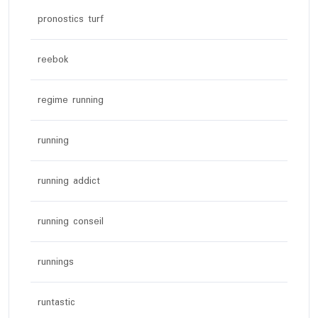
pronostics turf
reebok
regime running
running
running addict
running conseil
runnings
runtastic