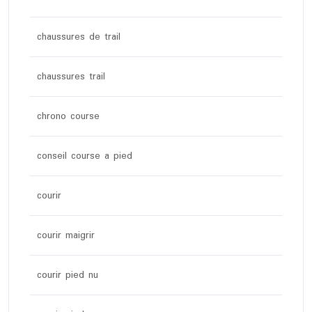
chaussures de trail
chaussures trail
chrono course
conseil course a pied
courir
courir maigrir
courir pied nu