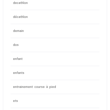
decathlon
décathlon
demain
dos
enfant
enfants
entrainement course à pied
ets