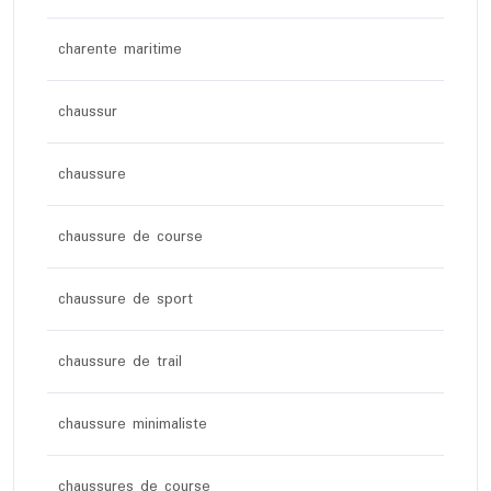
charente maritime
chaussur
chaussure
chaussure de course
chaussure de sport
chaussure de trail
chaussure minimaliste
chaussures de course