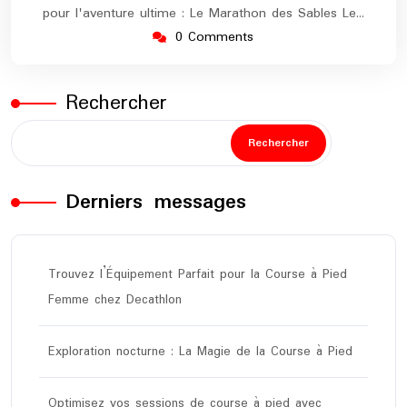
pour l'aventure ultime : Le Marathon des Sables Le…
0 Comments
Rechercher
Rechercher
Derniers messages
Trouvez l’Équipement Parfait pour la Course à Pied
Femme chez Decathlon
Exploration nocturne : La Magie de la Course à Pied
Optimisez vos sessions de course à pied avec