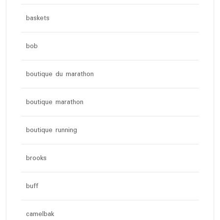
baskets
bob
boutique du marathon
boutique marathon
boutique running
brooks
buff
camelbak