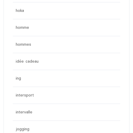
hoka
homme
hommes
idée cadeau
ing
intersport
intervalle
jogging