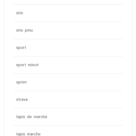
site
site pmu
sport
sport mincir
sprint
strava
tapis de marche
tapis marche