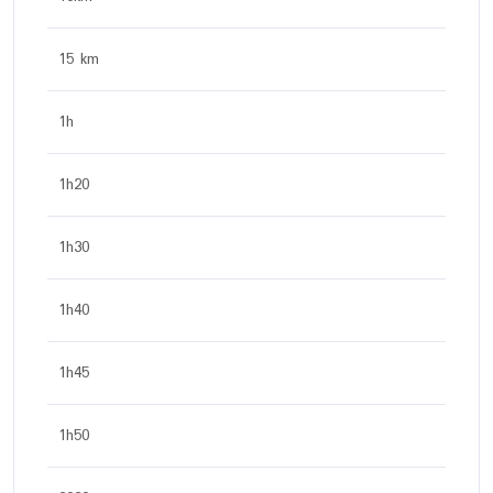
15 km
1h
1h20
1h30
1h40
1h45
1h50