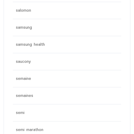
salomon
samsung
samsung health
saucony
semaine
semaines
semi
semi marathon