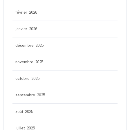
février 2026
janvier 2026
décembre 2025
novembre 2025
octobre 2025
septembre 2025
août 2025
juillet 2025