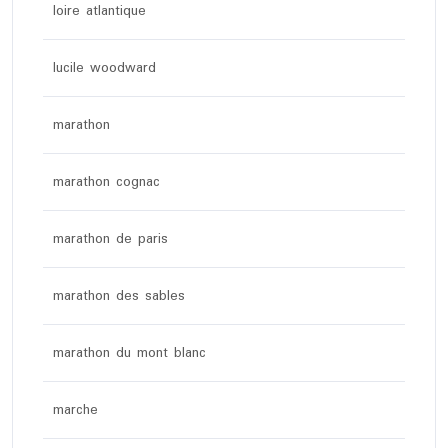
loire atlantique
lucile woodward
marathon
marathon cognac
marathon de paris
marathon des sables
marathon du mont blanc
marche