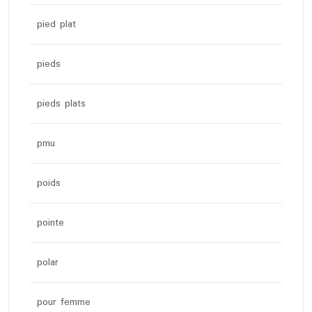
pied plat
pieds
pieds plats
pmu
poids
pointe
polar
pour femme