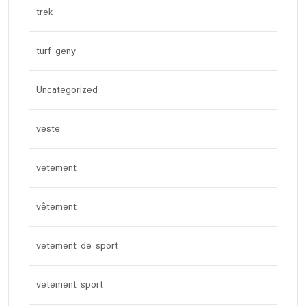
trek
turf geny
Uncategorized
veste
vetement
vêtement
vetement de sport
vetement sport