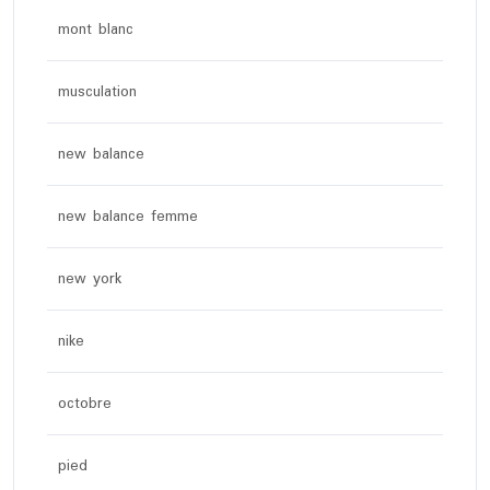
mont blanc
musculation
new balance
new balance femme
new york
nike
octobre
pied