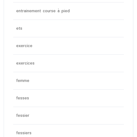
entrainement course à pied
ets
exercice
exercices
femme
fesses
fessier
fessiers