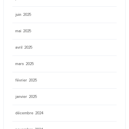
juin 2025
mai 2025
avril 2025
mars 2025
février 2025
janvier 2025
décembre 2024