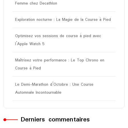
Femme chez Decathlon
Exploration nocturne : La Magie de la Course à Pied
Optimisez vos sessions de course à pied avec
l’Apple Watch 5
Maîtrisez votre performance : Le Top Chrono en
Course à Pied
Le Demi-Marathon d’Octobre : Une Course
Automnale Incontournable
Derniers commentaires