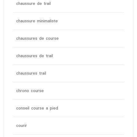
chaussure de trail
chaussure minimaliste
chaussures de course
chaussures de trail
chaussures trail
chrono course
conseil course a pied
courir