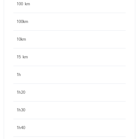
100 km
100km
10km
15 km
1h
1h20
1h30
1h40