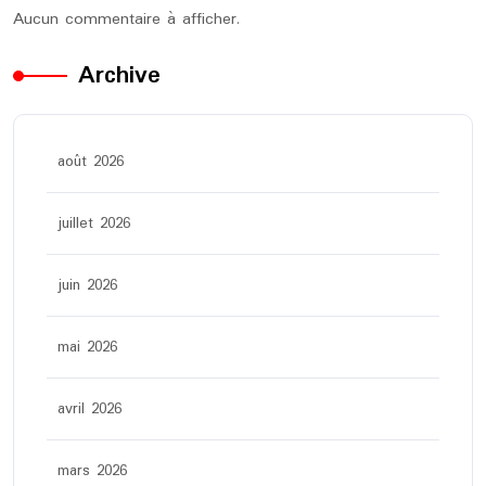
Aucun commentaire à afficher.
Archive
août 2026
juillet 2026
juin 2026
mai 2026
avril 2026
mars 2026