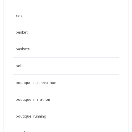
avis
basket
baskets
bob
boutique du marathon
boutique marathon
boutique running