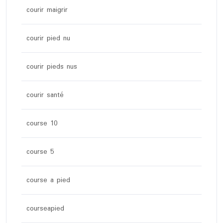
courir maigrir
courir pied nu
courir pieds nus
courir santé
course 10
course 5
course a pied
courseapied