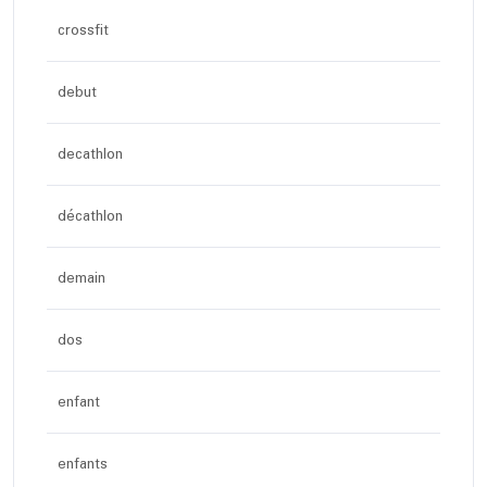
crossfit
debut
decathlon
décathlon
demain
dos
enfant
enfants