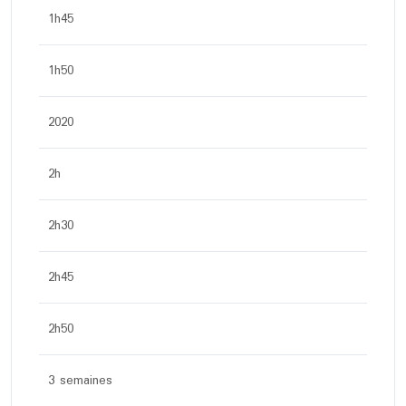
1h45
1h50
2020
2h
2h30
2h45
2h50
3 semaines