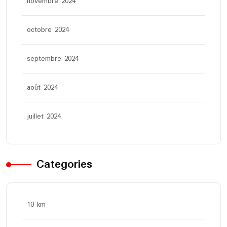
novembre 2024
octobre 2024
septembre 2024
août 2024
juillet 2024
Categories
10 km