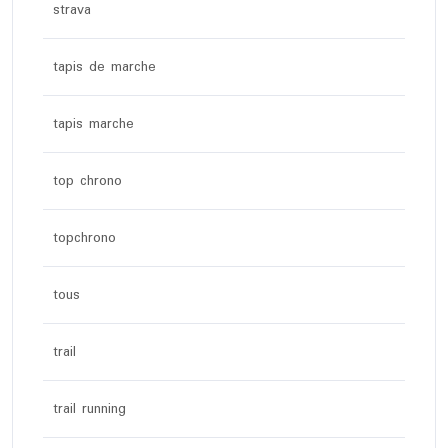
strava
tapis de marche
tapis marche
top chrono
topchrono
tous
trail
trail running