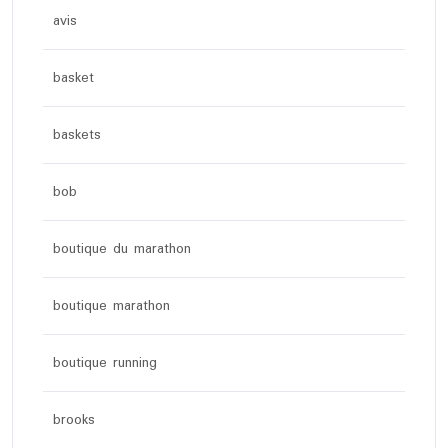
avis
basket
baskets
bob
boutique du marathon
boutique marathon
boutique running
brooks