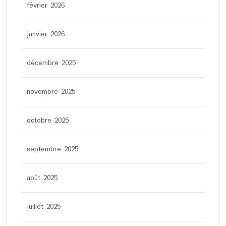
février 2026
janvier 2026
décembre 2025
novembre 2025
octobre 2025
septembre 2025
août 2025
juillet 2025