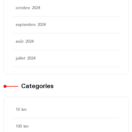
octobre 2024
septembre 2024
août 2024
juillet 2024
Categories
10 km
100 km