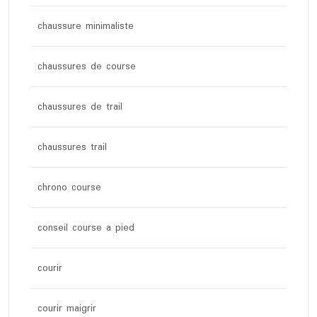
chaussure minimaliste
chaussures de course
chaussures de trail
chaussures trail
chrono course
conseil course a pied
courir
courir maigrir