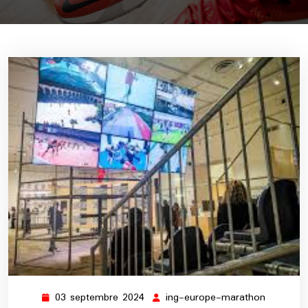
03 septembre 2024
ing-europe-marathon
03
ing-