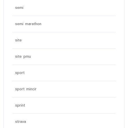
semi
semi marathon
site
site pmu
sport
sport mincir
sprint
strava