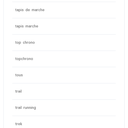
tapis de marche
tapis marche
top chrono
topchrono
tous
trail
trail running
trek