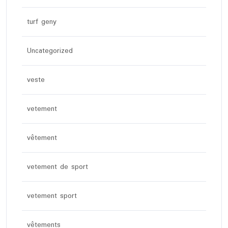
turf geny
Uncategorized
veste
vetement
vêtement
vetement de sport
vetement sport
vêtements