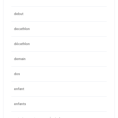
debut
decathlon
décathlon
demain
dos
enfant
enfants