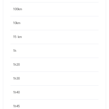
100km
10km
15 km
1h
1h20
1h30
1h40
1h45