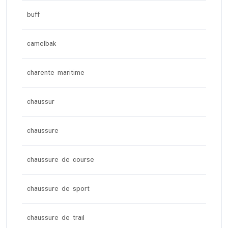
buff
camelbak
charente maritime
chaussur
chaussure
chaussure de course
chaussure de sport
chaussure de trail