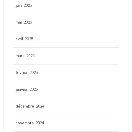
juin 2025
mai 2025
avril 2025
mars 2025
février 2025
janvier 2025
décembre 2024
novembre 2024