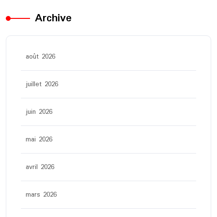
Archive
août 2026
juillet 2026
juin 2026
mai 2026
avril 2026
mars 2026