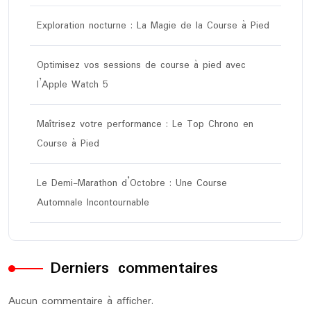
Exploration nocturne : La Magie de la Course à Pied
Optimisez vos sessions de course à pied avec
l’Apple Watch 5
Maîtrisez votre performance : Le Top Chrono en
Course à Pied
Le Demi-Marathon d’Octobre : Une Course
Automnale Incontournable
Derniers commentaires
Aucun commentaire à afficher.