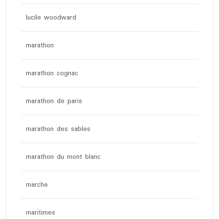
lucile woodward
marathon
marathon cognac
marathon de paris
marathon des sables
marathon du mont blanc
marche
maritimes