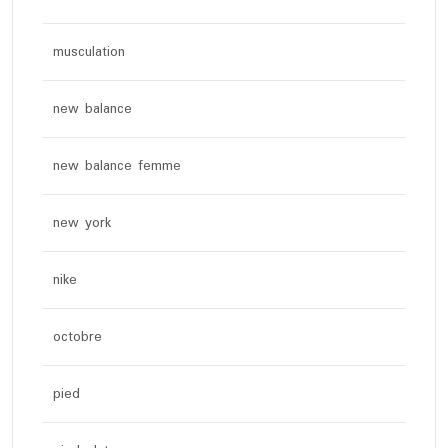
musculation
new balance
new balance femme
new york
nike
octobre
pied