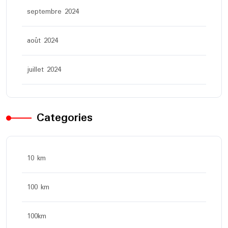
septembre 2024
août 2024
juillet 2024
Categories
10 km
100 km
100km