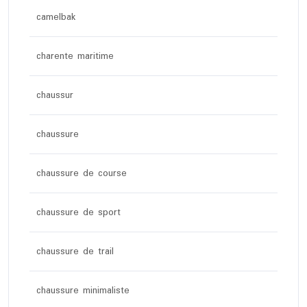
camelbak
charente maritime
chaussur
chaussure
chaussure de course
chaussure de sport
chaussure de trail
chaussure minimaliste