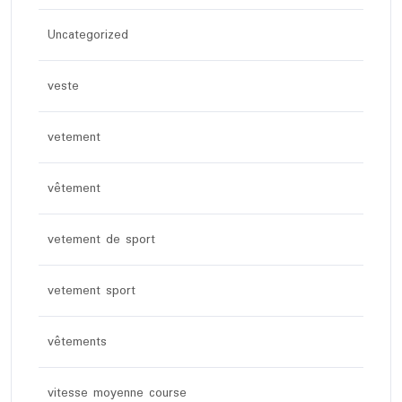
Uncategorized
veste
vetement
vêtement
vetement de sport
vetement sport
vêtements
vitesse moyenne course