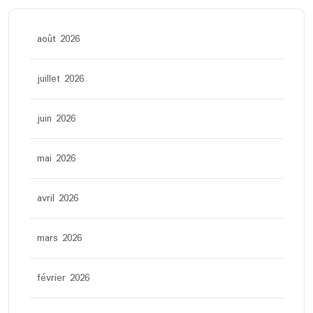
août 2026
juillet 2026
juin 2026
mai 2026
avril 2026
mars 2026
février 2026