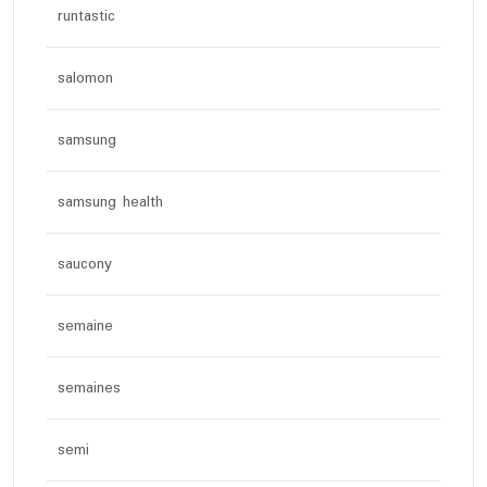
runtastic
salomon
samsung
samsung health
saucony
semaine
semaines
semi