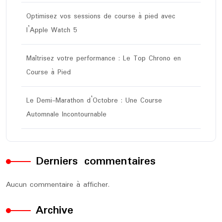
Optimisez vos sessions de course à pied avec
l’Apple Watch 5
Maîtrisez votre performance : Le Top Chrono en
Course à Pied
Le Demi-Marathon d’Octobre : Une Course
Automnale Incontournable
Derniers commentaires
Aucun commentaire à afficher.
Archive