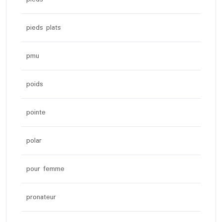
pieds plats
pmu
poids
pointe
polar
pour femme
pronateur