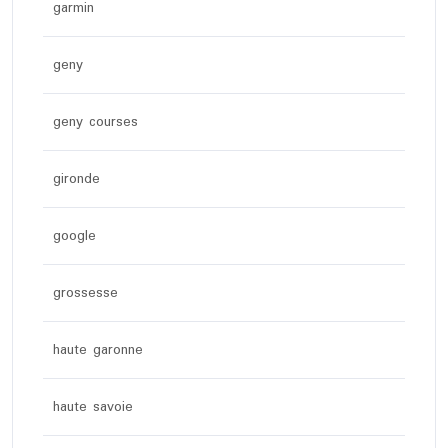
garmin
geny
geny courses
gironde
google
grossesse
haute garonne
haute savoie