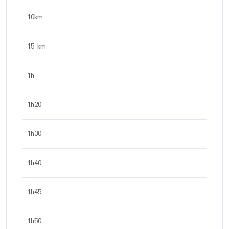
10km
15 km
1h
1h20
1h30
1h40
1h45
1h50