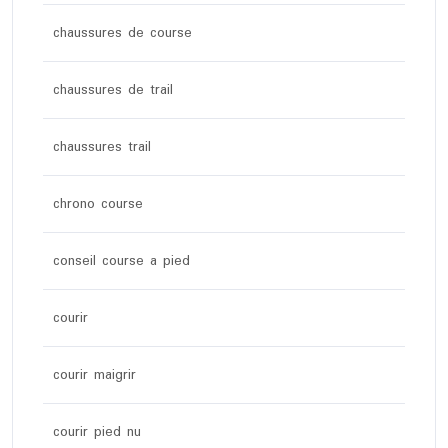
chaussures de course
chaussures de trail
chaussures trail
chrono course
conseil course a pied
courir
courir maigrir
courir pied nu