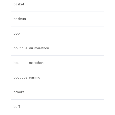
basket
baskets
bob
boutique du marathon
boutique marathon
boutique running
brooks
buff