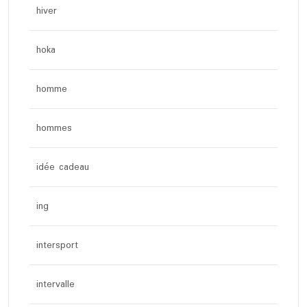
hiver
hoka
homme
hommes
idée cadeau
ing
intersport
intervalle