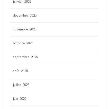
janvier 2026
décembre 2025
novembre 2025
octobre 2025
septembre 2025
août 2025
juillet 2025
juin 2025