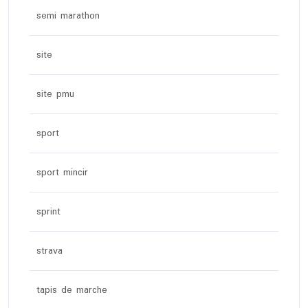
semi marathon
site
site pmu
sport
sport mincir
sprint
strava
tapis de marche