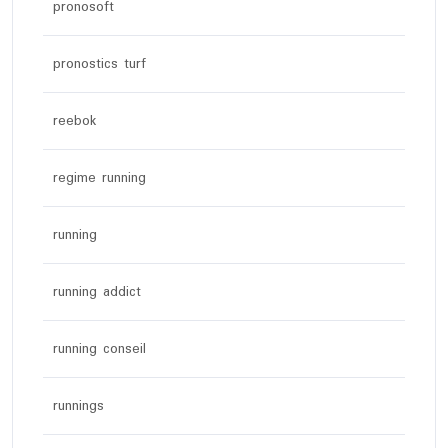
pronosoft
pronostics turf
reebok
regime running
running
running addict
running conseil
runnings