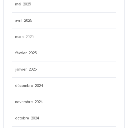
mai 2025
avril 2025
mars 2025
février 2025
janvier 2025
décembre 2024
novembre 2024
octobre 2024