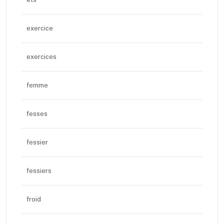
exercice
exercices
femme
fesses
fessier
fessiers
froid