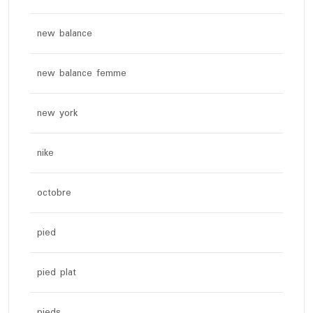
new balance
new balance femme
new york
nike
octobre
pied
pied plat
pieds