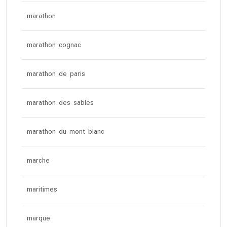
marathon
marathon cognac
marathon de paris
marathon des sables
marathon du mont blanc
marche
maritimes
marque