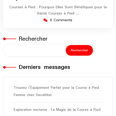
Courses à Pied : Pourquoi Elles Sont Bénéfiques pour la
Santé Courses à Pied :…
0 Comments
Rechercher
Rechercher
Derniers messages
Trouvez l’Équipement Parfait pour la Course à Pied
Femme chez Decathlon
Exploration nocturne : La Magie de la Course à Pied