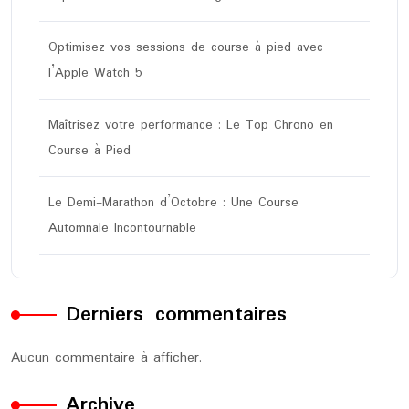
Optimisez vos sessions de course à pied avec
l’Apple Watch 5
Maîtrisez votre performance : Le Top Chrono en
Course à Pied
Le Demi-Marathon d’Octobre : Une Course
Automnale Incontournable
Derniers commentaires
Aucun commentaire à afficher.
Archive