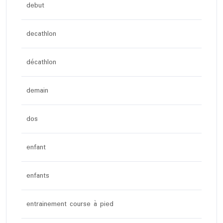
debut
decathlon
décathlon
demain
dos
enfant
enfants
entrainement course à pied