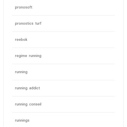
pronosoft
pronostics turf
reebok
regime running
running
running addict
running conseil
runnings