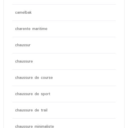
camelbak
charente maritime
chaussur
chaussure
chaussure de course
chaussure de sport
chaussure de trail
chaussure minimaliste