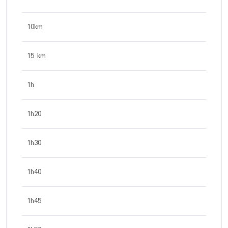
10km
15 km
1h
1h20
1h30
1h40
1h45