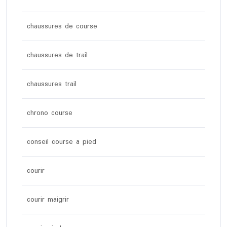
chaussures de course
chaussures de trail
chaussures trail
chrono course
conseil course a pied
courir
courir maigrir