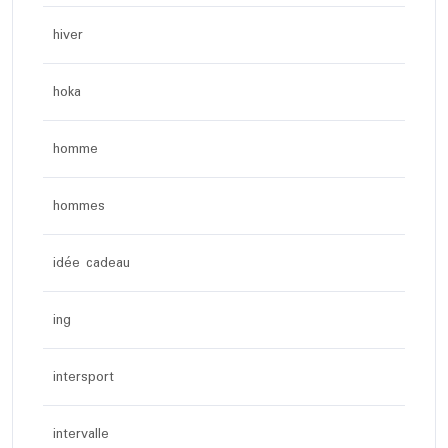
hiver
hoka
homme
hommes
idée cadeau
ing
intersport
intervalle