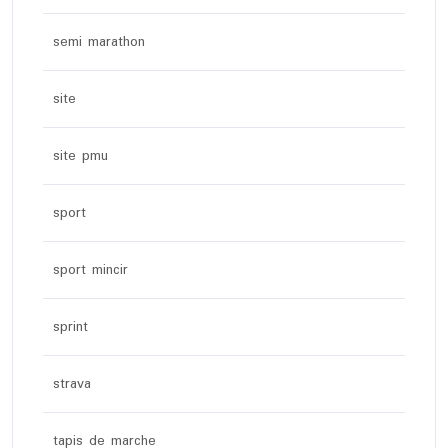
semi marathon
site
site pmu
sport
sport mincir
sprint
strava
tapis de marche