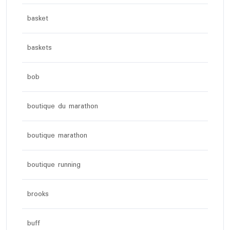
basket
baskets
bob
boutique du marathon
boutique marathon
boutique running
brooks
buff