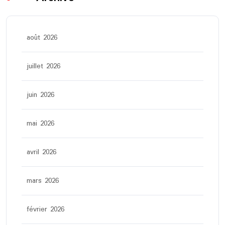
août 2026
juillet 2026
juin 2026
mai 2026
avril 2026
mars 2026
février 2026