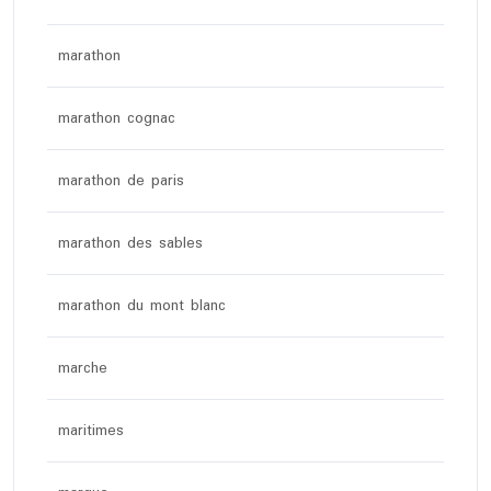
marathon
marathon cognac
marathon de paris
marathon des sables
marathon du mont blanc
marche
maritimes