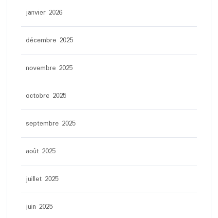
janvier 2026
décembre 2025
novembre 2025
octobre 2025
septembre 2025
août 2025
juillet 2025
juin 2025