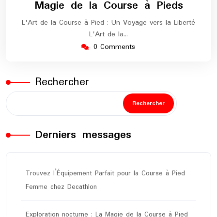
Magie de la Course à Pieds
L'Art de la Course à Pied : Un Voyage vers la Liberté
L'Art de la…
0 Comments
Rechercher
Rechercher
Derniers messages
Trouvez l’Équipement Parfait pour la Course à Pied
Femme chez Decathlon
Exploration nocturne : La Magie de la Course à Pied