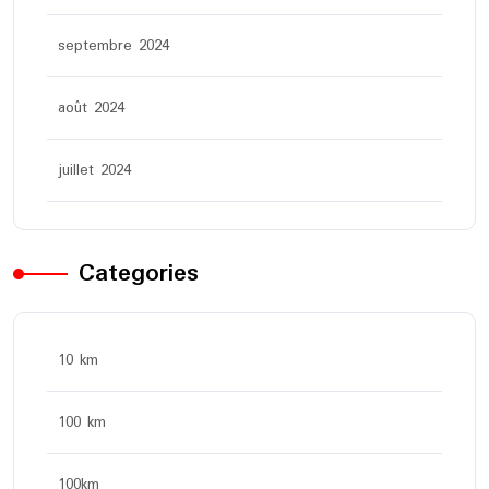
septembre 2024
août 2024
juillet 2024
Categories
10 km
100 km
100km