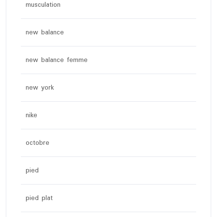
musculation
new balance
new balance femme
new york
nike
octobre
pied
pied plat