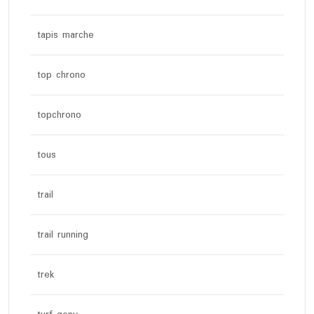
tapis marche
top chrono
topchrono
tous
trail
trail running
trek