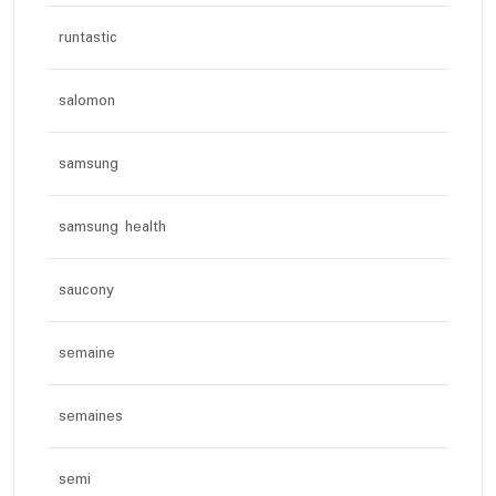
runtastic
salomon
samsung
samsung health
saucony
semaine
semaines
semi