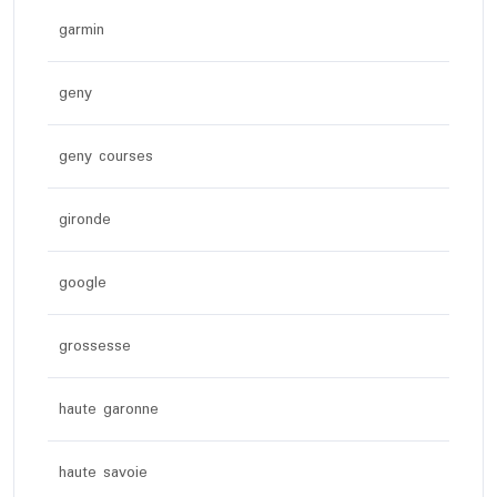
garmin
geny
geny courses
gironde
google
grossesse
haute garonne
haute savoie