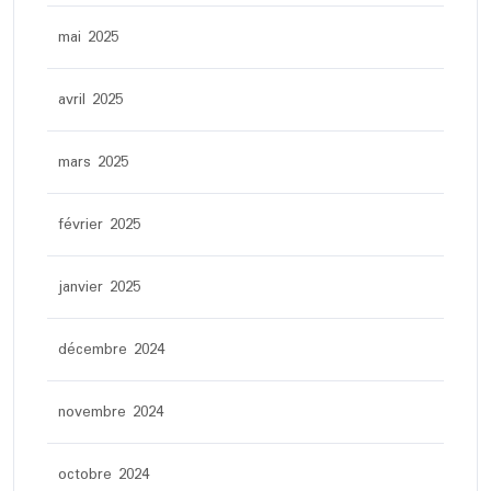
mai 2025
avril 2025
mars 2025
février 2025
janvier 2025
décembre 2024
novembre 2024
octobre 2024