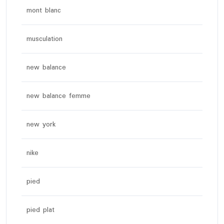
mont blanc
musculation
new balance
new balance femme
new york
nike
pied
pied plat