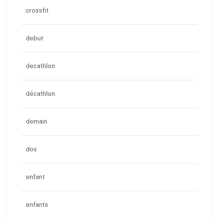
crossfit
debut
decathlon
décathlon
demain
dos
enfant
enfants