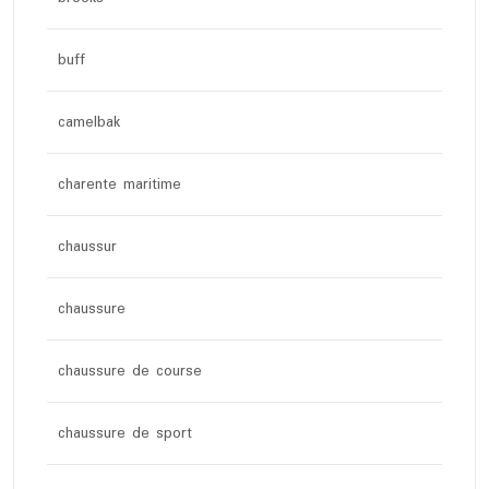
buff
camelbak
charente maritime
chaussur
chaussure
chaussure de course
chaussure de sport