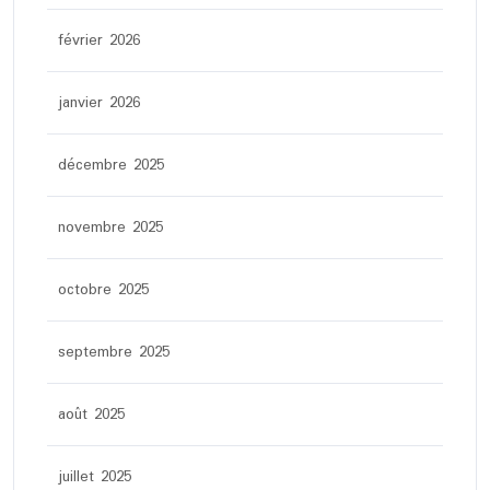
février 2026
janvier 2026
décembre 2025
novembre 2025
octobre 2025
septembre 2025
août 2025
juillet 2025