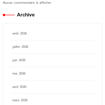
Aucun commentaire à afficher.
Archive
août 2026
juillet 2026
juin 2026
mai 2026
avril 2026
mars 2026