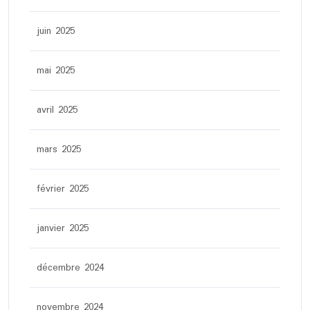
juin 2025
mai 2025
avril 2025
mars 2025
février 2025
janvier 2025
décembre 2024
novembre 2024