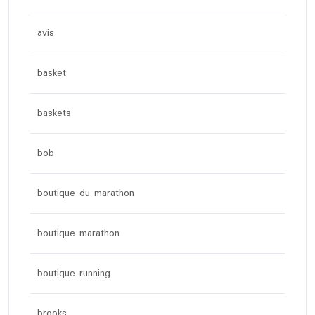
avis
basket
baskets
bob
boutique du marathon
boutique marathon
boutique running
brooks