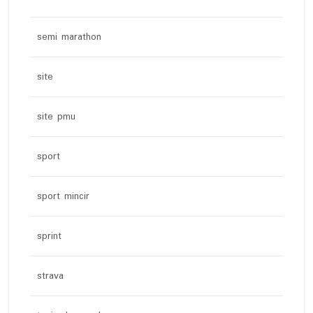
semi marathon
site
site pmu
sport
sport mincir
sprint
strava