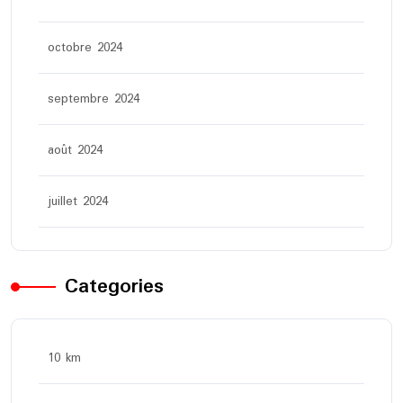
octobre 2024
septembre 2024
août 2024
juillet 2024
Categories
10 km