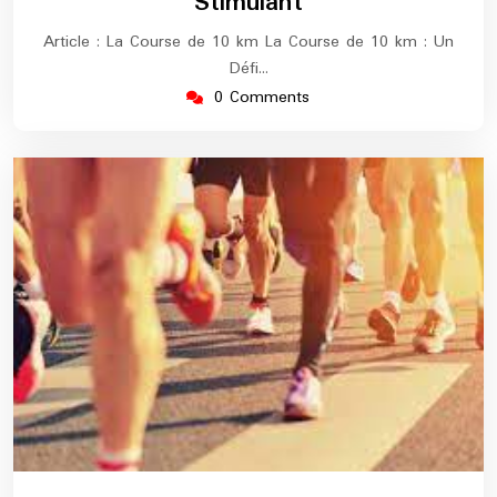
Stimulant
Article : La Course de 10 km La Course de 10 km : Un
Défi…
0 Comments