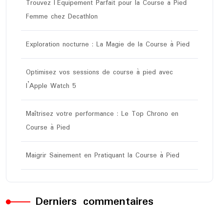
Trouvez l’Équipement Parfait pour la Course à Pied
Femme chez Decathlon
Exploration nocturne : La Magie de la Course à Pied
Optimisez vos sessions de course à pied avec
l’Apple Watch 5
Maîtrisez votre performance : Le Top Chrono en
Course à Pied
Maigrir Sainement en Pratiquant la Course à Pied
Derniers commentaires