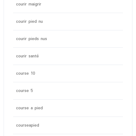
courir maigrir
courir pied nu
courir pieds nus
courir santé
course 10
course 5
course a pied
courseapied