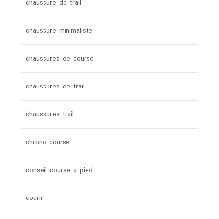
chaussure de trail
chaussure minimaliste
chaussures de course
chaussures de trail
chaussures trail
chrono course
conseil course a pied
courir