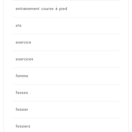
entrainement course à pied
ets
exercice
exercices
femme
fesses
fessier
fessiers