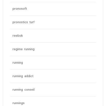
pronosoft
pronostics turf
reebok
regime running
running
running addict
running conseil
runnings