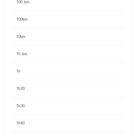
100 km
100km
10km
15 km
1h
1h20
1h30
1h40