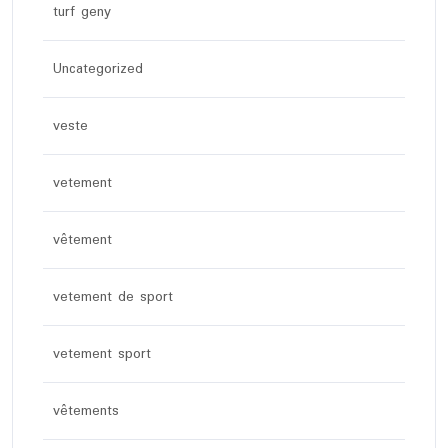
turf geny
Uncategorized
veste
vetement
vêtement
vetement de sport
vetement sport
vêtements