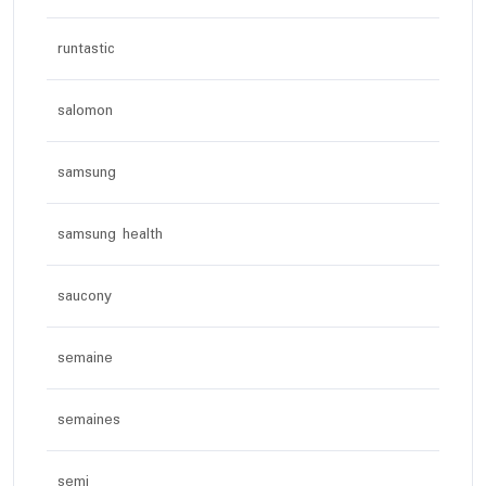
runtastic
salomon
samsung
samsung health
saucony
semaine
semaines
semi