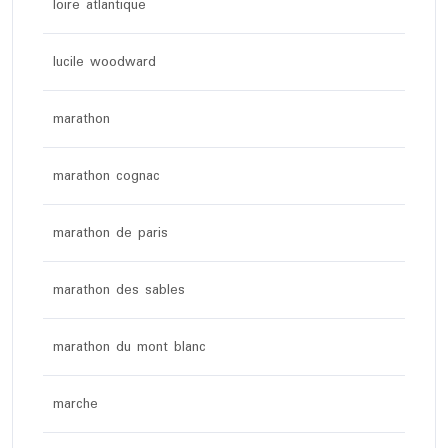
loire atlantique
lucile woodward
marathon
marathon cognac
marathon de paris
marathon des sables
marathon du mont blanc
marche