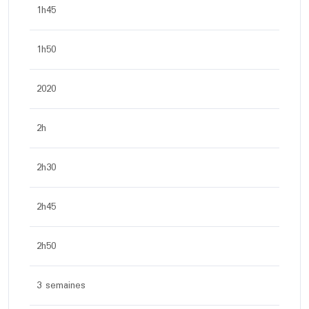
1h45
1h50
2020
2h
2h30
2h45
2h50
3 semaines