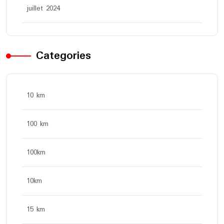
juillet 2024
Categories
10 km
100 km
100km
10km
15 km