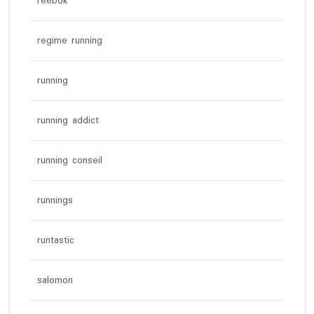
reebok
regime running
running
running addict
running conseil
runnings
runtastic
salomon