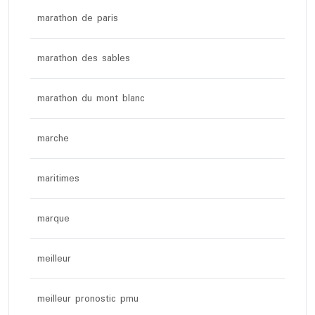
marathon de paris
marathon des sables
marathon du mont blanc
marche
maritimes
marque
meilleur
meilleur pronostic pmu