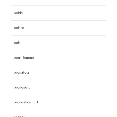
poids
pointe
polar
pour femme
pronateur
pronosoft
pronostics turf