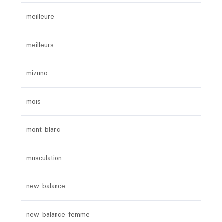
meilleure
meilleurs
mizuno
mois
mont blanc
musculation
new balance
new balance femme