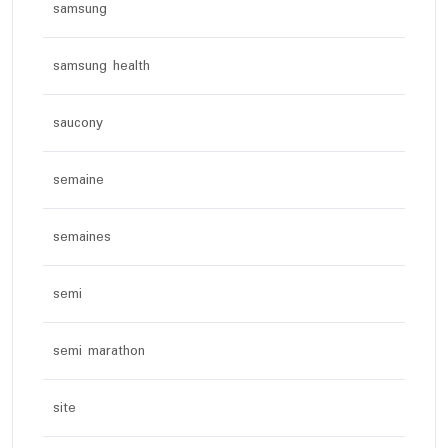
samsung
samsung health
saucony
semaine
semaines
semi
semi marathon
site