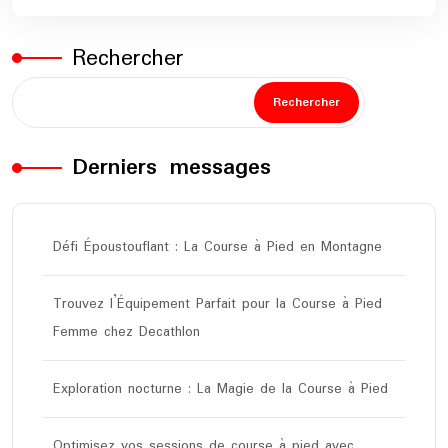
Rechercher
Rechercher
Derniers messages
Défi Époustouflant : La Course à Pied en Montagne
Trouvez l’Équipement Parfait pour la Course à Pied
Femme chez Decathlon
Exploration nocturne : La Magie de la Course à Pied
Optimisez vos sessions de course à pied avec