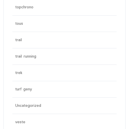
topchrono
tous
trail
trail running
trek
turf geny
Uncategorized
veste