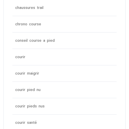
chaussures trail
chrono course
conseil course a pied
courir
courir maigrir
courir pied nu
courir pieds nus
courir santé