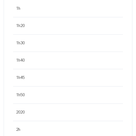
1h
1h20
1h30
1h40
1h45
1h50
2020
2h