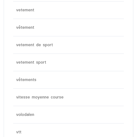
vetement
vêtement
vetement de sport
vetement sport
vêtements
vitesse moyenne course
volodalen
vtt