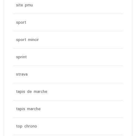
site pmu
sport
sport mincir
sprint
strava
tapis de marche
tapis marche
top chrono