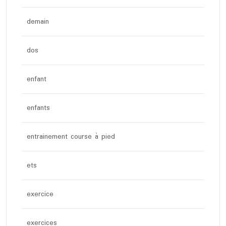
demain
dos
enfant
enfants
entrainement course à pied
ets
exercice
exercices