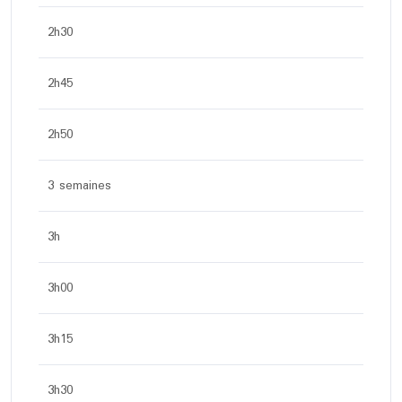
2h30
2h45
2h50
3 semaines
3h
3h00
3h15
3h30