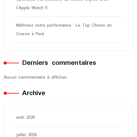
l’Apple Watch 5
Maîtrisez votre performance : Le Top Chrono en
Course à Pied
Derniers commentaires
Aucun commentaire à afficher.
Archive
août 2026
juillet 2026