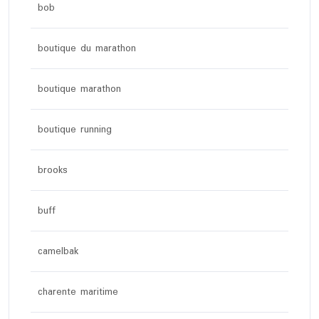
bob
boutique du marathon
boutique marathon
boutique running
brooks
buff
camelbak
charente maritime