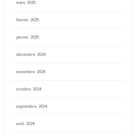
mars 2025
février 2025
janvier 2025
décembre 2024
novembre 2024
octobre 2024
septembre 2024
août 2024