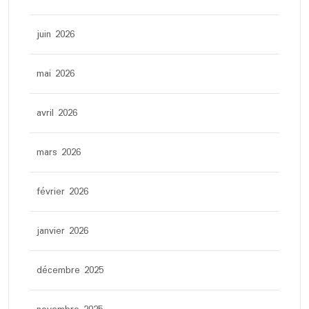
juin 2026
mai 2026
avril 2026
mars 2026
février 2026
janvier 2026
décembre 2025