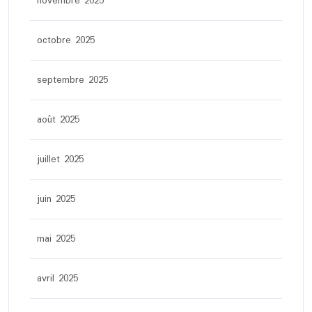
novembre 2025
octobre 2025
septembre 2025
août 2025
juillet 2025
juin 2025
mai 2025
avril 2025