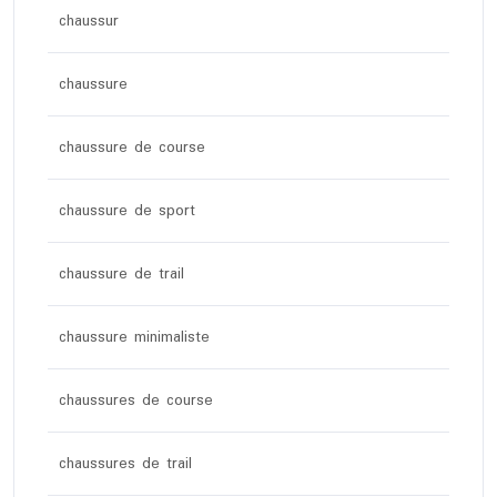
chaussur
chaussure
chaussure de course
chaussure de sport
chaussure de trail
chaussure minimaliste
chaussures de course
chaussures de trail