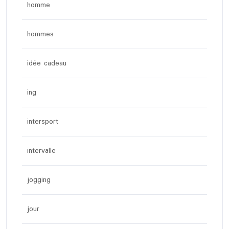
homme
hommes
idée cadeau
ing
intersport
intervalle
jogging
jour