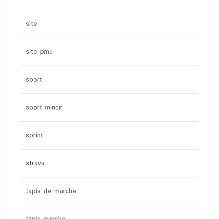
site
site pmu
sport
sport mincir
sprint
strava
tapis de marche