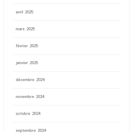
avril 2025
mars 2025
février 2025
janvier 2025
décembre 2024
novembre 2024
octobre 2024
septembre 2024