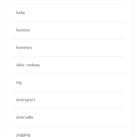
hoka
homme
hommes
idée cadeau
ing
intersport
intervalle
jogging