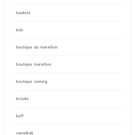
baskets
bob
boutique du marathon
boutique marathon
boutique running
brooks
buff
camelbak