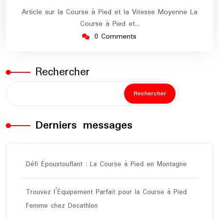
Article sur la Course à Pied et la Vitesse Moyenne La
Course à Pied et…
0 Comments
Rechercher
Rechercher
Derniers messages
Défi Époustouflant : La Course à Pied en Montagne
Trouvez l’Équipement Parfait pour la Course à Pied
Femme chez Decathlon