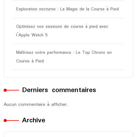
Exploration nocturne : La Magie de la Course à Pied
Optimisez vos sessions de course à pied avec
l’Apple Watch 5
Maîtrisez votre performance : Le Top Chrono en
Course à Pied
Derniers commentaires
Aucun commentaire à afficher.
Archive