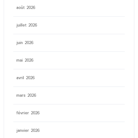
août 2026
juillet 2026
juin 2026
mai 2026
avril 2026
mars 2026
février 2026
janvier 2026