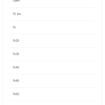
10km
15 km
1h
1h20
1h30
1h40
1h45
1h50