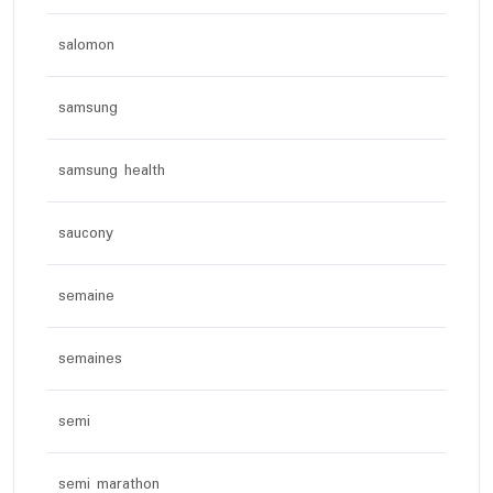
salomon
samsung
samsung health
saucony
semaine
semaines
semi
semi marathon