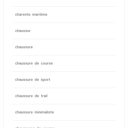
charente maritime
chaussur
chaussure
chaussure de course
chaussure de sport
chaussure de trail
chaussure minimaliste