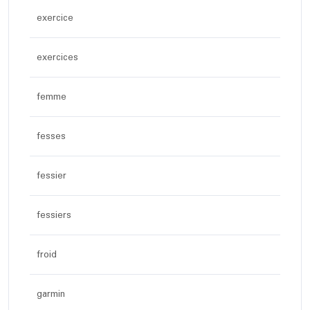
exercice
exercices
femme
fesses
fessier
fessiers
froid
garmin