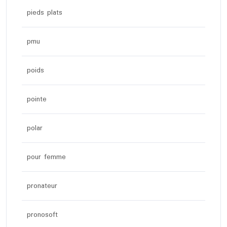
pieds plats
pmu
poids
pointe
polar
pour femme
pronateur
pronosoft