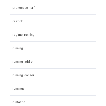
pronostics turf
reebok
regime running
running
running addict
running conseil
runnings
runtastic