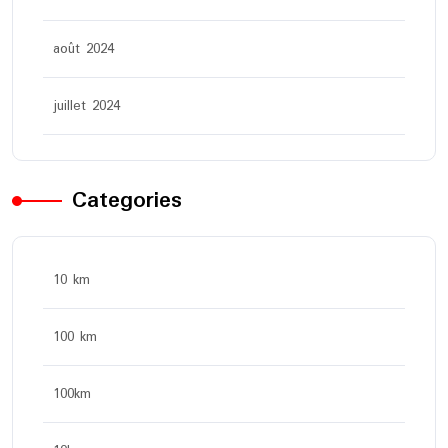
août 2024
juillet 2024
Categories
10 km
100 km
100km