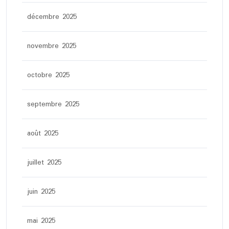
décembre 2025
novembre 2025
octobre 2025
septembre 2025
août 2025
juillet 2025
juin 2025
mai 2025