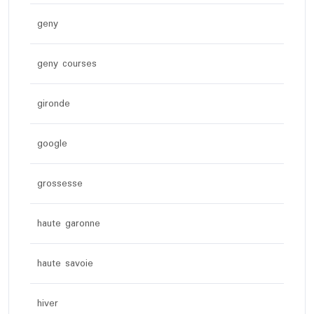
geny
geny courses
gironde
google
grossesse
haute garonne
haute savoie
hiver