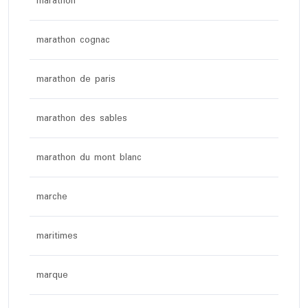
marathon
marathon cognac
marathon de paris
marathon des sables
marathon du mont blanc
marche
maritimes
marque