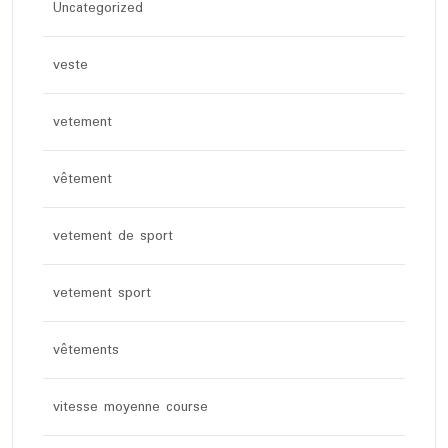
Uncategorized
veste
vetement
vêtement
vetement de sport
vetement sport
vêtements
vitesse moyenne course