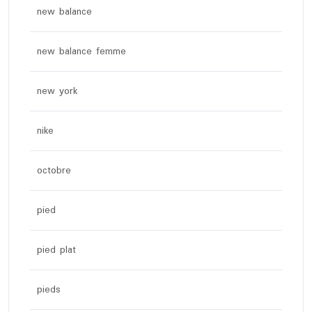
new balance
new balance femme
new york
nike
octobre
pied
pied plat
pieds