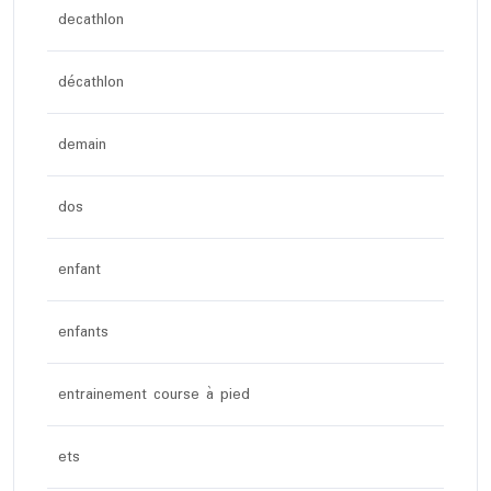
decathlon
décathlon
demain
dos
enfant
enfants
entrainement course à pied
ets