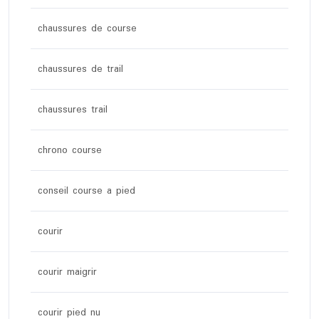
chaussures de course
chaussures de trail
chaussures trail
chrono course
conseil course a pied
courir
courir maigrir
courir pied nu