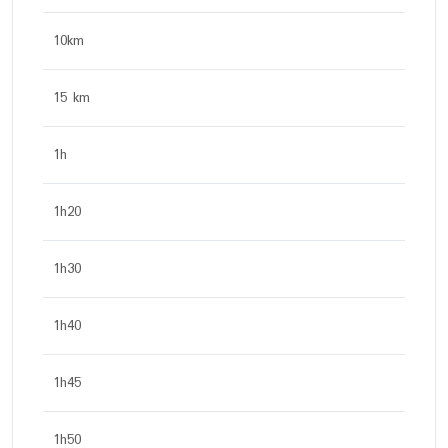
10km
15 km
1h
1h20
1h30
1h40
1h45
1h50