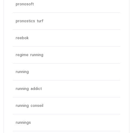
pronosoft
pronostics turf
reebok
regime running
running
running addict
running conseil
runnings