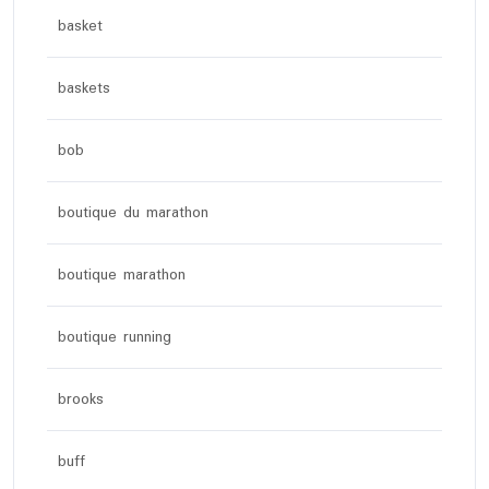
basket
baskets
bob
boutique du marathon
boutique marathon
boutique running
brooks
buff