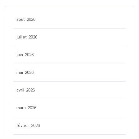
août 2026
juillet 2026
juin 2026
mai 2026
avril 2026
mars 2026
février 2026