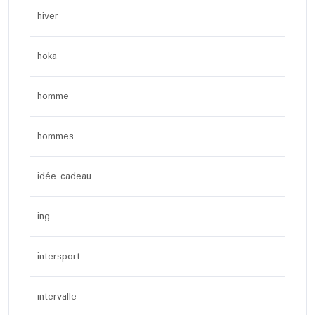
hiver
hoka
homme
hommes
idée cadeau
ing
intersport
intervalle