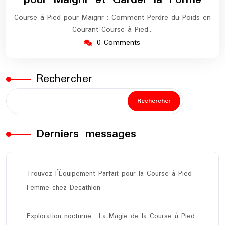
Course à Pied pour Maigrir : Comment Perdre du Poids en
Courant Course à Pied…
0 Comments
Rechercher
Rechercher
Derniers messages
Trouvez l’Équipement Parfait pour la Course à Pied
Femme chez Decathlon
Exploration nocturne : La Magie de la Course à Pied