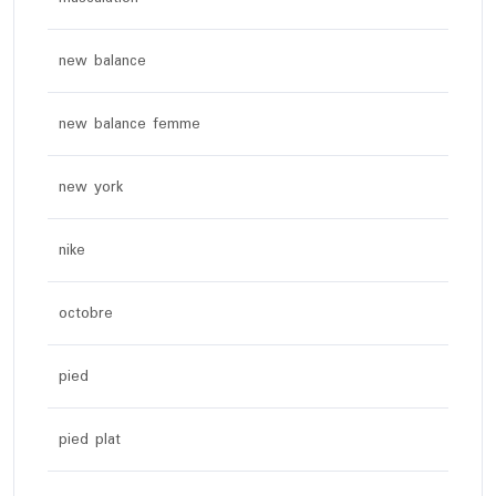
new balance
new balance femme
new york
nike
octobre
pied
pied plat