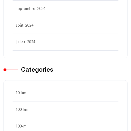
septembre 2024
août 2024
juillet 2024
Categories
10 km
100 km
100km