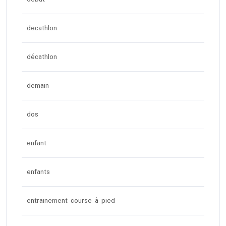
decathlon
décathlon
demain
dos
enfant
enfants
entrainement course à pied