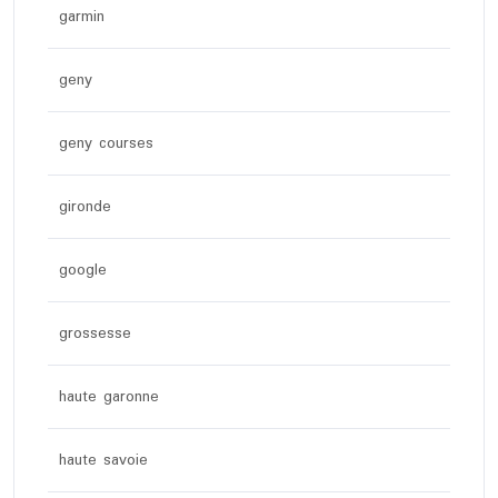
garmin
geny
geny courses
gironde
google
grossesse
haute garonne
haute savoie