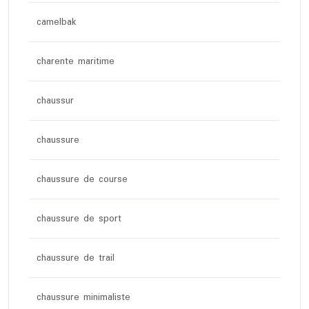
camelbak
charente maritime
chaussur
chaussure
chaussure de course
chaussure de sport
chaussure de trail
chaussure minimaliste