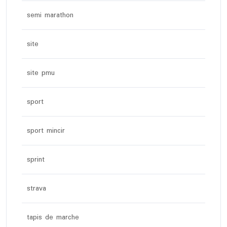
semi marathon
site
site pmu
sport
sport mincir
sprint
strava
tapis de marche