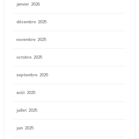
janvier 2026
décembre 2025
novembre 2025
octobre 2025
septembre 2025
août 2025
juillet 2025
juin 2025