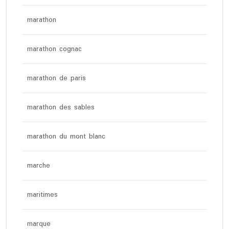
marathon
marathon cognac
marathon de paris
marathon des sables
marathon du mont blanc
marche
maritimes
marque