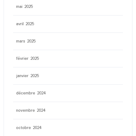
mai 2025
avril 2025
mars 2025
février 2025
janvier 2025
décembre 2024
novembre 2024
octobre 2024