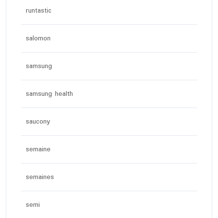
runtastic
salomon
samsung
samsung health
saucony
semaine
semaines
semi