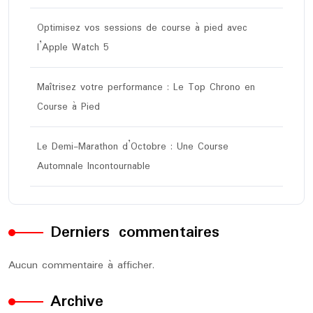
Optimisez vos sessions de course à pied avec
l’Apple Watch 5
Maîtrisez votre performance : Le Top Chrono en
Course à Pied
Le Demi-Marathon d’Octobre : Une Course
Automnale Incontournable
Derniers commentaires
Aucun commentaire à afficher.
Archive